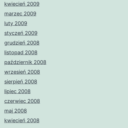
kwiecień 2009
marzec 2009
luty 2009
styczeń 2009
grudzień 2008
listopad 2008
październik 2008
wrzesień 2008
sierpień 2008
lipiec 2008
czerwiec 2008
maj 2008
kwiecień 2008