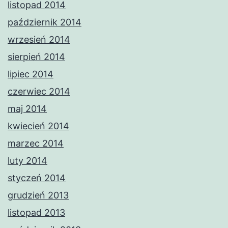
listopad 2014
październik 2014
wrzesień 2014
sierpień 2014
lipiec 2014
czerwiec 2014
maj 2014
kwiecień 2014
marzec 2014
luty 2014
styczeń 2014
grudzień 2013
listopad 2013