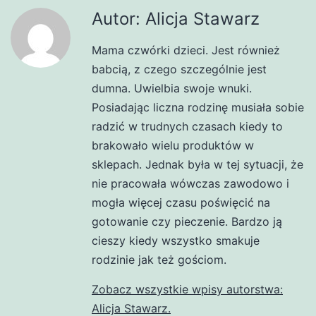
Autor: Alicja Stawarz
Mama czwórki dzieci. Jest również
babcią, z czego szczególnie jest
dumna. Uwielbia swoje wnuki.
Posiadając liczna rodzinę musiała sobie
radzić w trudnych czasach kiedy to
brakowało wielu produktów w
sklepach. Jednak była w tej sytuacji, że
nie pracowała wówczas zawodowo i
mogła więcej czasu poświęcić na
gotowanie czy pieczenie. Bardzo ją
cieszy kiedy wszystko smakuje
rodzinie jak też gościom.
Zobacz wszystkie wpisy autorstwa:
Alicja Stawarz.