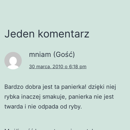
Jeden komentarz
mniam (Gość)
30 marca, 2010 o 6:18 pm
Bardzo dobra jest ta panierka! dzięki niej
rybka inaczej smakuje, panierka nie jest
twarda i nie odpada od ryby.