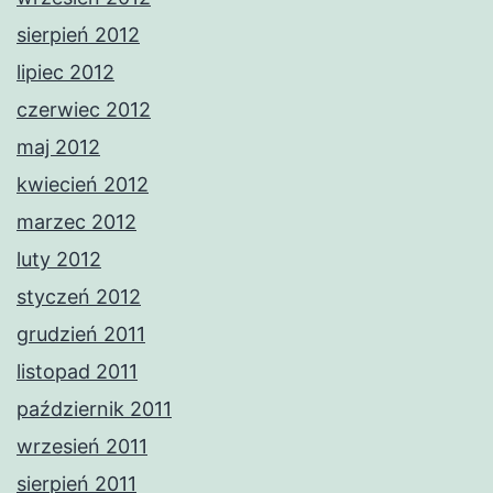
sierpień 2012
lipiec 2012
czerwiec 2012
maj 2012
kwiecień 2012
marzec 2012
luty 2012
styczeń 2012
grudzień 2011
listopad 2011
październik 2011
wrzesień 2011
sierpień 2011