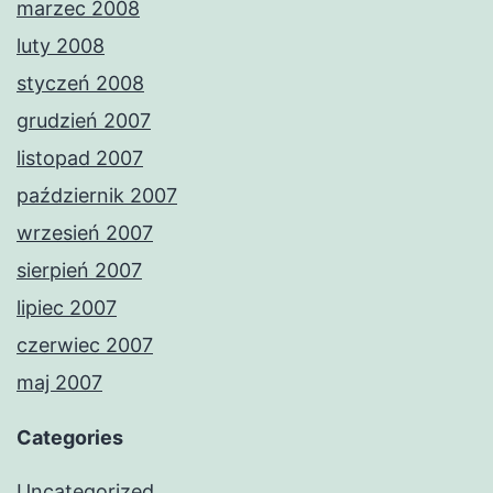
marzec 2008
luty 2008
styczeń 2008
grudzień 2007
listopad 2007
październik 2007
wrzesień 2007
sierpień 2007
lipiec 2007
czerwiec 2007
maj 2007
Categories
Uncategorized