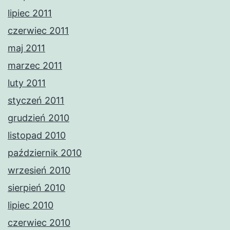
lipiec 2011
czerwiec 2011
maj 2011
marzec 2011
luty 2011
styczeń 2011
grudzień 2010
listopad 2010
październik 2010
wrzesień 2010
sierpień 2010
lipiec 2010
czerwiec 2010