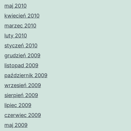
maj 2010
kwiecień 2010
marzec 2010
luty 2010
styczeń 2010
grudzień 2009
listopad 2009
październik 2009
wrzesień 2009
sierpień 2009
lipiec 2009
czerwiec 2009
maj 2009