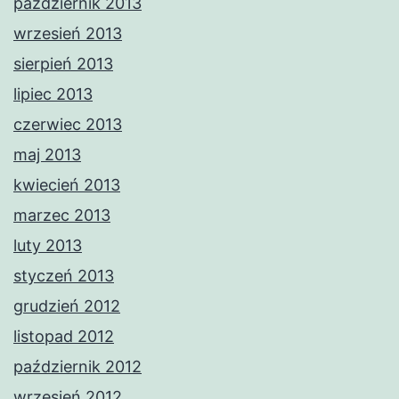
październik 2013
wrzesień 2013
sierpień 2013
lipiec 2013
czerwiec 2013
maj 2013
kwiecień 2013
marzec 2013
luty 2013
styczeń 2013
grudzień 2012
listopad 2012
październik 2012
wrzesień 2012