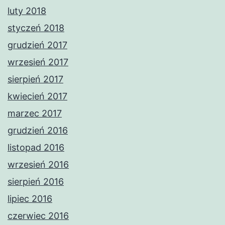
luty 2018
styczeń 2018
grudzień 2017
wrzesień 2017
sierpień 2017
kwiecień 2017
marzec 2017
grudzień 2016
listopad 2016
wrzesień 2016
sierpień 2016
lipiec 2016
czerwiec 2016