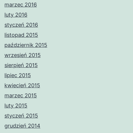
marzec 2016
luty 2016
styczeń 2016
listopad 2015
październik 2015
wrzesień 2015
sierpień 2015
lipiec 2015
kwiecień 2015
marzec 2015
luty 2015
styczeń 2015
grudzień 2014