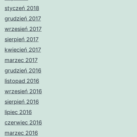
styczeń 2018
grudzień 2017
wrzesień 2017
sierpień 2017
kwiecień 2017
marzec 2017
grudzień 2016
listopad 2016
wrzesień 2016
sierpień 2016
lipiec 2016
czerwiec 2016
marzec 2016