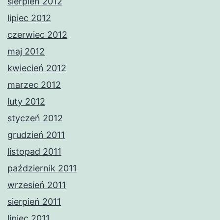
sierpień 2012
lipiec 2012
czerwiec 2012
maj 2012
kwiecień 2012
marzec 2012
luty 2012
styczeń 2012
grudzień 2011
listopad 2011
październik 2011
wrzesień 2011
sierpień 2011
lipiec 2011