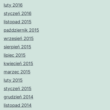
luty 2016
styczeń 2016
listopad 2015
październik 2015
wrzesień 2015
sierpień 2015
lipiec 2015
kwiecień 2015
marzec 2015
luty 2015
styczeń 2015
grudzień 2014
listopad 2014