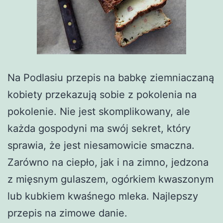
Na Podlasiu przepis na babkę ziemniaczaną
kobiety przekazują sobie z pokolenia na
pokolenie. Nie jest skomplikowany, ale
każda gospodyni ma swój sekret, który
sprawia, że jest niesamowicie smaczna.
Zarówno na ciepło, jak i na zimno, jedzona
z mięsnym gulaszem, ogórkiem kwaszonym
lub kubkiem kwaśnego mleka. Najlepszy
przepis na zimowe danie.