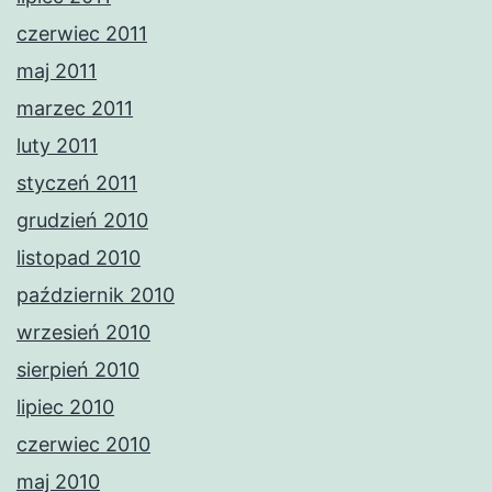
czerwiec 2011
maj 2011
marzec 2011
luty 2011
styczeń 2011
grudzień 2010
listopad 2010
październik 2010
wrzesień 2010
sierpień 2010
lipiec 2010
czerwiec 2010
maj 2010