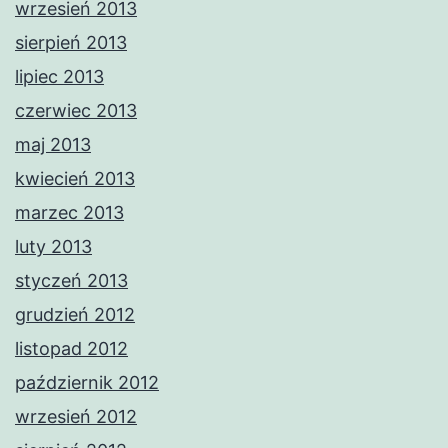
wrzesień 2013
sierpień 2013
lipiec 2013
czerwiec 2013
maj 2013
kwiecień 2013
marzec 2013
luty 2013
styczeń 2013
grudzień 2012
listopad 2012
październik 2012
wrzesień 2012