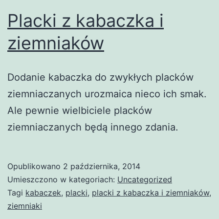
Placki z kabaczka i
ziemniaków
Dodanie kabaczka do zwykłych placków
ziemniaczanych urozmaica nieco ich smak.
Ale pewnie wielbiciele placków
ziemniaczanych będą innego zdania.
Opublikowano
2 października, 2014
Umieszczono w kategoriach:
Uncategorized
Tagi
kabaczek
,
placki
,
placki z kabaczka i ziemniaków
,
ziemniaki