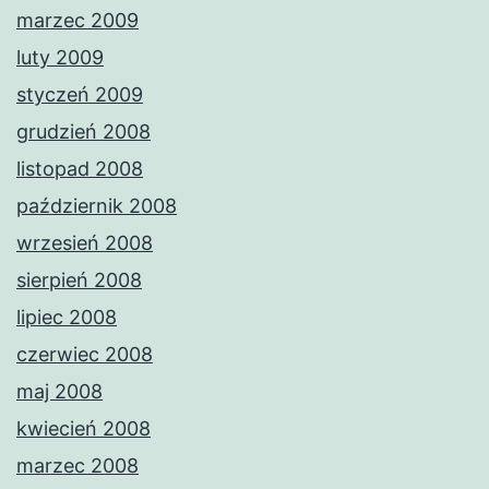
marzec 2009
luty 2009
styczeń 2009
grudzień 2008
listopad 2008
październik 2008
wrzesień 2008
sierpień 2008
lipiec 2008
czerwiec 2008
maj 2008
kwiecień 2008
marzec 2008