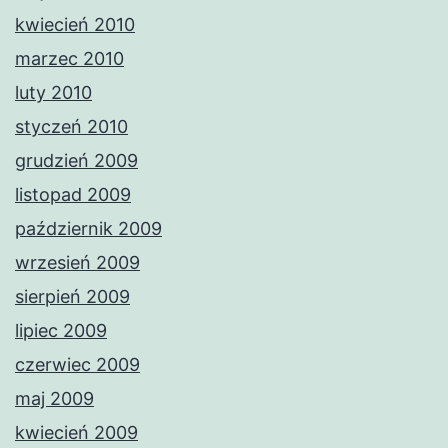
kwiecień 2010
marzec 2010
luty 2010
styczeń 2010
grudzień 2009
listopad 2009
październik 2009
wrzesień 2009
sierpień 2009
lipiec 2009
czerwiec 2009
maj 2009
kwiecień 2009