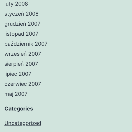
luty 2008
styczeń 2008
grudzień 2007
listopad 2007
październik 2007
wrzesień 2007
sierpień 2007
lipiec 2007
czerwiec 2007
maj 2007
Categories
Uncategorized