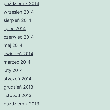
październik 2014
wrzesień 2014
sierpień 2014
lipiec 2014
czerwiec 2014
maj 2014
kwiecień 2014
marzec 2014
luty 2014
styczeń 2014
grudzień 2013
listopad 2013
październik 2013