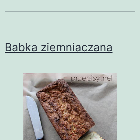
Babka ziemniaczana