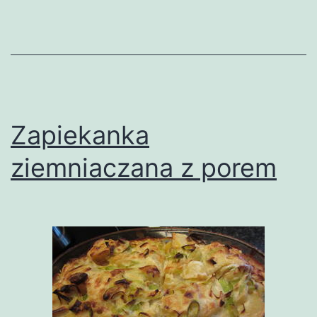
Zapiekanka
ziemniaczana z porem