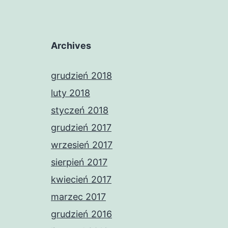
Archives
grudzień 2018
luty 2018
styczeń 2018
grudzień 2017
wrzesień 2017
sierpień 2017
kwiecień 2017
marzec 2017
grudzień 2016