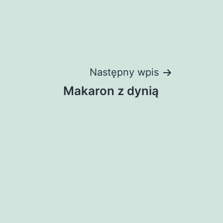
Następny wpis
Makaron z dynią