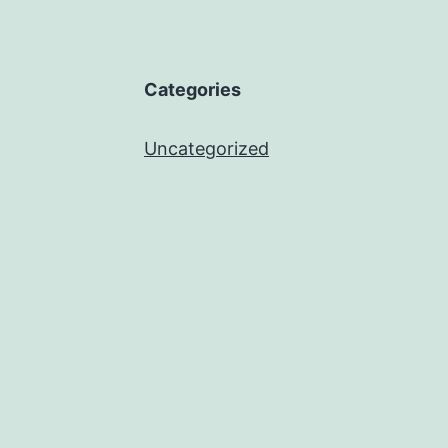
Categories
Uncategorized