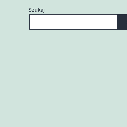
Szukaj