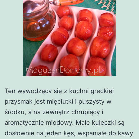
Ten wywodzący się z kuchni greckiej
przysmak jest mięciutki i puszysty w
środku, a na zewnątrz chrupiący i
aromatycznie miodowy. Małe kuleczki są
dosłownie na jeden kęs, wspaniałe do kawy