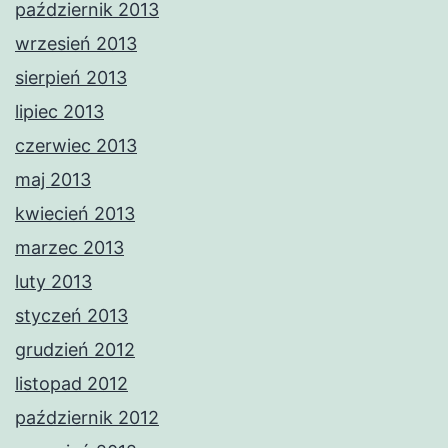
październik 2013
wrzesień 2013
sierpień 2013
lipiec 2013
czerwiec 2013
maj 2013
kwiecień 2013
marzec 2013
luty 2013
styczeń 2013
grudzień 2012
listopad 2012
październik 2012