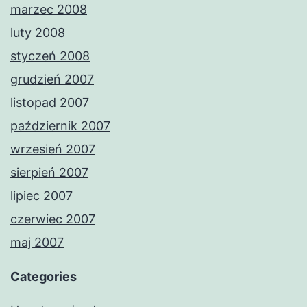
marzec 2008
luty 2008
styczeń 2008
grudzień 2007
listopad 2007
październik 2007
wrzesień 2007
sierpień 2007
lipiec 2007
czerwiec 2007
maj 2007
Categories