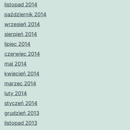
listopad 2014
październik 2014
wrzesień 2014
sierpień 2014
lipiec 2014
czerwiec 2014
maj 2014
kwiecień 2014
marzec 2014
luty 2014
styczeń 2014
grudzień 2013
listopad 2013