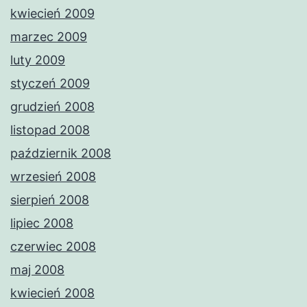
kwiecień 2009
marzec 2009
luty 2009
styczeń 2009
grudzień 2008
listopad 2008
październik 2008
wrzesień 2008
sierpień 2008
lipiec 2008
czerwiec 2008
maj 2008
kwiecień 2008