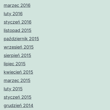
marzec 2016
luty 2016
styczeń 2016
listopad 2015
październik 2015
wrzesień 2015
sierpień 2015
lipiec 2015
kwiecień 2015
marzec 2015
luty 2015
styczeń 2015
grudzień 2014