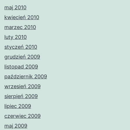
maj 2010
kwiecień 2010
marzec 2010
luty 2010
styczeń 2010
grudzień 2009
listopad 2009
październik 2009
wrzesień 2009
sierpień 2009
lipiec 2009
czerwiec 2009
maj 2009