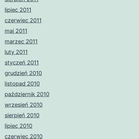
lipiec 2011
czerwiec 2011
maj 2011
marzec 2011
luty 2011
styczeń 2011
grudzień 2010
listopad 2010
październik 2010
wrzesień 2010
sierpień 2010
lipiec 2010
czerwiec 2010