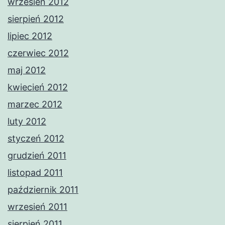
wrzesień 2012
sierpień 2012
lipiec 2012
czerwiec 2012
maj 2012
kwiecień 2012
marzec 2012
luty 2012
styczeń 2012
grudzień 2011
listopad 2011
październik 2011
wrzesień 2011
sierpień 2011