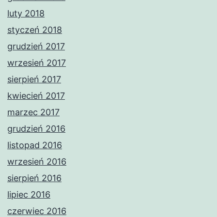
luty 2018
styczeń 2018
grudzień 2017
wrzesień 2017
sierpień 2017
kwiecień 2017
marzec 2017
grudzień 2016
listopad 2016
wrzesień 2016
sierpień 2016
lipiec 2016
czerwiec 2016