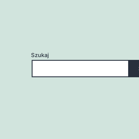
Szukaj