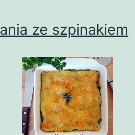
ania ze szpinakiem