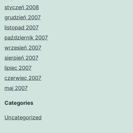
styczeń 2008
grudzień 2007
listopad 2007
październik 2007
wrzesień 2007
sierpień 2007
lipiec 2007
czerwiec 2007
maj 2007
Categories
Uncategorized