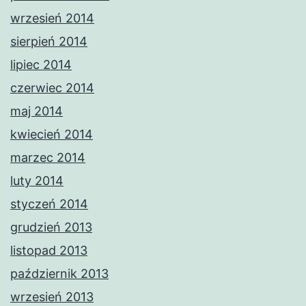
wrzesień 2014
sierpień 2014
lipiec 2014
czerwiec 2014
maj 2014
kwiecień 2014
marzec 2014
luty 2014
styczeń 2014
grudzień 2013
listopad 2013
październik 2013
wrzesień 2013