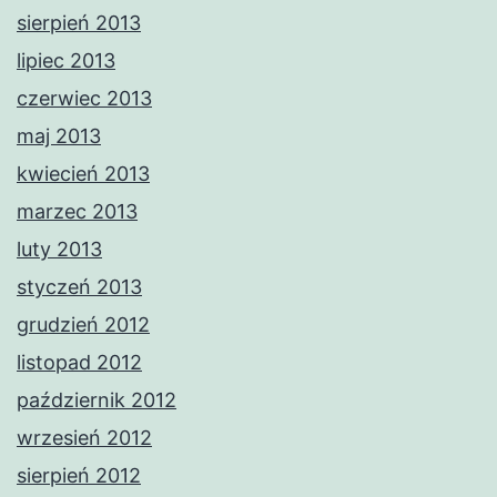
sierpień 2013
lipiec 2013
czerwiec 2013
maj 2013
kwiecień 2013
marzec 2013
luty 2013
styczeń 2013
grudzień 2012
listopad 2012
październik 2012
wrzesień 2012
sierpień 2012