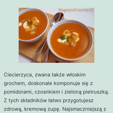
Ciecierzyca, zwana także włoskim
grochem, doskonale komponuje się z
pomidorami, czosnkiem i zieloną pietruszką.
Z tych składników łatwo przygotujesz
zdrową, kremową zupę. Najsmaczniejszą z