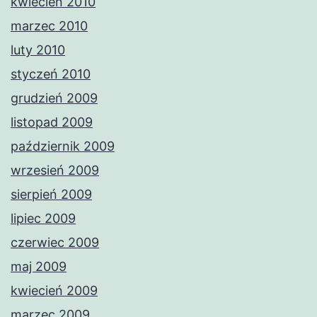
kwiecień 2010
marzec 2010
luty 2010
styczeń 2010
grudzień 2009
listopad 2009
październik 2009
wrzesień 2009
sierpień 2009
lipiec 2009
czerwiec 2009
maj 2009
kwiecień 2009
marzec 2009