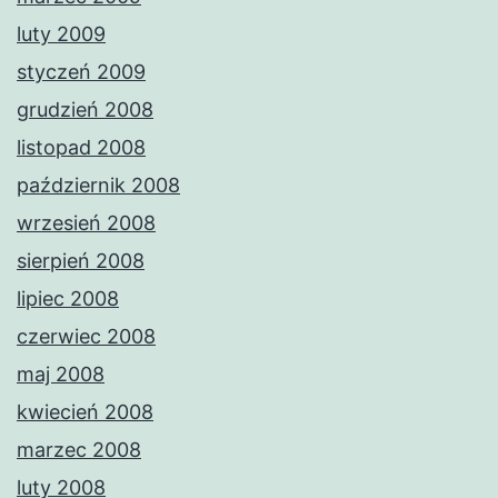
luty 2009
styczeń 2009
grudzień 2008
listopad 2008
październik 2008
wrzesień 2008
sierpień 2008
lipiec 2008
czerwiec 2008
maj 2008
kwiecień 2008
marzec 2008
luty 2008