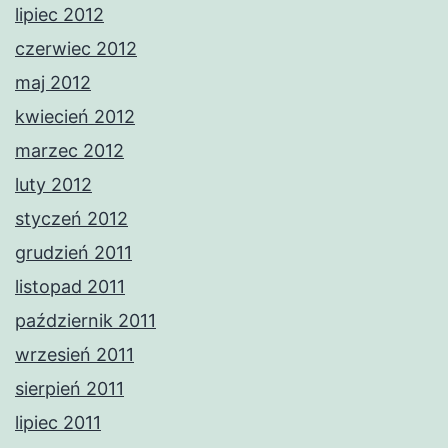
lipiec 2012
czerwiec 2012
maj 2012
kwiecień 2012
marzec 2012
luty 2012
styczeń 2012
grudzień 2011
listopad 2011
październik 2011
wrzesień 2011
sierpień 2011
lipiec 2011