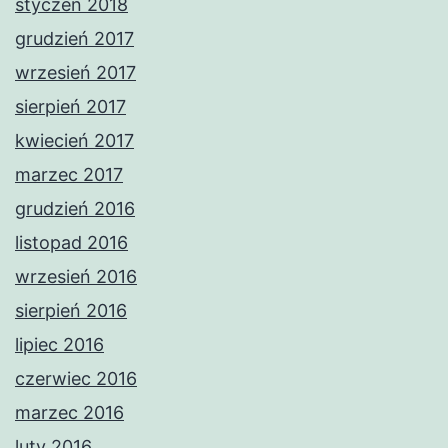
styczeń 2018
grudzień 2017
wrzesień 2017
sierpień 2017
kwiecień 2017
marzec 2017
grudzień 2016
listopad 2016
wrzesień 2016
sierpień 2016
lipiec 2016
czerwiec 2016
marzec 2016
luty 2016