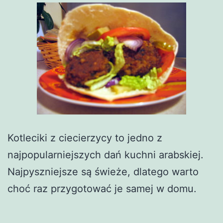
Kotleciki z ciecierzycy to jedno z
najpopularniejszych dań kuchni arabskiej.
Najpyszniejsze są świeże, dlatego warto
choć raz przygotować je samej w domu.