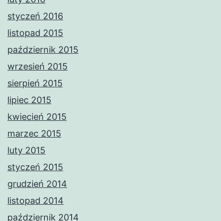
styczeń 2016
listopad 2015
październik 2015
wrzesień 2015
sierpień 2015
lipiec 2015
kwiecień 2015
marzec 2015
luty 2015
styczeń 2015
grudzień 2014
listopad 2014
październik 2014