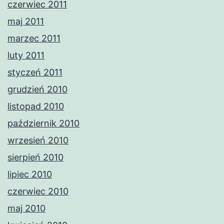
czerwiec 2011
maj 2011
marzec 2011
luty 2011
styczeń 2011
grudzień 2010
listopad 2010
październik 2010
wrzesień 2010
sierpień 2010
lipiec 2010
czerwiec 2010
maj 2010