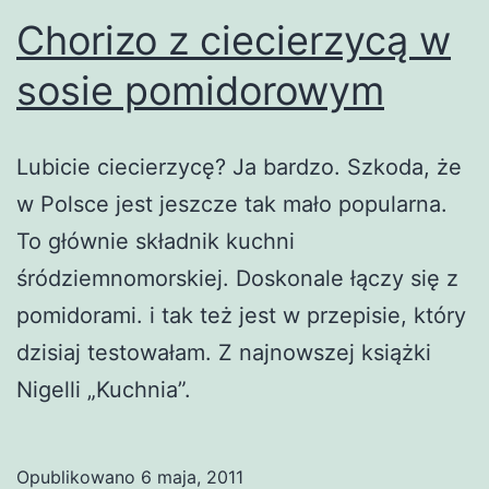
Chorizo z ciecierzycą w
sosie pomidorowym
Lubicie ciecierzycę? Ja bardzo. Szkoda, że
w Polsce jest jeszcze tak mało popularna.
To głównie składnik kuchni
śródziemnomorskiej. Doskonale łączy się z
pomidorami. i tak też jest w przepisie, który
dzisiaj testowałam. Z najnowszej książki
Nigelli „Kuchnia”.
Opublikowano
6 maja, 2011