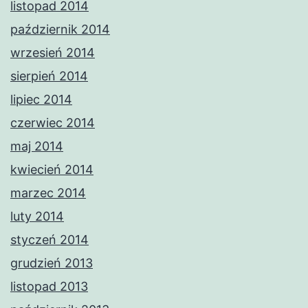
listopad 2014
październik 2014
wrzesień 2014
sierpień 2014
lipiec 2014
czerwiec 2014
maj 2014
kwiecień 2014
marzec 2014
luty 2014
styczeń 2014
grudzień 2013
listopad 2013