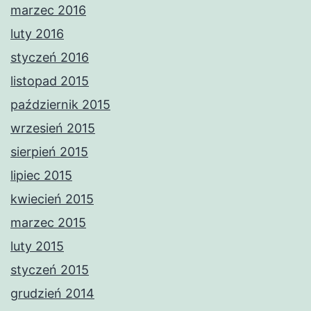
marzec 2016
luty 2016
styczeń 2016
listopad 2015
październik 2015
wrzesień 2015
sierpień 2015
lipiec 2015
kwiecień 2015
marzec 2015
luty 2015
styczeń 2015
grudzień 2014