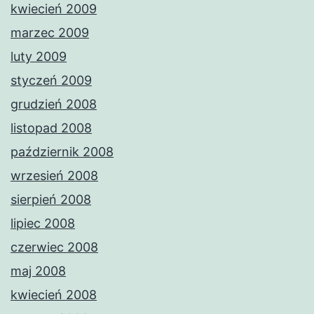
kwiecień 2009
marzec 2009
luty 2009
styczeń 2009
grudzień 2008
listopad 2008
październik 2008
wrzesień 2008
sierpień 2008
lipiec 2008
czerwiec 2008
maj 2008
kwiecień 2008