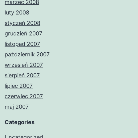
marzec 2008
luty 2008
styczeń 2008
grudzień 2007
listopad 2007
październik 2007
wrzesień 2007
sierpień 2007
lipiec 2007
czerwiec 2007
maj 2007
Categories
Uncategorized