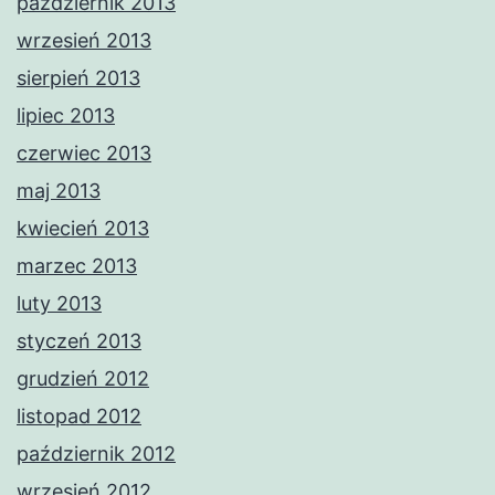
październik 2013
wrzesień 2013
sierpień 2013
lipiec 2013
czerwiec 2013
maj 2013
kwiecień 2013
marzec 2013
luty 2013
styczeń 2013
grudzień 2012
listopad 2012
październik 2012
wrzesień 2012