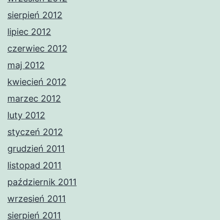
sierpień 2012
lipiec 2012
czerwiec 2012
maj 2012
kwiecień 2012
marzec 2012
luty 2012
styczeń 2012
grudzień 2011
listopad 2011
październik 2011
wrzesień 2011
sierpień 2011