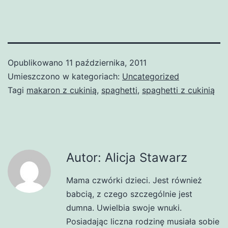
Opublikowano
11 października, 2011
Umieszczono w kategoriach:
Uncategorized
Tagi
makaron z cukinią
,
spaghetti
,
spaghetti z cukinią
Autor: Alicja Stawarz
Mama czwórki dzieci. Jest również
babcią, z czego szczególnie jest
dumna. Uwielbia swoje wnuki.
Posiadając liczna rodzinę musiała sobie