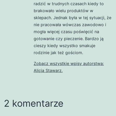
radzić w trudnych czasach kiedy to
brakowało wielu produktów w
sklepach. Jednak była w tej sytuacji, że
nie pracowała wówczas zawodowo i
mogła więcej czasu poświęcić na
gotowanie czy pieczenie. Bardzo ją
cieszy kiedy wszystko smakuje
rodzinie jak też gościom.
Zobacz wszystkie wpisy autorstwa:
Alicja Stawarz.
2 komentarze