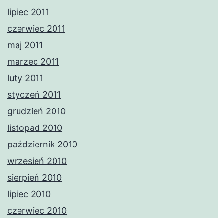
lipiec 2011
czerwiec 2011
maj 2011
marzec 2011
luty 2011
styczeń 2011
grudzień 2010
listopad 2010
październik 2010
wrzesień 2010
sierpień 2010
lipiec 2010
czerwiec 2010