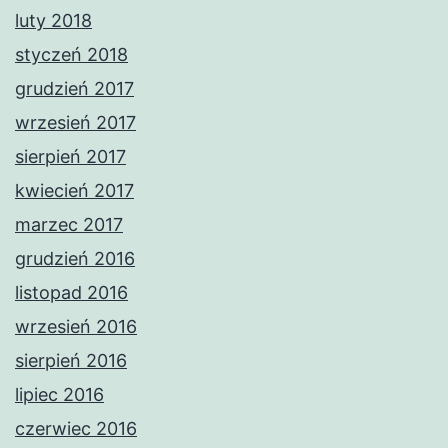
luty 2018
styczeń 2018
grudzień 2017
wrzesień 2017
sierpień 2017
kwiecień 2017
marzec 2017
grudzień 2016
listopad 2016
wrzesień 2016
sierpień 2016
lipiec 2016
czerwiec 2016