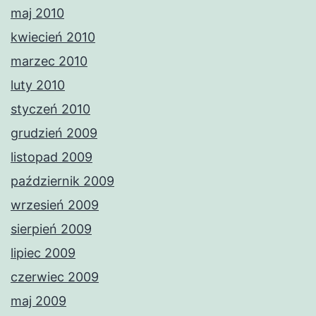
maj 2010
kwiecień 2010
marzec 2010
luty 2010
styczeń 2010
grudzień 2009
listopad 2009
październik 2009
wrzesień 2009
sierpień 2009
lipiec 2009
czerwiec 2009
maj 2009