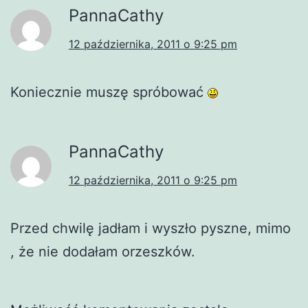
PannaCathy
12 października, 2011 o 9:25 pm
Koniecznie muszę spróbować
PannaCathy
12 października, 2011 o 9:25 pm
Przed chwilę jadłam i wyszło pyszne, mimo
, że nie dodałam orzeszków.