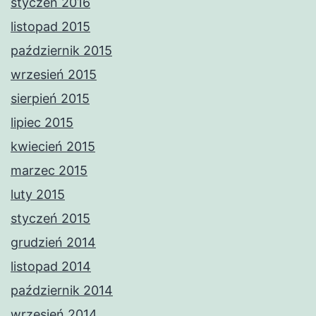
styczeń 2016
listopad 2015
październik 2015
wrzesień 2015
sierpień 2015
lipiec 2015
kwiecień 2015
marzec 2015
luty 2015
styczeń 2015
grudzień 2014
listopad 2014
październik 2014
wrzesień 2014