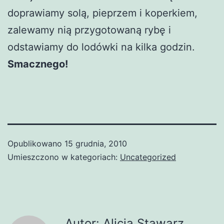
doprawiamy solą, pieprzem i koperkiem,
zalewamy nią przygotowaną rybę i
odstawiamy do lodówki na kilka godzin.
Smacznego!
Opublikowano
15 grudnia, 2010
Umieszczono w kategoriach:
Uncategorized
Autor: Alicja Stawarz