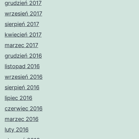
grudzień 2017
wrzesień 2017
sierpień 2017
kwiecień 2017
marzec 2017
grudzień 2016
listopad 2016
wrzesień 2016
sierpień 2016
lipiec 2016
czerwiec 2016
marzec 2016
luty 2016