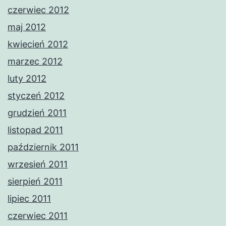
czerwiec 2012
maj 2012
kwiecień 2012
marzec 2012
luty 2012
styczeń 2012
grudzień 2011
listopad 2011
październik 2011
wrzesień 2011
sierpień 2011
lipiec 2011
czerwiec 2011