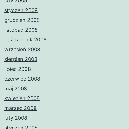
luty 2009
styczeń 2009
grudzień 2008
listopad 2008
październik 2008
wrzesień 2008
sierpień 2008
lipiec 2008
czerwiec 2008
maj 2008
kwiecień 2008
marzec 2008
luty 2008
styczeń 2008