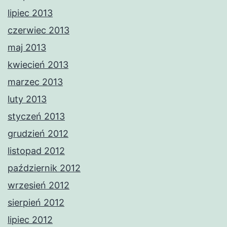
lipiec 2013
czerwiec 2013
maj 2013
kwiecień 2013
marzec 2013
luty 2013
styczeń 2013
grudzień 2012
listopad 2012
październik 2012
wrzesień 2012
sierpień 2012
lipiec 2012