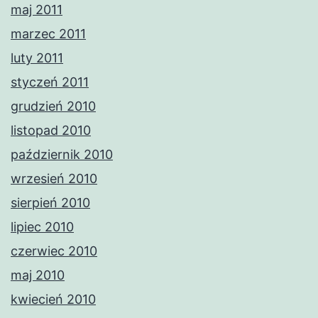
maj 2011
marzec 2011
luty 2011
styczeń 2011
grudzień 2010
listopad 2010
październik 2010
wrzesień 2010
sierpień 2010
lipiec 2010
czerwiec 2010
maj 2010
kwiecień 2010