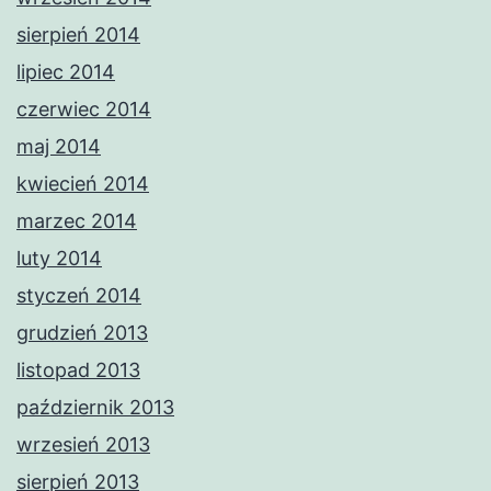
sierpień 2014
lipiec 2014
czerwiec 2014
maj 2014
kwiecień 2014
marzec 2014
luty 2014
styczeń 2014
grudzień 2013
listopad 2013
październik 2013
wrzesień 2013
sierpień 2013