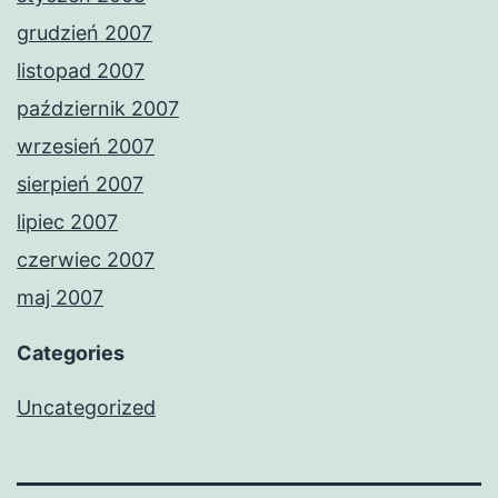
grudzień 2007
listopad 2007
październik 2007
wrzesień 2007
sierpień 2007
lipiec 2007
czerwiec 2007
maj 2007
Categories
Uncategorized