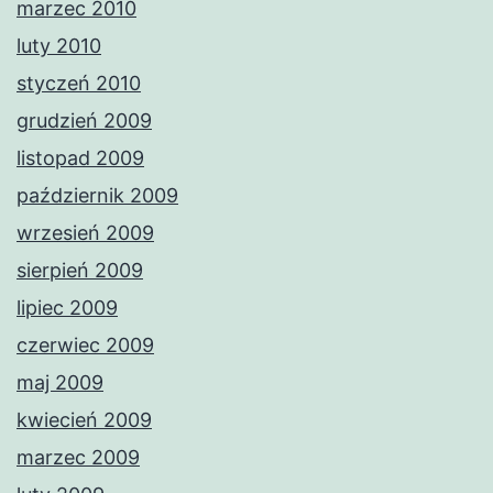
marzec 2010
luty 2010
styczeń 2010
grudzień 2009
listopad 2009
październik 2009
wrzesień 2009
sierpień 2009
lipiec 2009
czerwiec 2009
maj 2009
kwiecień 2009
marzec 2009