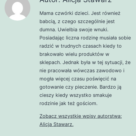
Mama czwórki dzieci. Jest również
babcią, z czego szczególnie jest
dumna. Uwielbia swoje wnuki.
Posiadając liczna rodzinę musiała sobie
radzić w trudnych czasach kiedy to
brakowało wielu produktów w
sklepach. Jednak była w tej sytuacji, że
nie pracowała wówczas zawodowo i
mogła więcej czasu poświęcić na
gotowanie czy pieczenie. Bardzo ją
cieszy kiedy wszystko smakuje
rodzinie jak też gościom.
Zobacz wszystkie wpisy autorstwa:
Alicja Stawarz.