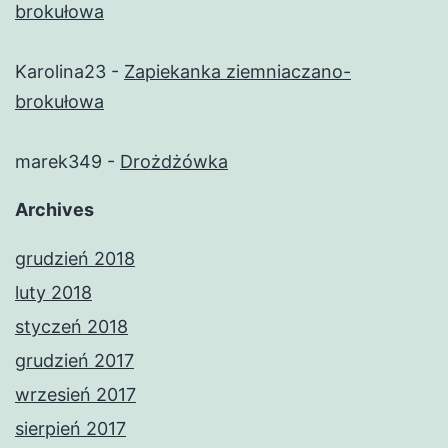
brokułowa
Karolina23
-
Zapiekanka ziemniaczano-
brokułowa
marek349
-
Drożdżówka
Archives
grudzień 2018
luty 2018
styczeń 2018
grudzień 2017
wrzesień 2017
sierpień 2017