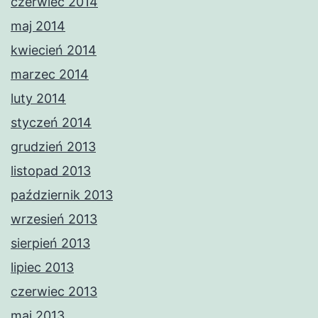
czerwiec 2014
maj 2014
kwiecień 2014
marzec 2014
luty 2014
styczeń 2014
grudzień 2013
listopad 2013
październik 2013
wrzesień 2013
sierpień 2013
lipiec 2013
czerwiec 2013
maj 2013