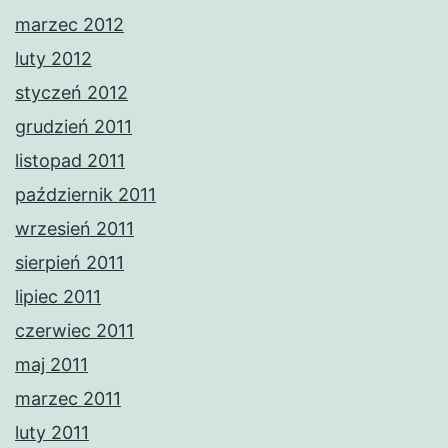
marzec 2012
luty 2012
styczeń 2012
grudzień 2011
listopad 2011
październik 2011
wrzesień 2011
sierpień 2011
lipiec 2011
czerwiec 2011
maj 2011
marzec 2011
luty 2011