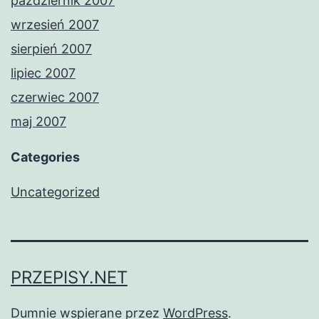
październik 2007
wrzesień 2007
sierpień 2007
lipiec 2007
czerwiec 2007
maj 2007
Categories
Uncategorized
PRZEPISY.NET
Dumnie wspierane przez
WordPress
.