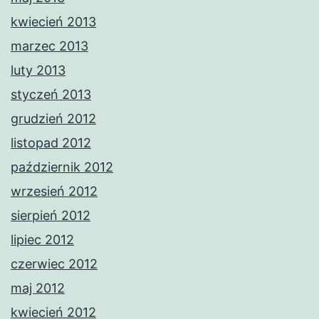
kwiecień 2013
marzec 2013
luty 2013
styczeń 2013
grudzień 2012
listopad 2012
październik 2012
wrzesień 2012
sierpień 2012
lipiec 2012
czerwiec 2012
maj 2012
kwiecień 2012