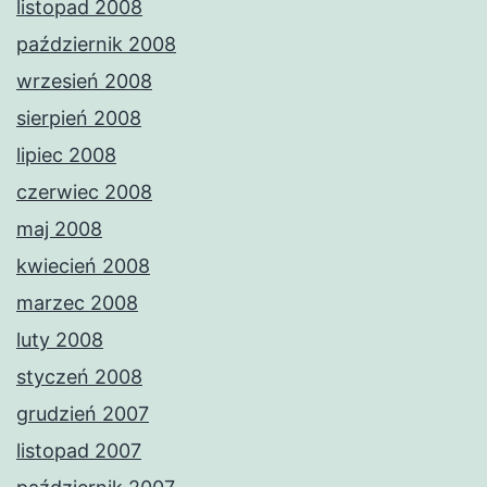
listopad 2008
październik 2008
wrzesień 2008
sierpień 2008
lipiec 2008
czerwiec 2008
maj 2008
kwiecień 2008
marzec 2008
luty 2008
styczeń 2008
grudzień 2007
listopad 2007