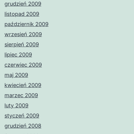
grudzień 2009
listopad 2009
październik 2009
wrzesień 2009
sierpień 2009
lipiec 2009
czerwiec 2009
maj 2009
kwiecień 2009
marzec 2009
luty 2009
styczeń 2009
grudzień 2008