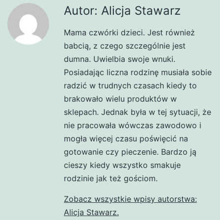
Autor: Alicja Stawarz
Mama czwórki dzieci. Jest również
babcią, z czego szczególnie jest
dumna. Uwielbia swoje wnuki.
Posiadając liczna rodzinę musiała sobie
radzić w trudnych czasach kiedy to
brakowało wielu produktów w
sklepach. Jednak była w tej sytuacji, że
nie pracowała wówczas zawodowo i
mogła więcej czasu poświęcić na
gotowanie czy pieczenie. Bardzo ją
cieszy kiedy wszystko smakuje
rodzinie jak też gościom.
Zobacz wszystkie wpisy autorstwa:
Alicja Stawarz.