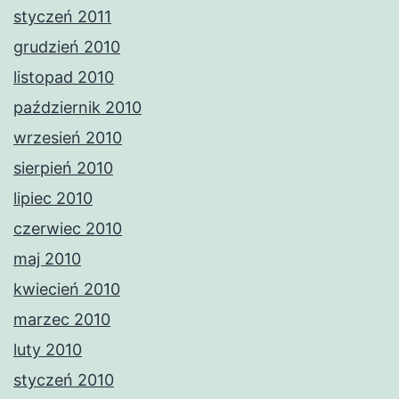
styczeń 2011
grudzień 2010
listopad 2010
październik 2010
wrzesień 2010
sierpień 2010
lipiec 2010
czerwiec 2010
maj 2010
kwiecień 2010
marzec 2010
luty 2010
styczeń 2010