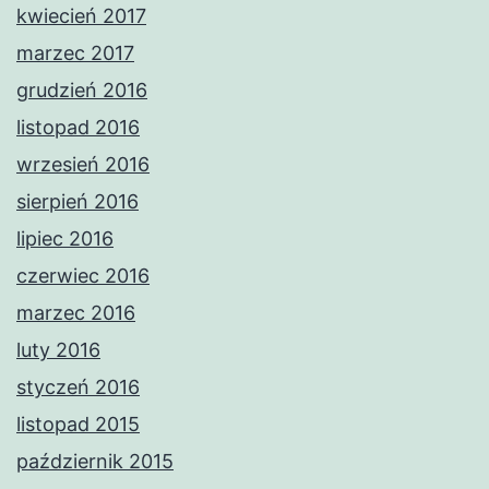
kwiecień 2017
marzec 2017
grudzień 2016
listopad 2016
wrzesień 2016
sierpień 2016
lipiec 2016
czerwiec 2016
marzec 2016
luty 2016
styczeń 2016
listopad 2015
październik 2015