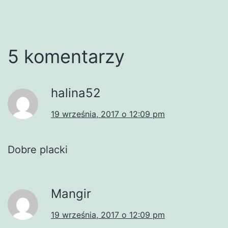
5 komentarzy
halina52
19 września, 2017 o 12:09 pm
Dobre placki
Mangir
19 września, 2017 o 12:09 pm