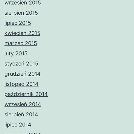
wrzesień 2015
sierpień 2015
lipiec 2015
kwiecień 2015
marzec 2015
luty 2015
styczeń 2015
grudzień 2014
listopad 2014
październik 2014
wrzesień 2014
sierpień 2014
lipiec 2014