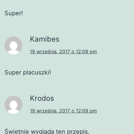
Super!
Kamibes
19 września, 2017 o 12:09 pm
Super placuszki!
Krodos
19 września, 2017 o 12:09 pm
Świetnie wygląda ten przepis.