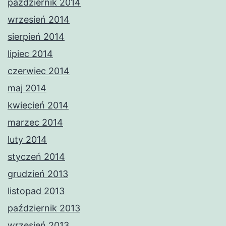
październik 2014
wrzesień 2014
sierpień 2014
lipiec 2014
czerwiec 2014
maj 2014
kwiecień 2014
marzec 2014
luty 2014
styczeń 2014
grudzień 2013
listopad 2013
październik 2013
wrzesień 2013