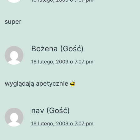
super
Bożena (Gość)
16 lutego, 2009 o 7:07 pm
wyglądają apetycznie
nav (Gość)
16 lutego, 2009 o 7:07 pm