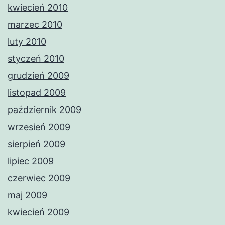
kwiecień 2010
marzec 2010
luty 2010
styczeń 2010
grudzień 2009
listopad 2009
październik 2009
wrzesień 2009
sierpień 2009
lipiec 2009
czerwiec 2009
maj 2009
kwiecień 2009