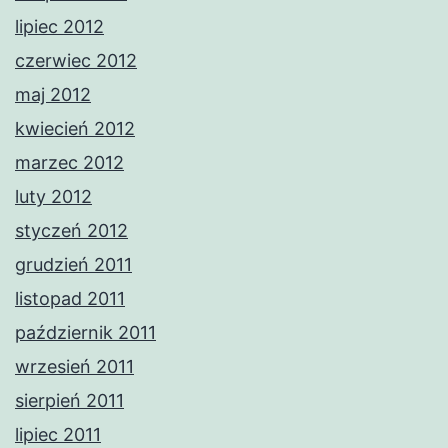
lipiec 2012
czerwiec 2012
maj 2012
kwiecień 2012
marzec 2012
luty 2012
styczeń 2012
grudzień 2011
listopad 2011
październik 2011
wrzesień 2011
sierpień 2011
lipiec 2011