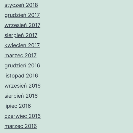
styczeń 2018
grudzień 2017
wrzesień 2017
sierpień 2017
kwiecień 2017
marzec 2017
grudzień 2016
listopad 2016
wrzesień 2016
sierpień 2016
lipiec 2016
czerwiec 2016
marzec 2016