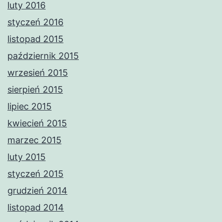
luty 2016
styczeń 2016
listopad 2015
październik 2015
wrzesień 2015
sierpień 2015
lipiec 2015
kwiecień 2015
marzec 2015
luty 2015
styczeń 2015
grudzień 2014
listopad 2014