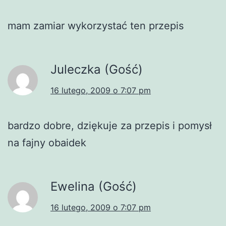
mam zamiar wykorzystać ten przepis
Juleczka (Gość)
16 lutego, 2009 o 7:07 pm
bardzo dobre, dziękuje za przepis i pomysł
na fajny obaidek
Ewelina (Gość)
16 lutego, 2009 o 7:07 pm