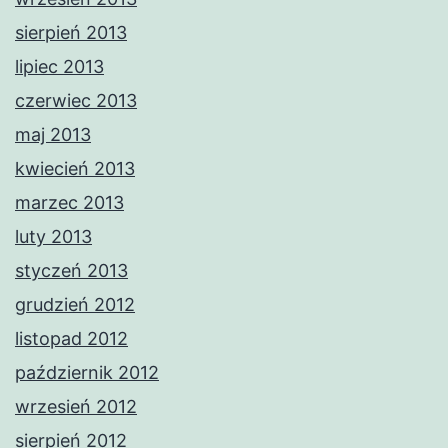
sierpień 2013
lipiec 2013
czerwiec 2013
maj 2013
kwiecień 2013
marzec 2013
luty 2013
styczeń 2013
grudzień 2012
listopad 2012
październik 2012
wrzesień 2012
sierpień 2012