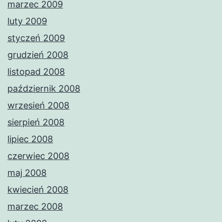
marzec 2009
luty 2009
styczeń 2009
grudzień 2008
listopad 2008
październik 2008
wrzesień 2008
sierpień 2008
lipiec 2008
czerwiec 2008
maj 2008
kwiecień 2008
marzec 2008