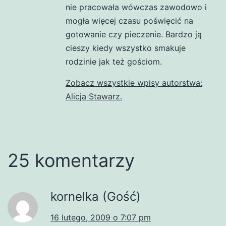
nie pracowała wówczas zawodowo i
mogła więcej czasu poświęcić na
gotowanie czy pieczenie. Bardzo ją
cieszy kiedy wszystko smakuje
rodzinie jak też gościom.
Zobacz wszystkie wpisy autorstwa:
Alicja Stawarz.
25 komentarzy
kornelka (Gość)
16 lutego, 2009 o 7:07 pm