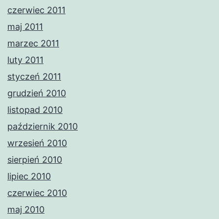
czerwiec 2011
maj 2011
marzec 2011
luty 2011
styczeń 2011
grudzień 2010
listopad 2010
październik 2010
wrzesień 2010
sierpień 2010
lipiec 2010
czerwiec 2010
maj 2010