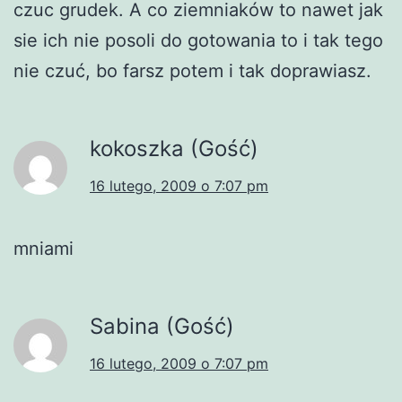
czuc grudek. A co ziemniaków to nawet jak
sie ich nie posoli do gotowania to i tak tego
nie czuć, bo farsz potem i tak doprawiasz.
kokoszka (Gość)
16 lutego, 2009 o 7:07 pm
mniami
Sabina (Gość)
16 lutego, 2009 o 7:07 pm