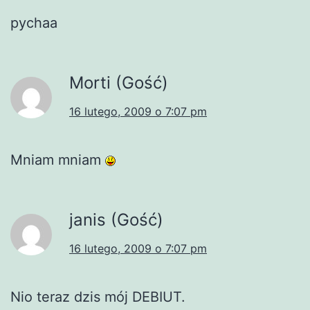
pychaa
Morti (Gość)
16 lutego, 2009 o 7:07 pm
Mniam mniam
janis (Gość)
16 lutego, 2009 o 7:07 pm
Nio teraz dzis mój DEBIUT.