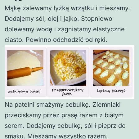
Mąkę zalewamy łyżką wrzątku i mieszamy.
Dodajemy sól, olej i jajko. Stopniowo
dolewamy wodę i zagniatamy elastyczne
ciasto. Powinno odchodzić od ręki.
Na patelni smażymy cebulkę. Ziemniaki
przeciskamy przez prasę razem z białym
serem. Dodajemy cebulkę, sól i pieprz do
smaku. Mieszamy wszystko razem.