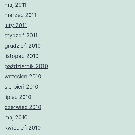
maj 2011
marzec 2011
luty 2011
styczeń 2011
grudzień 2010
listopad 2010
październik 2010
wrzesień 2010
sierpień 2010
lipiec 2010
czerwiec 2010
maj 2010
kwiecień 2010