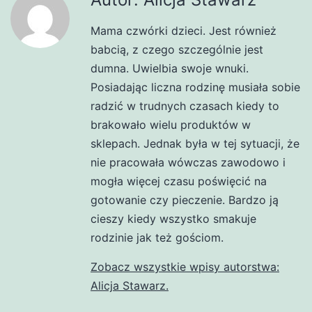
Mama czwórki dzieci. Jest również
babcią, z czego szczególnie jest
dumna. Uwielbia swoje wnuki.
Posiadając liczna rodzinę musiała sobie
radzić w trudnych czasach kiedy to
brakowało wielu produktów w
sklepach. Jednak była w tej sytuacji, że
nie pracowała wówczas zawodowo i
mogła więcej czasu poświęcić na
gotowanie czy pieczenie. Bardzo ją
cieszy kiedy wszystko smakuje
rodzinie jak też gościom.
Zobacz wszystkie wpisy autorstwa:
Alicja Stawarz.