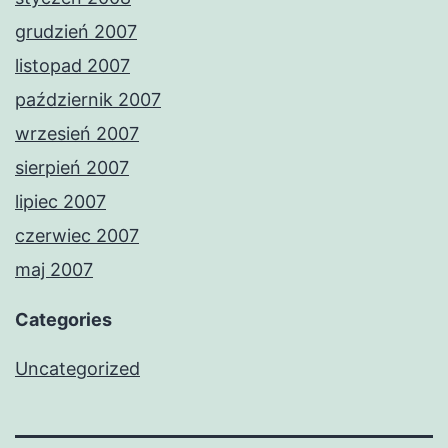
grudzień 2007
listopad 2007
październik 2007
wrzesień 2007
sierpień 2007
lipiec 2007
czerwiec 2007
maj 2007
Categories
Uncategorized