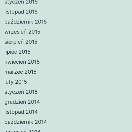
styczeń 2016
listopad 2015
październik 2015
wrzesień 2015
sierpień 2015
lipiec 2015
kwiecień 2015
marzec 2015
luty 2015
styczeń 2015
grudzień 2014
listopad 2014
październik 2014
wrzesień 2014