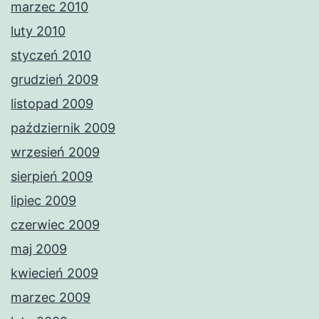
marzec 2010
luty 2010
styczeń 2010
grudzień 2009
listopad 2009
październik 2009
wrzesień 2009
sierpień 2009
lipiec 2009
czerwiec 2009
maj 2009
kwiecień 2009
marzec 2009