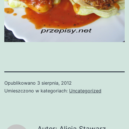
Opublikowano
3 sierpnia, 2012
Umieszczono w kategoriach:
Uncategorized
Autor: Alicja Stawarz