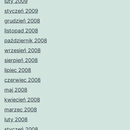
luty 2009
styczeń 2009
grudzień 2008
listopad 2008
październik 2008
wrzesień 2008
sierpień 2008
lipiec 2008
czerwiec 2008
maj 2008
kwiecień 2008
marzec 2008
luty 2008
styczeń 2008