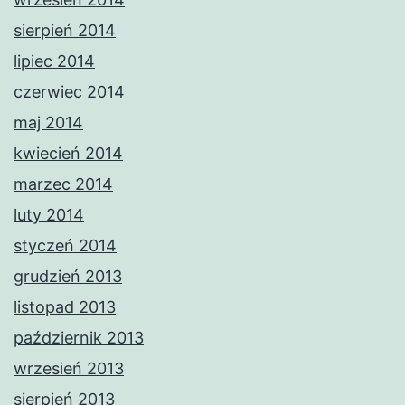
sierpień 2014
lipiec 2014
czerwiec 2014
maj 2014
kwiecień 2014
marzec 2014
luty 2014
styczeń 2014
grudzień 2013
listopad 2013
październik 2013
wrzesień 2013
sierpień 2013