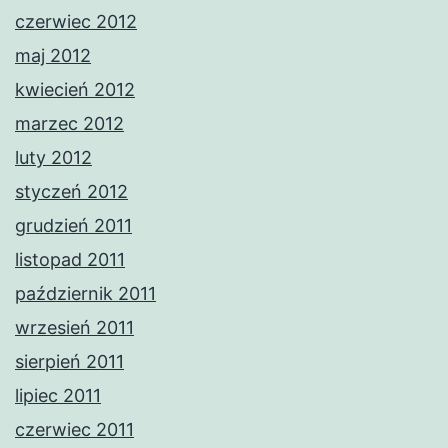
czerwiec 2012
maj 2012
kwiecień 2012
marzec 2012
luty 2012
styczeń 2012
grudzień 2011
listopad 2011
październik 2011
wrzesień 2011
sierpień 2011
lipiec 2011
czerwiec 2011