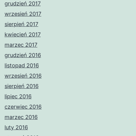
grudzień 2017
wrzesień 2017
sierpień 2017
kwiecień 2017
marzec 2017
grudzień 2016
listopad 2016
wrzesień 2016
sierpień 2016
lipiec 2016
czerwiec 2016
marzec 2016
luty 2016