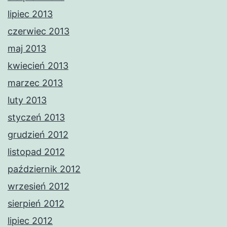
lipiec 2013
czerwiec 2013
maj 2013
kwiecień 2013
marzec 2013
luty 2013
styczeń 2013
grudzień 2012
listopad 2012
październik 2012
wrzesień 2012
sierpień 2012
lipiec 2012