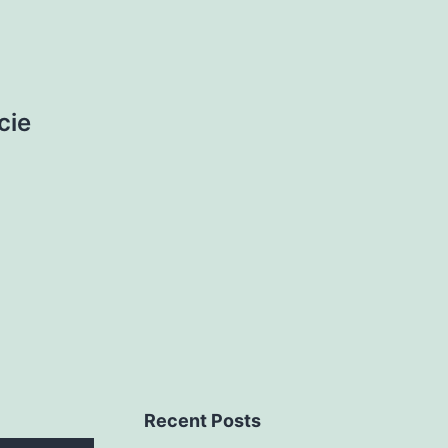
cie
Recent Posts