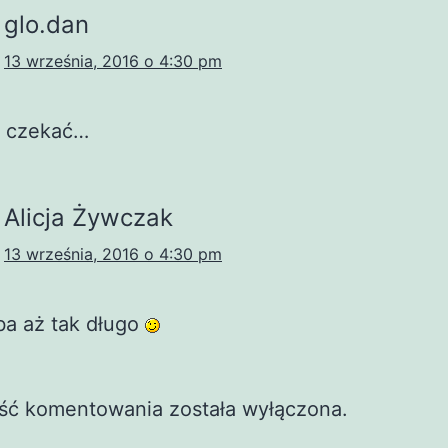
glo.dan
13 września, 2016 o 4:30 pm
o czekać…
Alicja Żywczak
13 września, 2016 o 4:30 pm
ba aż tak długo
ść komentowania została wyłączona.