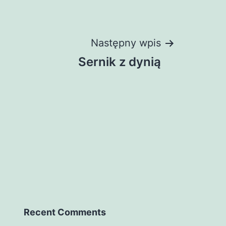
Następny wpis
Sernik z dynią
Recent Comments