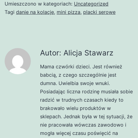
Umieszczono w kategoriach:
Uncategorized
Tagi
danie na kolacje
,
mini pizza
,
placki serowe
Autor: Alicja Stawarz
Mama czwórki dzieci. Jest również
babcią, z czego szczególnie jest
dumna. Uwielbia swoje wnuki.
Posiadając liczna rodzinę musiała sobie
radzić w trudnych czasach kiedy to
brakowało wielu produktów w
sklepach. Jednak była w tej sytuacji, że
nie pracowała wówczas zawodowo i
mogła więcej czasu poświęcić na