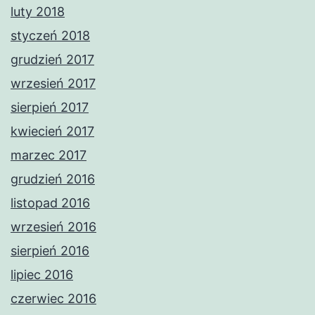
luty 2018
styczeń 2018
grudzień 2017
wrzesień 2017
sierpień 2017
kwiecień 2017
marzec 2017
grudzień 2016
listopad 2016
wrzesień 2016
sierpień 2016
lipiec 2016
czerwiec 2016