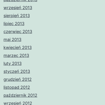
wrzesień 2013
sierpień 2013
lipiec 2013
czerwiec 2013
maj 2013
kwiecień 2013
marzec 2013
luty 2013
styczeń 2013
grudzień 2012
listopad 2012
październik 2012
wrzesień 2012