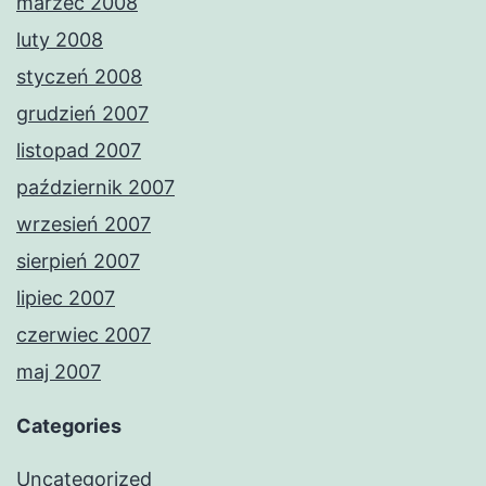
marzec 2008
luty 2008
styczeń 2008
grudzień 2007
listopad 2007
październik 2007
wrzesień 2007
sierpień 2007
lipiec 2007
czerwiec 2007
maj 2007
Categories
Uncategorized