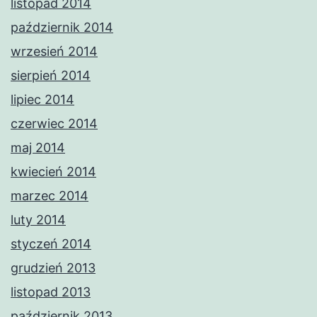
listopad 2014
październik 2014
wrzesień 2014
sierpień 2014
lipiec 2014
czerwiec 2014
maj 2014
kwiecień 2014
marzec 2014
luty 2014
styczeń 2014
grudzień 2013
listopad 2013
październik 2013