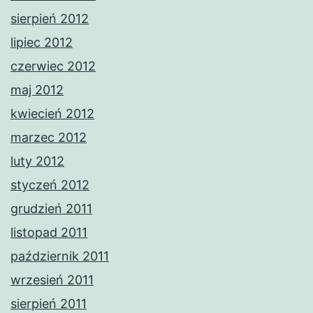
sierpień 2012
lipiec 2012
czerwiec 2012
maj 2012
kwiecień 2012
marzec 2012
luty 2012
styczeń 2012
grudzień 2011
listopad 2011
październik 2011
wrzesień 2011
sierpień 2011