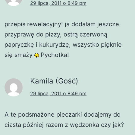
29 lipca, 2011 o 8:49 pm
przepis rewelacyjny! ja dodałam jeszcze
przyprawę do pizzy, ostrą czerwoną
papryczkę i kukurydzę, wszystko pięknie
się smaży
Pychotka!
Kamila (Gość)
29 lipca, 2011 o 8:49 pm
A te podsmażone pieczarki dodajemy do
ciasta później razem z wędzonka czy jak?