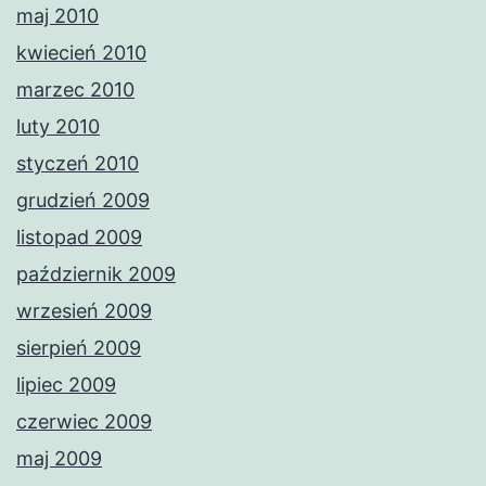
maj 2010
kwiecień 2010
marzec 2010
luty 2010
styczeń 2010
grudzień 2009
listopad 2009
październik 2009
wrzesień 2009
sierpień 2009
lipiec 2009
czerwiec 2009
maj 2009