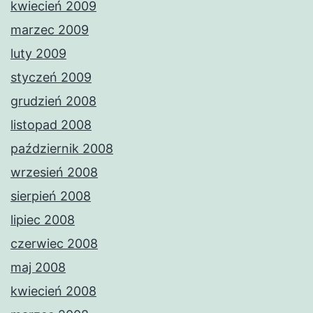
kwiecień 2009
marzec 2009
luty 2009
styczeń 2009
grudzień 2008
listopad 2008
październik 2008
wrzesień 2008
sierpień 2008
lipiec 2008
czerwiec 2008
maj 2008
kwiecień 2008