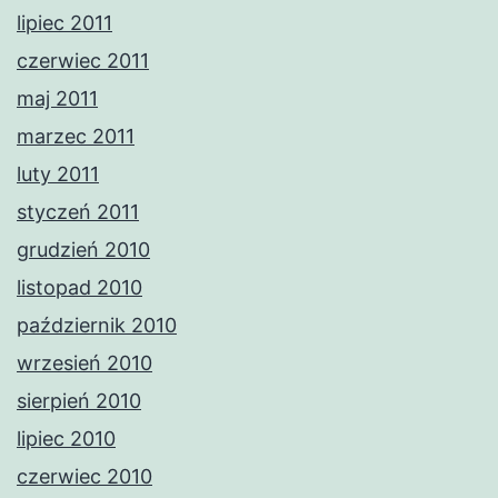
lipiec 2011
czerwiec 2011
maj 2011
marzec 2011
luty 2011
styczeń 2011
grudzień 2010
listopad 2010
październik 2010
wrzesień 2010
sierpień 2010
lipiec 2010
czerwiec 2010