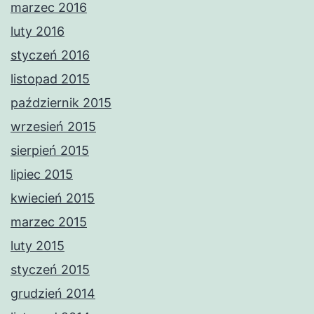
marzec 2016
luty 2016
styczeń 2016
listopad 2015
październik 2015
wrzesień 2015
sierpień 2015
lipiec 2015
kwiecień 2015
marzec 2015
luty 2015
styczeń 2015
grudzień 2014