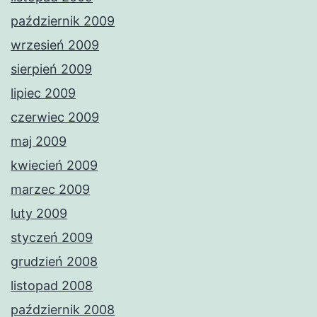
październik 2009
wrzesień 2009
sierpień 2009
lipiec 2009
czerwiec 2009
maj 2009
kwiecień 2009
marzec 2009
luty 2009
styczeń 2009
grudzień 2008
listopad 2008
październik 2008