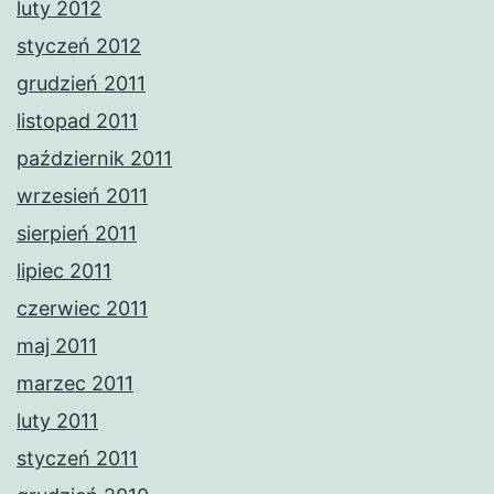
luty 2012
styczeń 2012
grudzień 2011
listopad 2011
październik 2011
wrzesień 2011
sierpień 2011
lipiec 2011
czerwiec 2011
maj 2011
marzec 2011
luty 2011
styczeń 2011