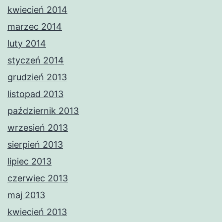
kwiecień 2014
marzec 2014
luty 2014
styczeń 2014
grudzień 2013
listopad 2013
październik 2013
wrzesień 2013
sierpień 2013
lipiec 2013
czerwiec 2013
maj 2013
kwiecień 2013