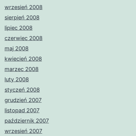
wrzesień 2008
sierpień 2008
lipiec 2008
czerwiec 2008
maj 2008
kwiecień 2008
marzec 2008
luty 2008
styczeń 2008
grudzień 2007
listopad 2007
październik 2007
wrzesień 2007