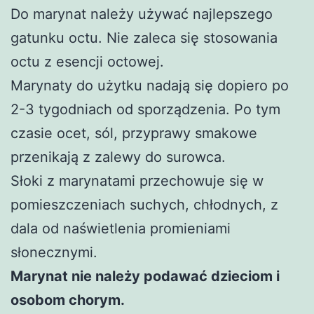
Do marynat należy używać najlepszego
gatunku octu. Nie zaleca się stosowania
octu z esencji octowej.
Marynaty do użytku nadają się dopiero po
2-3 tygodniach od sporządzenia. Po tym
czasie ocet, sól, przyprawy smakowe
przenikają z zalewy do surowca.
Słoki z marynatami przechowuje się w
pomieszczeniach suchych, chłodnych, z
dala od naświetlenia promieniami
słonecznymi.
Marynat nie należy podawać dzieciom i
osobom chorym.