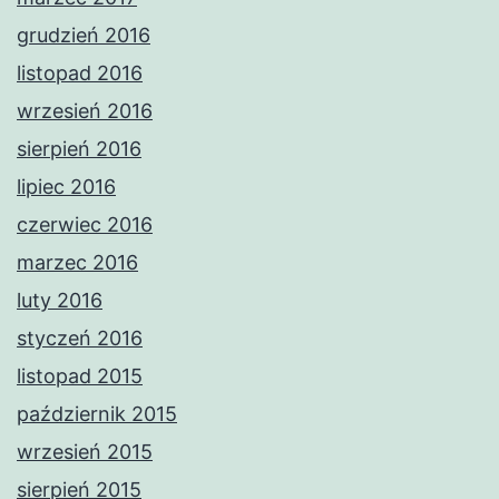
grudzień 2016
listopad 2016
wrzesień 2016
sierpień 2016
lipiec 2016
czerwiec 2016
marzec 2016
luty 2016
styczeń 2016
listopad 2015
październik 2015
wrzesień 2015
sierpień 2015