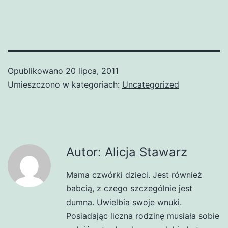
Opublikowano
20 lipca, 2011
Umieszczono w kategoriach:
Uncategorized
Autor: Alicja Stawarz
Mama czwórki dzieci. Jest również
babcią, z czego szczególnie jest
dumna. Uwielbia swoje wnuki.
Posiadając liczna rodzinę musiała sobie