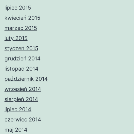
lipiec 2015
kwiecień 2015
marzec 2015
luty 2015
styczeń 2015
grudzień 2014
listopad 2014
październik 2014
wrzesień 2014
sierpień 2014
lipiec 2014
czerwiec 2014
maj 2014