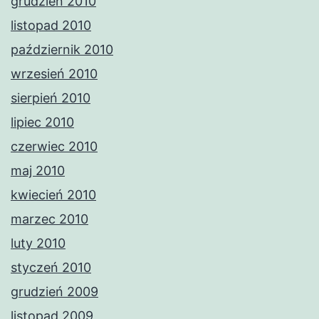
grudzień 2010
listopad 2010
październik 2010
wrzesień 2010
sierpień 2010
lipiec 2010
czerwiec 2010
maj 2010
kwiecień 2010
marzec 2010
luty 2010
styczeń 2010
grudzień 2009
listopad 2009