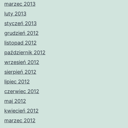
marzec 2013
luty 2013
styczeń 2013
grudzień 2012
listopad 2012
październik 2012
wrzesień 2012
sierpień 2012
lipiec 2012
czerwiec 2012
maj 2012
kwiecień 2012
marzec 2012