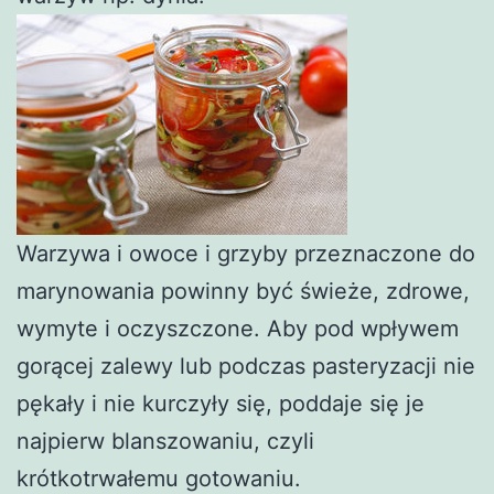
Warzywa i owoce i grzyby przeznaczone do
marynowania powinny być świeże, zdrowe,
wymyte i oczyszczone. Aby pod wpływem
gorącej zalewy lub podczas pasteryzacji nie
pękały i nie kurczyły się, poddaje się je
najpierw blanszowaniu, czyli
krótkotrwałemu gotowaniu.