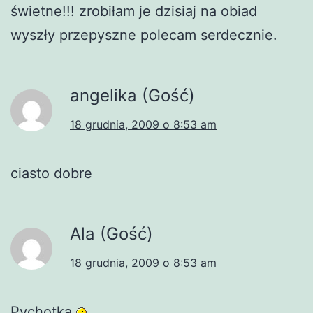
świetne!!! zrobiłam je dzisiaj na obiad
wyszły przepyszne polecam serdecznie.
angelika (Gość)
18 grudnia, 2009 o 8:53 am
ciasto dobre
Ala (Gość)
18 grudnia, 2009 o 8:53 am
Pychotka