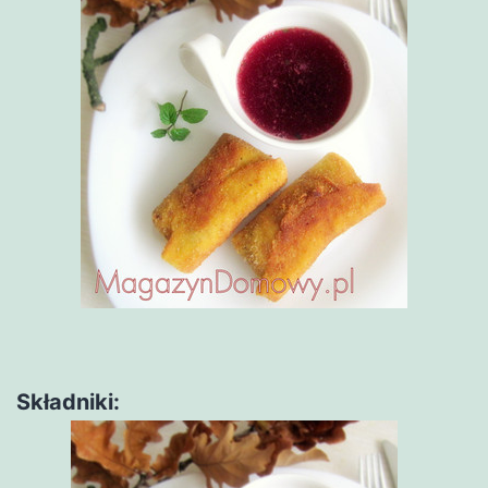
Składniki: