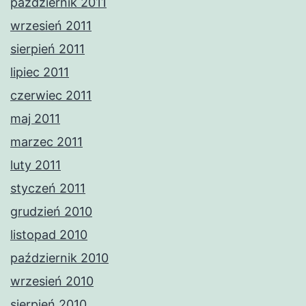
październik 2011
wrzesień 2011
sierpień 2011
lipiec 2011
czerwiec 2011
maj 2011
marzec 2011
luty 2011
styczeń 2011
grudzień 2010
listopad 2010
październik 2010
wrzesień 2010
sierpień 2010