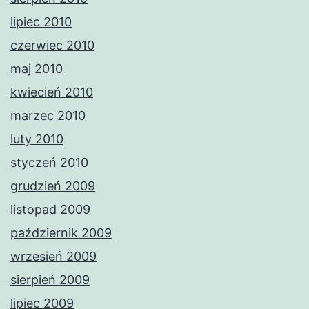
lipiec 2010
czerwiec 2010
maj 2010
kwiecień 2010
marzec 2010
luty 2010
styczeń 2010
grudzień 2009
listopad 2009
październik 2009
wrzesień 2009
sierpień 2009
lipiec 2009