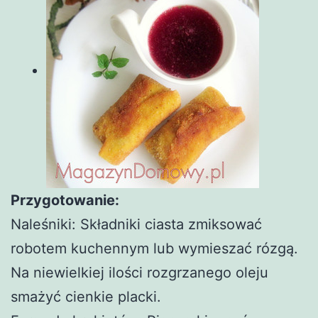
Przygotowanie:
Naleśniki: Składniki ciasta zmiksować
robotem kuchennym lub wymieszać rózgą.
Na niewielkiej ilości rozgrzanego oleju
smażyć cienkie placki.