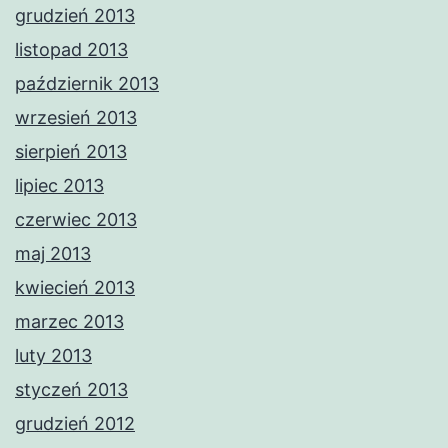
grudzień 2013
listopad 2013
październik 2013
wrzesień 2013
sierpień 2013
lipiec 2013
czerwiec 2013
maj 2013
kwiecień 2013
marzec 2013
luty 2013
styczeń 2013
grudzień 2012