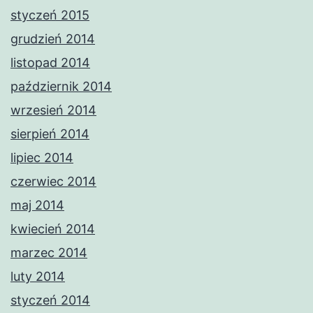
styczeń 2015
grudzień 2014
listopad 2014
październik 2014
wrzesień 2014
sierpień 2014
lipiec 2014
czerwiec 2014
maj 2014
kwiecień 2014
marzec 2014
luty 2014
styczeń 2014