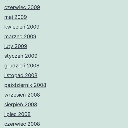
czerwiec 2009
maj 2009
kwiecień 2009
marzec 2009
luty 2009
styczeń 2009
grudzień 2008
listopad 2008
październik 2008
wrzesień 2008
sierpień 2008
lipiec 2008
czerwiec 2008