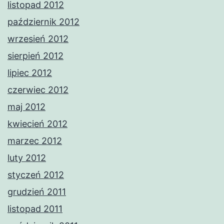
listopad 2012
październik 2012
wrzesień 2012
sierpień 2012
lipiec 2012
czerwiec 2012
maj 2012
kwiecień 2012
marzec 2012
luty 2012
styczeń 2012
grudzień 2011
listopad 2011