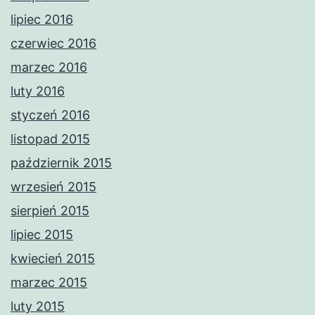
lipiec 2016
czerwiec 2016
marzec 2016
luty 2016
styczeń 2016
listopad 2015
październik 2015
wrzesień 2015
sierpień 2015
lipiec 2015
kwiecień 2015
marzec 2015
luty 2015