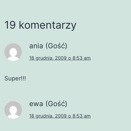
19 komentarzy
ania (Gość)
18 grudnia, 2009 o 8:53 am
Super!!!
ewa (Gość)
18 grudnia, 2009 o 8:53 am