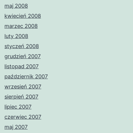
maj 2008
kwiecień 2008
marzec 2008
luty 2008
styczeń 2008
grudzień 2007
listopad 2007
październik 2007
wrzesień 2007
sierpień 2007
lipiec 2007
czerwiec 2007
maj 2007