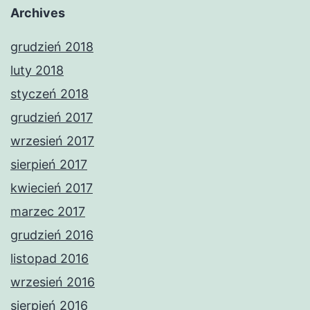
Archives
grudzień 2018
luty 2018
styczeń 2018
grudzień 2017
wrzesień 2017
sierpień 2017
kwiecień 2017
marzec 2017
grudzień 2016
listopad 2016
wrzesień 2016
sierpień 2016