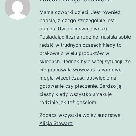
Mama czwórki dzieci. Jest również
babcią, z czego szczególnie jest
dumna. Uwielbia swoje wnuki.
Posiadając liczna rodzinę musiała sobie
radzić w trudnych czasach kiedy to
brakowało wielu produktów w
sklepach. Jednak była w tej sytuacji, że
nie pracowała wówczas zawodowo i
mogła więcej czasu poświęcić na
gotowanie czy pieczenie. Bardzo ją
cieszy kiedy wszystko smakuje
rodzinie jak też gościom.
Zobacz wszystkie wpisy autorstwa:
Alicja Stawarz.