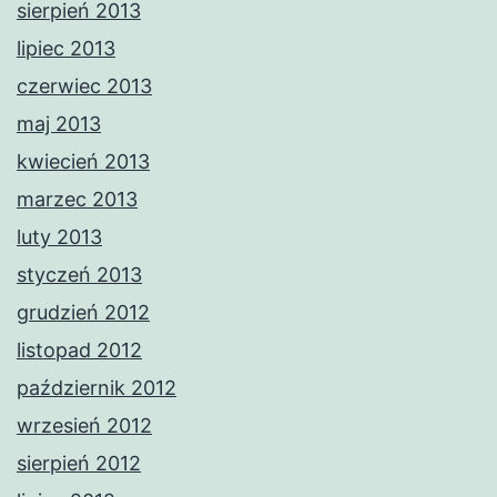
sierpień 2013
lipiec 2013
czerwiec 2013
maj 2013
kwiecień 2013
marzec 2013
luty 2013
styczeń 2013
grudzień 2012
listopad 2012
październik 2012
wrzesień 2012
sierpień 2012