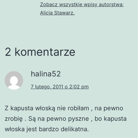
Zobacz wszystkie wpisy autorstwa:
Alicja Stawarz.
2 komentarze
halina52
7 lutego, 2011 o 2:02 pm
Z kapusta włoską nie robiłam , na pewno
zrobię . Są na pewno pyszne , bo kapusta
włoska jest bardzo delikatna.