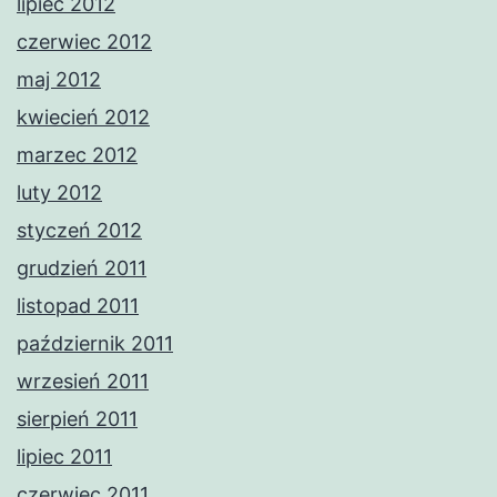
lipiec 2012
czerwiec 2012
maj 2012
kwiecień 2012
marzec 2012
luty 2012
styczeń 2012
grudzień 2011
listopad 2011
październik 2011
wrzesień 2011
sierpień 2011
lipiec 2011
czerwiec 2011