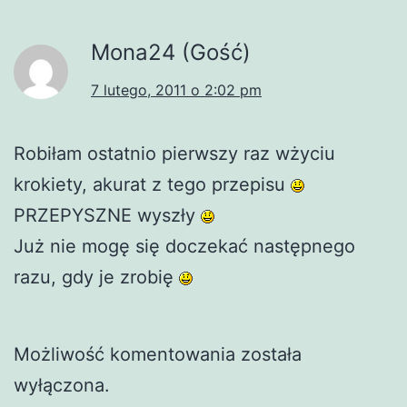
Mona24 (Gość)
7 lutego, 2011 o 2:02 pm
Robiłam ostatnio pierwszy raz wżyciu
krokiety, akurat z tego przepisu
PRZEPYSZNE wyszły
Już nie mogę się doczekać następnego
razu, gdy je zrobię
Możliwość komentowania została
wyłączona.