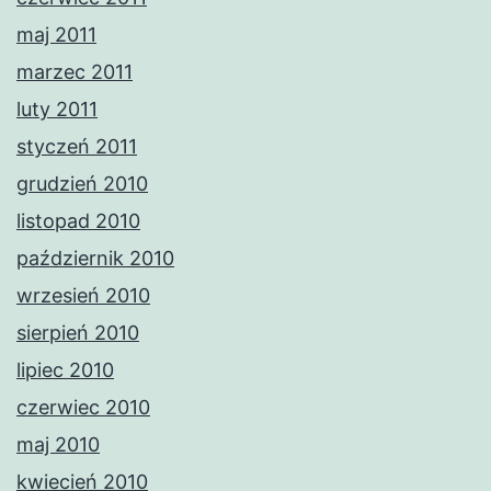
maj 2011
marzec 2011
luty 2011
styczeń 2011
grudzień 2010
listopad 2010
październik 2010
wrzesień 2010
sierpień 2010
lipiec 2010
czerwiec 2010
maj 2010
kwiecień 2010