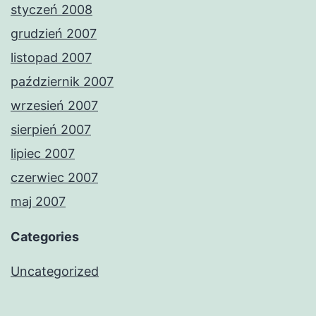
styczeń 2008
grudzień 2007
listopad 2007
październik 2007
wrzesień 2007
sierpień 2007
lipiec 2007
czerwiec 2007
maj 2007
Categories
Uncategorized