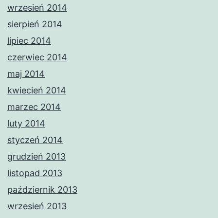
wrzesień 2014
sierpień 2014
lipiec 2014
czerwiec 2014
maj 2014
kwiecień 2014
marzec 2014
luty 2014
styczeń 2014
grudzień 2013
listopad 2013
październik 2013
wrzesień 2013