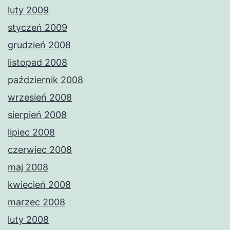
luty 2009
styczeń 2009
grudzień 2008
listopad 2008
październik 2008
wrzesień 2008
sierpień 2008
lipiec 2008
czerwiec 2008
maj 2008
kwiecień 2008
marzec 2008
luty 2008