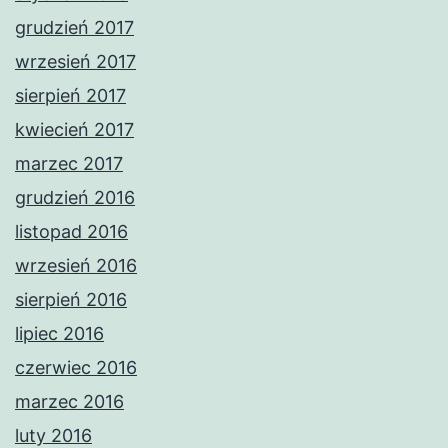
grudzień 2017
wrzesień 2017
sierpień 2017
kwiecień 2017
marzec 2017
grudzień 2016
listopad 2016
wrzesień 2016
sierpień 2016
lipiec 2016
czerwiec 2016
marzec 2016
luty 2016