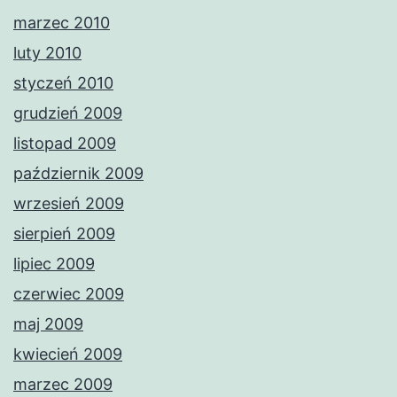
marzec 2010
luty 2010
styczeń 2010
grudzień 2009
listopad 2009
październik 2009
wrzesień 2009
sierpień 2009
lipiec 2009
czerwiec 2009
maj 2009
kwiecień 2009
marzec 2009