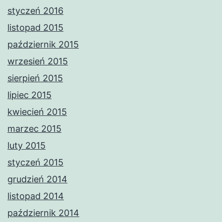
styczeń 2016
listopad 2015
październik 2015
wrzesień 2015
sierpień 2015
lipiec 2015
kwiecień 2015
marzec 2015
luty 2015
styczeń 2015
grudzień 2014
listopad 2014
październik 2014