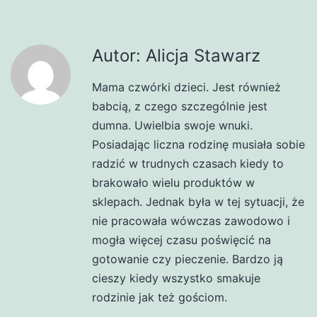
Autor: Alicja Stawarz
Mama czwórki dzieci. Jest również
babcią, z czego szczególnie jest
dumna. Uwielbia swoje wnuki.
Posiadając liczna rodzinę musiała sobie
radzić w trudnych czasach kiedy to
brakowało wielu produktów w
sklepach. Jednak była w tej sytuacji, że
nie pracowała wówczas zawodowo i
mogła więcej czasu poświęcić na
gotowanie czy pieczenie. Bardzo ją
cieszy kiedy wszystko smakuje
rodzinie jak też gościom.