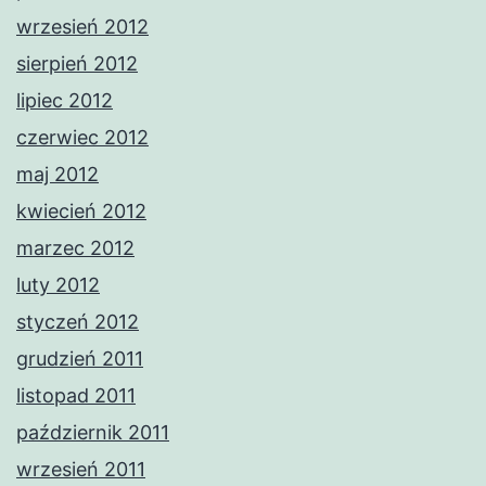
wrzesień 2012
sierpień 2012
lipiec 2012
czerwiec 2012
maj 2012
kwiecień 2012
marzec 2012
luty 2012
styczeń 2012
grudzień 2011
listopad 2011
październik 2011
wrzesień 2011