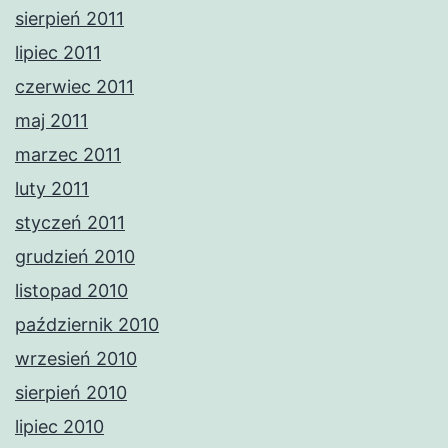
sierpień 2011
lipiec 2011
czerwiec 2011
maj 2011
marzec 2011
luty 2011
styczeń 2011
grudzień 2010
listopad 2010
październik 2010
wrzesień 2010
sierpień 2010
lipiec 2010