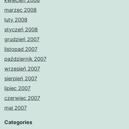
kwiecień 2008
marzec 2008
luty 2008
styczeń 2008
grudzień 2007
listopad 2007
październik 2007
wrzesień 2007
sierpień 2007
lipiec 2007
czerwiec 2007
maj 2007
Categories