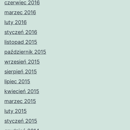
czerwiec 2016
marzec 2016
luty 2016
styczeń 2016
listopad 2015
październik 2015
wrzesień 2015
sierpień 2015
lipiec 2015
kwiecień 2015
marzec 2015
luty 2015
styczeń 2015