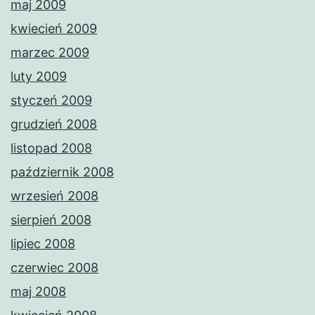
maj 2009
kwiecień 2009
marzec 2009
luty 2009
styczeń 2009
grudzień 2008
listopad 2008
październik 2008
wrzesień 2008
sierpień 2008
lipiec 2008
czerwiec 2008
maj 2008