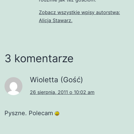
Zobacz wszystkie wpisy autorstwa:
Alicja Stawarz.
3 komentarze
Wioletta (Gość)
26 sierpnia, 2011 o 10:02 am
Pyszne. Polecam