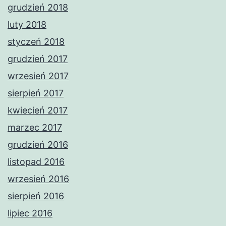
grudzień 2018
luty 2018
styczeń 2018
grudzień 2017
wrzesień 2017
sierpień 2017
kwiecień 2017
marzec 2017
grudzień 2016
listopad 2016
wrzesień 2016
sierpień 2016
lipiec 2016