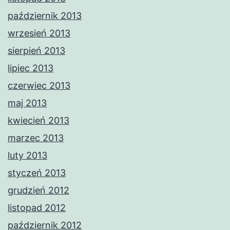
październik 2013
wrzesień 2013
sierpień 2013
lipiec 2013
czerwiec 2013
maj 2013
kwiecień 2013
marzec 2013
luty 2013
styczeń 2013
grudzień 2012
listopad 2012
październik 2012