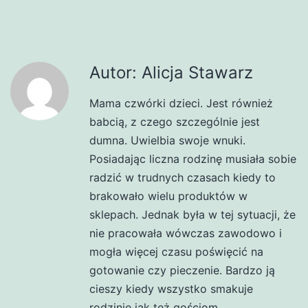
Autor: Alicja Stawarz
Mama czwórki dzieci. Jest również
babcią, z czego szczególnie jest
dumna. Uwielbia swoje wnuki.
Posiadając liczna rodzinę musiała sobie
radzić w trudnych czasach kiedy to
brakowało wielu produktów w
sklepach. Jednak była w tej sytuacji, że
nie pracowała wówczas zawodowo i
mogła więcej czasu poświęcić na
gotowanie czy pieczenie. Bardzo ją
cieszy kiedy wszystko smakuje
rodzinie jak też gościom.