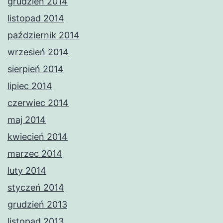
grudzień 2014
listopad 2014
październik 2014
wrzesień 2014
sierpień 2014
lipiec 2014
czerwiec 2014
maj 2014
kwiecień 2014
marzec 2014
luty 2014
styczeń 2014
grudzień 2013
listopad 2013