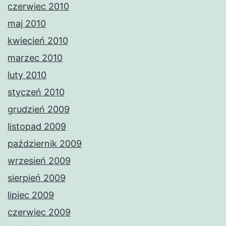
czerwiec 2010
maj 2010
kwiecień 2010
marzec 2010
luty 2010
styczeń 2010
grudzień 2009
listopad 2009
październik 2009
wrzesień 2009
sierpień 2009
lipiec 2009
czerwiec 2009