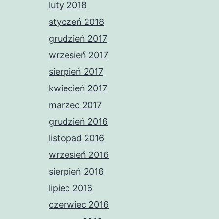
luty 2018
styczeń 2018
grudzień 2017
wrzesień 2017
sierpień 2017
kwiecień 2017
marzec 2017
grudzień 2016
listopad 2016
wrzesień 2016
sierpień 2016
lipiec 2016
czerwiec 2016