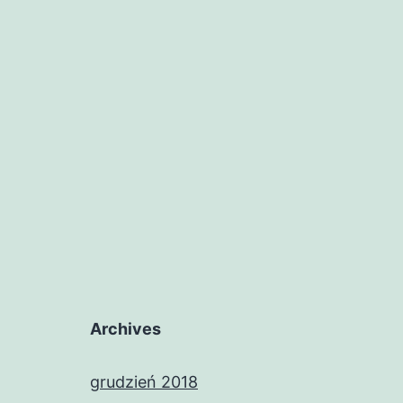
Archives
grudzień 2018