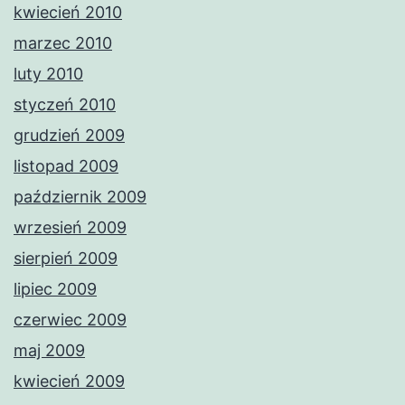
kwiecień 2010
marzec 2010
luty 2010
styczeń 2010
grudzień 2009
listopad 2009
październik 2009
wrzesień 2009
sierpień 2009
lipiec 2009
czerwiec 2009
maj 2009
kwiecień 2009