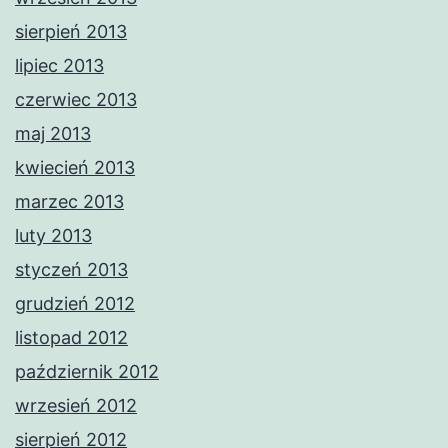
sierpień 2013
lipiec 2013
czerwiec 2013
maj 2013
kwiecień 2013
marzec 2013
luty 2013
styczeń 2013
grudzień 2012
listopad 2012
październik 2012
wrzesień 2012
sierpień 2012