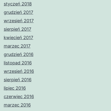
styczeń 2018
grudzień 2017
wrzesień 2017
sierpień 2017
kwiecień 2017
marzec 2017
grudzień 2016
listopad 2016
wrzesień 2016
sierpień 2016
lipiec 2016
czerwiec 2016
marzec 2016