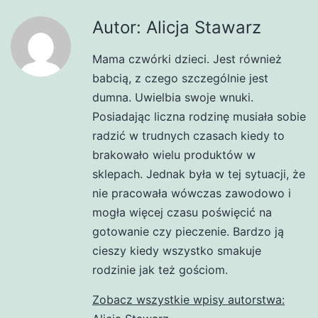
Autor: Alicja Stawarz
Mama czwórki dzieci. Jest również
babcią, z czego szczególnie jest
dumna. Uwielbia swoje wnuki.
Posiadając liczna rodzinę musiała sobie
radzić w trudnych czasach kiedy to
brakowało wielu produktów w
sklepach. Jednak była w tej sytuacji, że
nie pracowała wówczas zawodowo i
mogła więcej czasu poświęcić na
gotowanie czy pieczenie. Bardzo ją
cieszy kiedy wszystko smakuje
rodzinie jak też gościom.
Zobacz wszystkie wpisy autorstwa: