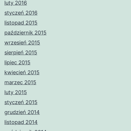
luty 2016
styczeń 2016
listopad 2015
październik 2015
wrzesień 2015
sierpień 2015
lipiec 2015
kwiecień 2015
marzec 2015
luty 2015
styczeń 2015
grudzień 2014
listopad 2014