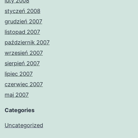
luty 2008
styczeń 2008
grudzień 2007
listopad 2007
październik 2007
wrzesień 2007
sierpień 2007
lipiec 2007
czerwiec 2007
maj 2007
Categories
Uncategorized