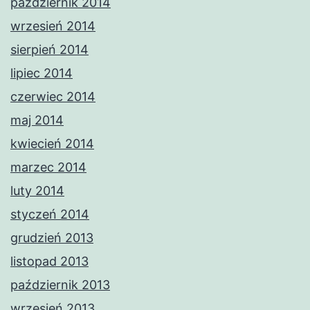
październik 2014
wrzesień 2014
sierpień 2014
lipiec 2014
czerwiec 2014
maj 2014
kwiecień 2014
marzec 2014
luty 2014
styczeń 2014
grudzień 2013
listopad 2013
październik 2013
wrzesień 2013