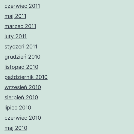
czerwiec 2011
maj 2011
marzec 2011
luty 2011
styczeń 2011
grudzień 2010
listopad 2010
październik 2010
wrzesień 2010
sierpień 2010
lipiec 2010
czerwiec 2010
maj 2010