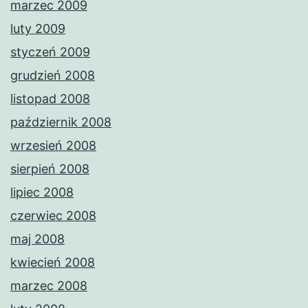
marzec 2009
luty 2009
styczeń 2009
grudzień 2008
listopad 2008
październik 2008
wrzesień 2008
sierpień 2008
lipiec 2008
czerwiec 2008
maj 2008
kwiecień 2008
marzec 2008