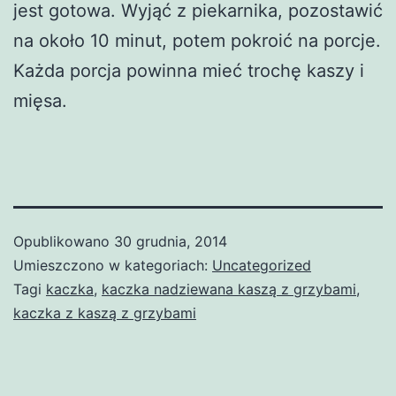
jest gotowa. Wyjąć z piekarnika, pozostawić
na około 10 minut, potem pokroić na porcje.
Każda porcja powinna mieć trochę kaszy i
mięsa.
Opublikowano
30 grudnia, 2014
Umieszczono w kategoriach:
Uncategorized
Tagi
kaczka
,
kaczka nadziewana kaszą z grzybami
,
kaczka z kaszą z grzybami