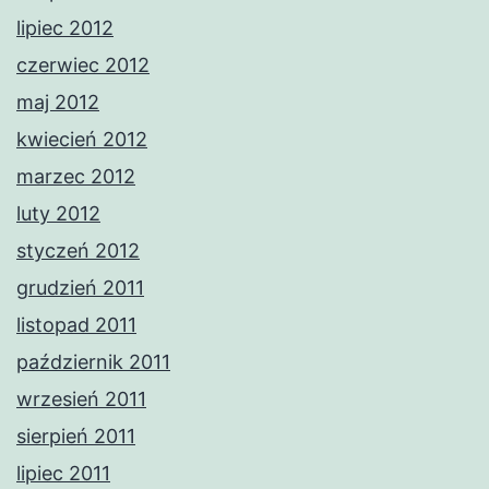
lipiec 2012
czerwiec 2012
maj 2012
kwiecień 2012
marzec 2012
luty 2012
styczeń 2012
grudzień 2011
listopad 2011
październik 2011
wrzesień 2011
sierpień 2011
lipiec 2011