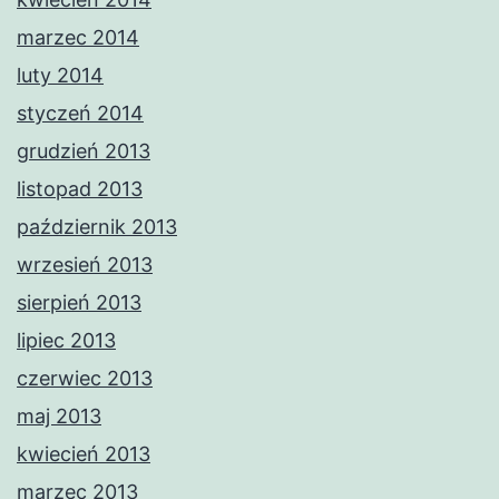
marzec 2014
luty 2014
styczeń 2014
grudzień 2013
listopad 2013
październik 2013
wrzesień 2013
sierpień 2013
lipiec 2013
czerwiec 2013
maj 2013
kwiecień 2013
marzec 2013