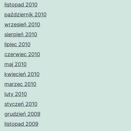
listopad 2010
październik 2010
wrzesień 2010
sierpień 2010
lipiec 2010
czerwiec 2010
maj 2010
kwiecień 2010
marzec 2010
luty 2010
styczeń 2010
grudzień 2009
listopad 2009