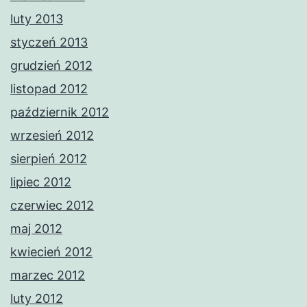
luty 2013
styczeń 2013
grudzień 2012
listopad 2012
październik 2012
wrzesień 2012
sierpień 2012
lipiec 2012
czerwiec 2012
maj 2012
kwiecień 2012
marzec 2012
luty 2012