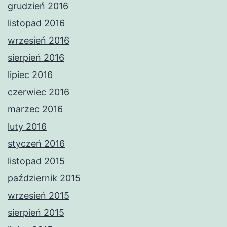
grudzień 2016
listopad 2016
wrzesień 2016
sierpień 2016
lipiec 2016
czerwiec 2016
marzec 2016
luty 2016
styczeń 2016
listopad 2015
październik 2015
wrzesień 2015
sierpień 2015