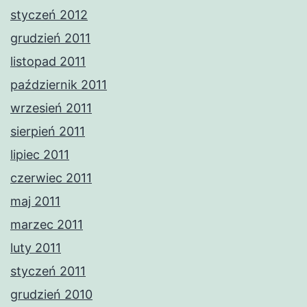
styczeń 2012
grudzień 2011
listopad 2011
październik 2011
wrzesień 2011
sierpień 2011
lipiec 2011
czerwiec 2011
maj 2011
marzec 2011
luty 2011
styczeń 2011
grudzień 2010