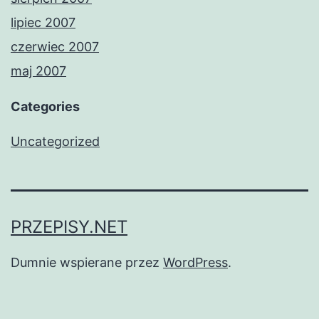
lipiec 2007
czerwiec 2007
maj 2007
Categories
Uncategorized
PRZEPISY.NET
Dumnie wspierane przez
WordPress
.