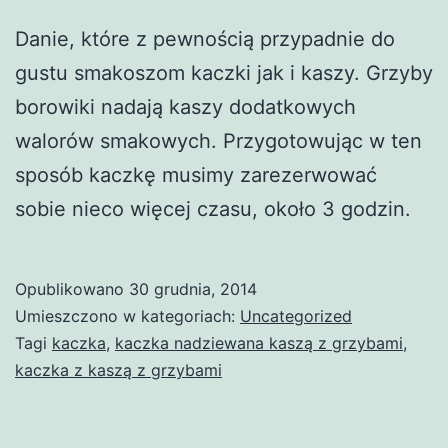
Danie, które z pewnością przypadnie do
gustu smakoszom kaczki jak i kaszy. Grzyby
borowiki nadają kaszy dodatkowych
walorów smakowych. Przygotowując w ten
sposób kaczkę musimy zarezerwować
sobie nieco więcej czasu, około 3 godzin.
Opublikowano
30 grudnia, 2014
Umieszczono w kategoriach:
Uncategorized
Tagi
kaczka
,
kaczka nadziewana kaszą z grzybami
,
kaczka z kaszą z grzybami