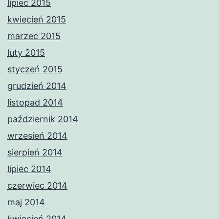
lipiec 2015
kwiecień 2015
marzec 2015
luty 2015
styczeń 2015
grudzień 2014
listopad 2014
październik 2014
wrzesień 2014
sierpień 2014
lipiec 2014
czerwiec 2014
maj 2014
kwiecień 2014