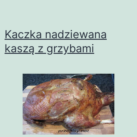
Kaczka nadziewana
kaszą z grzybami