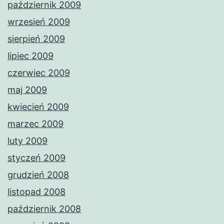
październik 2009
wrzesień 2009
sierpień 2009
lipiec 2009
czerwiec 2009
maj 2009
kwiecień 2009
marzec 2009
luty 2009
styczeń 2009
grudzień 2008
listopad 2008
październik 2008