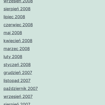
wrzesień 2008
sierpień 2008
lipiec 2008
czerwiec 2008
maj 2008
kwiecień 2008
marzec 2008
luty 2008
styczeń 2008
grudzień 2007
listopad 2007
październik 2007
wrzesień 2007
sierpień 2007