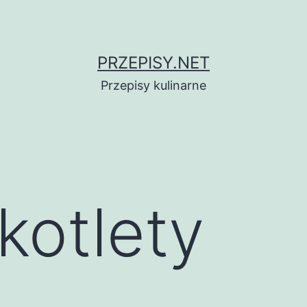
PRZEPISY.NET
Przepisy kulinarne
kotlety