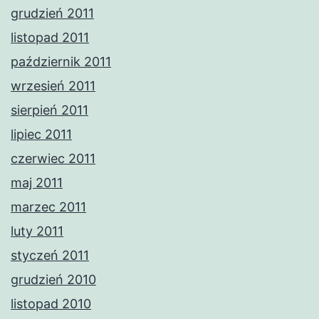
grudzień 2011
listopad 2011
październik 2011
wrzesień 2011
sierpień 2011
lipiec 2011
czerwiec 2011
maj 2011
marzec 2011
luty 2011
styczeń 2011
grudzień 2010
listopad 2010