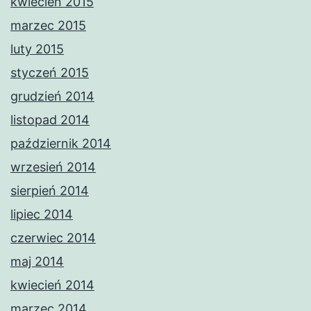
kwiecień 2015
marzec 2015
luty 2015
styczeń 2015
grudzień 2014
listopad 2014
październik 2014
wrzesień 2014
sierpień 2014
lipiec 2014
czerwiec 2014
maj 2014
kwiecień 2014
marzec 2014