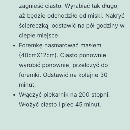
zagnieść ciasto. Wyrabiać tak długo,
aż będzie odchodziło od miski. Nakryć
ściereczką, odstawić na pół godziny w
ciepłe miejsce.
Foremkę nasmarować masłem
(40cmX12cm). Ciasto ponownie
wyrobić ponownie, przełożyć do
foremki. Odstawić na kolejne 30
minut.
Włączyć piekarnik na 200 stopni.
Włożyć ciasto i piec 45 minut.