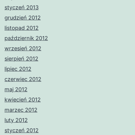
styczeń 2013
grudzień 2012
listopad 2012
październik 2012
wrzesień 2012
sierpień 2012
lipiec 2012
czerwiec 2012
maj 2012
kwiecień 2012
marzec 2012
luty 2012
styczeń 2012