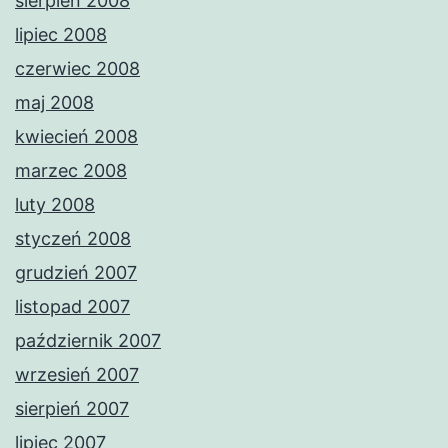
sierpień 2008
lipiec 2008
czerwiec 2008
maj 2008
kwiecień 2008
marzec 2008
luty 2008
styczeń 2008
grudzień 2007
listopad 2007
październik 2007
wrzesień 2007
sierpień 2007
lipiec 2007