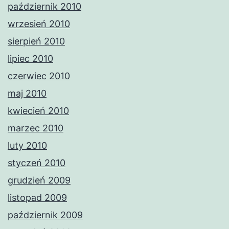
październik 2010
wrzesień 2010
sierpień 2010
lipiec 2010
czerwiec 2010
maj 2010
kwiecień 2010
marzec 2010
luty 2010
styczeń 2010
grudzień 2009
listopad 2009
październik 2009