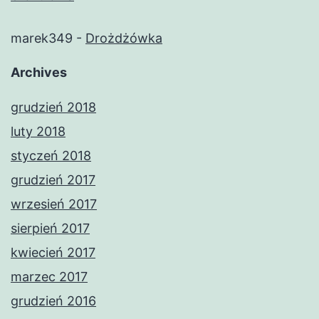
marek349
-
Drożdżówka
Archives
grudzień 2018
luty 2018
styczeń 2018
grudzień 2017
wrzesień 2017
sierpień 2017
kwiecień 2017
marzec 2017
grudzień 2016