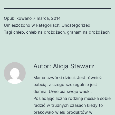
Opublikowano
7 marca, 2014
Umieszczono w kategoriach:
Uncategorized
Tagi
chleb
,
chleb na drożdżach
,
graham na drożdżach
Autor: Alicja Stawarz
Mama czwórki dzieci. Jest również
babcią, z czego szczególnie jest
dumna. Uwielbia swoje wnuki.
Posiadając liczna rodzinę musiała sobie
radzić w trudnych czasach kiedy to
brakowało wielu produktów w