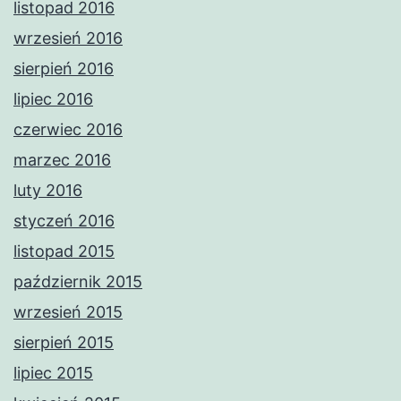
listopad 2016
wrzesień 2016
sierpień 2016
lipiec 2016
czerwiec 2016
marzec 2016
luty 2016
styczeń 2016
listopad 2015
październik 2015
wrzesień 2015
sierpień 2015
lipiec 2015