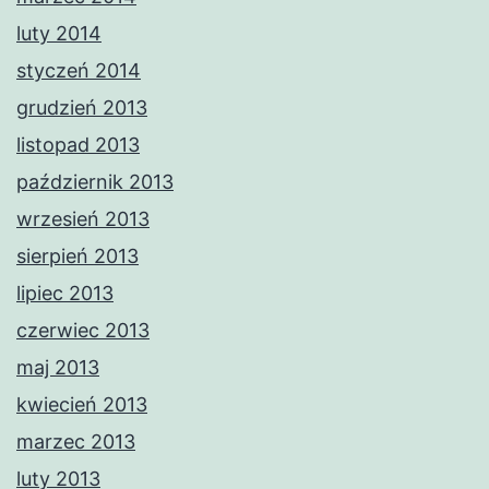
luty 2014
styczeń 2014
grudzień 2013
listopad 2013
październik 2013
wrzesień 2013
sierpień 2013
lipiec 2013
czerwiec 2013
maj 2013
kwiecień 2013
marzec 2013
luty 2013