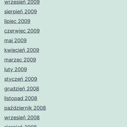
wrzesień 2009
sierpień 2009
lipiec 2009
czerwiec 2009
maj 2009
kwiecień 2009
marzec 2009
luty 2009
styczeń 2009
grudzień 2008
listopad 2008
październik 2008
wrzesień 2008