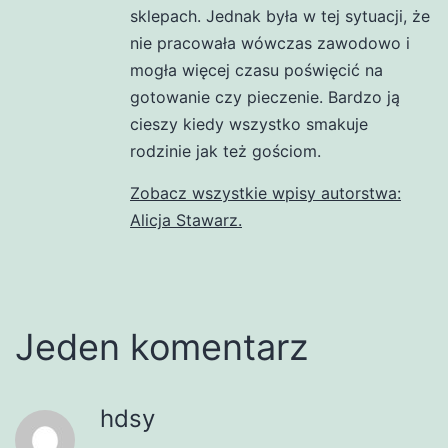
sklepach. Jednak była w tej sytuacji, że
nie pracowała wówczas zawodowo i
mogła więcej czasu poświęcić na
gotowanie czy pieczenie. Bardzo ją
cieszy kiedy wszystko smakuje
rodzinie jak też gościom.
Zobacz wszystkie wpisy autorstwa:
Alicja Stawarz.
Jeden komentarz
hdsy