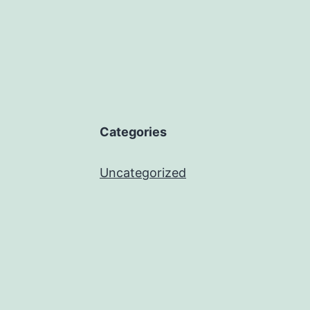
Categories
Uncategorized