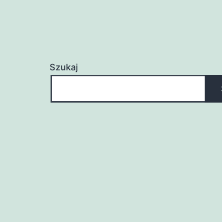
Szukaj