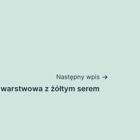
Następny wpis
 warstwowa z żółtym serem