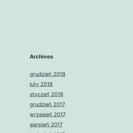
Archives
grudzień 2018
luty 2018
styczeń 2018
grudzień 2017
wrzesień 2017
sierpień 2017