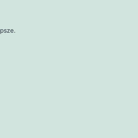
psze.