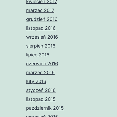
kwiecień 2017
marzec 2017
grudzień 2016
listopad 2016
wrzesień 2016
sierpień 2016
lipiec 2016
czerwiec 2016
marzec 2016
luty 2016
styczeń 2016
listopad 2015
październik 2015
wrzesień 2015