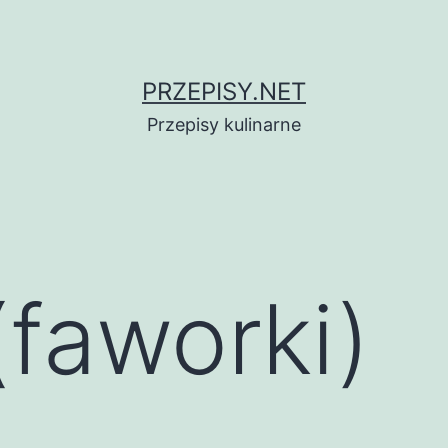
PRZEPISY.NET
Przepisy kulinarne
(faworki)