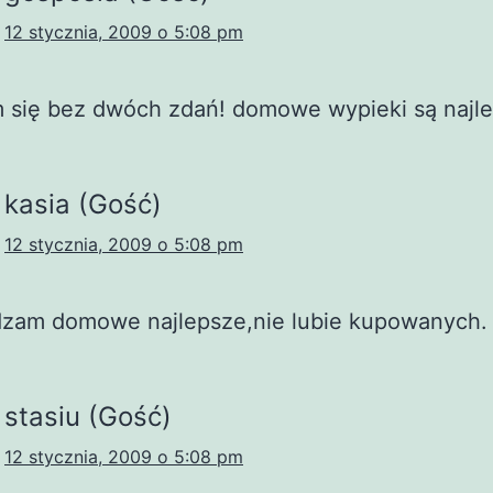
12 stycznia, 2009 o 5:08 pm
 się bez dwóch zdań! domowe wypieki są najle
kasia (Gość)
12 stycznia, 2009 o 5:08 pm
dzam domowe najlepsze,nie lubie kupowanych.
stasiu (Gość)
12 stycznia, 2009 o 5:08 pm