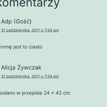
komentarzy
Adp (Gość)
31 października, 2011 o 7:34 pm
formę jest to ciasto
Alicja Żywczak
31 października, 2011 o 7:34 pm
podano w przepisie 24 x 42 cm.