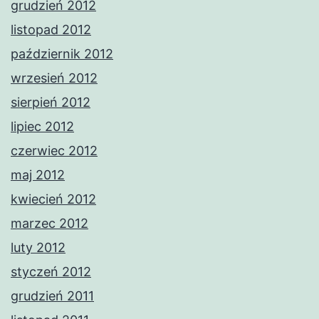
grudzień 2012
listopad 2012
październik 2012
wrzesień 2012
sierpień 2012
lipiec 2012
czerwiec 2012
maj 2012
kwiecień 2012
marzec 2012
luty 2012
styczeń 2012
grudzień 2011