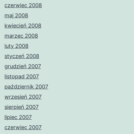
czerwiec 2008
maj 2008
kwiecień 2008
marzec 2008
luty 2008
styczeń 2008
grudzień 2007
listopad 2007
październik 2007
wrzesień 2007
sierpień 2007
lipiec 2007
czerwiec 2007