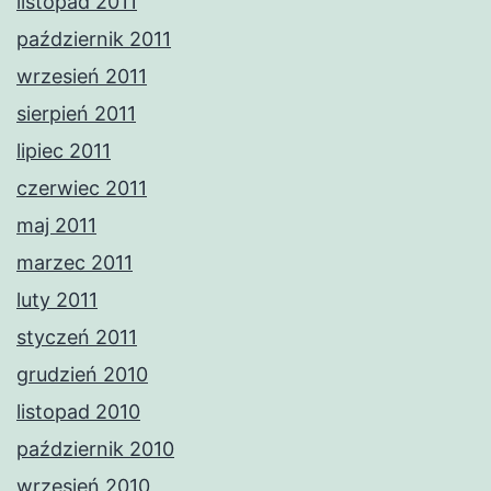
listopad 2011
październik 2011
wrzesień 2011
sierpień 2011
lipiec 2011
czerwiec 2011
maj 2011
marzec 2011
luty 2011
styczeń 2011
grudzień 2010
listopad 2010
październik 2010
wrzesień 2010