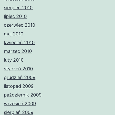
sierpień 2010
lipiec 2010
czerwiec 2010
maj 2010
kwiecień 2010
marzec 2010
luty 2010
styczeń 2010
grudzień 2009
listopad 2009
październik 2009
wrzesień 2009
sierpień 2009