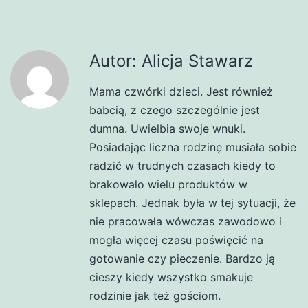
Autor: Alicja Stawarz
Mama czwórki dzieci. Jest również
babcią, z czego szczególnie jest
dumna. Uwielbia swoje wnuki.
Posiadając liczna rodzinę musiała sobie
radzić w trudnych czasach kiedy to
brakowało wielu produktów w
sklepach. Jednak była w tej sytuacji, że
nie pracowała wówczas zawodowo i
mogła więcej czasu poświęcić na
gotowanie czy pieczenie. Bardzo ją
cieszy kiedy wszystko smakuje
rodzinie jak też gościom.