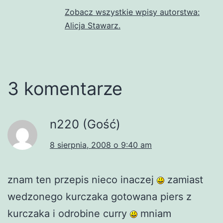
Zobacz wszystkie wpisy autorstwa:
Alicja Stawarz.
3 komentarze
n220 (Gość)
8 sierpnia, 2008 o 9:40 am
znam ten przepis nieco inaczej
zamiast
wedzonego kurczaka gotowana piers z
kurczaka i odrobine curry
mniam