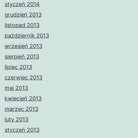
styczeń 2014
grudzień 2013
listopad 2013
październik 2013
wrzesień 2013
sierpień 2013
lipiec 2013
czerwiec 2013
maj 2013
kwiecień 2013
marzec 2013
luty 2013
styczeń 2013