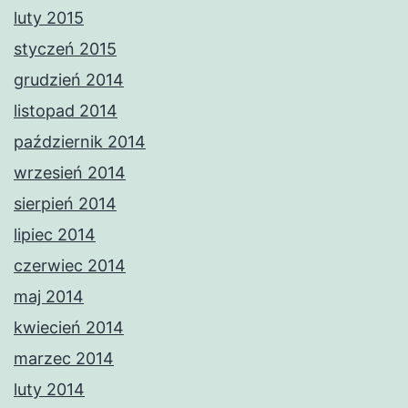
luty 2015
styczeń 2015
grudzień 2014
listopad 2014
październik 2014
wrzesień 2014
sierpień 2014
lipiec 2014
czerwiec 2014
maj 2014
kwiecień 2014
marzec 2014
luty 2014