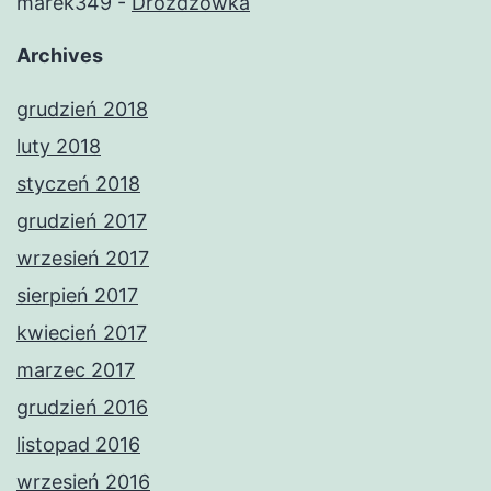
marek349
-
Drożdżówka
Archives
grudzień 2018
luty 2018
styczeń 2018
grudzień 2017
wrzesień 2017
sierpień 2017
kwiecień 2017
marzec 2017
grudzień 2016
listopad 2016
wrzesień 2016