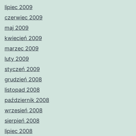
lipiec 2009
czerwiec 2009
maj 2009
kwiecień 2009
marzec 2009
luty 2009
styczeń 2009
grudzień 2008
listopad 2008
październik 2008
wrzesień 2008
sierpień 2008
lipiec 2008