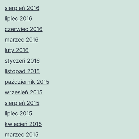
sierpień 2016
lipiec 2016
czerwiec 2016
marzec 2016
luty 2016
styczeń 2016
listopad 2015
październik 2015
wrzesień 2015
sierpień 2015
lipiec 2015
kwiecień 2015
marzec 2015