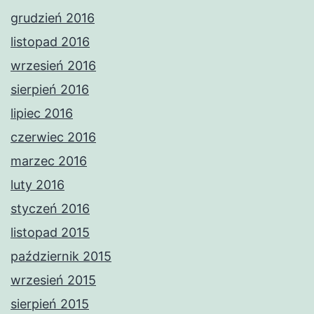
grudzień 2016
listopad 2016
wrzesień 2016
sierpień 2016
lipiec 2016
czerwiec 2016
marzec 2016
luty 2016
styczeń 2016
listopad 2015
październik 2015
wrzesień 2015
sierpień 2015