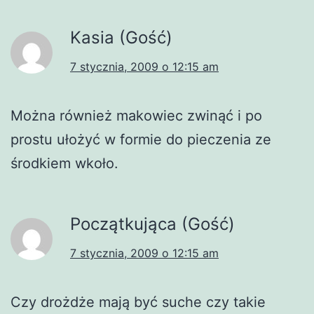
Kasia (Gość)
7 stycznia, 2009 o 12:15 am
Można również makowiec zwinąć i po
prostu ułożyć w formie do pieczenia ze
środkiem wkoło.
Początkująca (Gość)
7 stycznia, 2009 o 12:15 am
Czy drożdże mają być suche czy takie