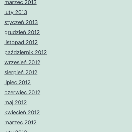
marzec 2013
luty 2013
styczeń 2013
grudzień 2012
listopad 2012
październik 2012
wrzesień 2012
sierpień 2012
lipiec 2012
czerwiec 2012
maj 2012
kwiecień 2012
marzec 2012