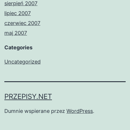
sierpień 2007
lipiec 2007
czerwiec 2007
maj 2007
Categories
Uncategorized
PRZEPISY.NET
Dumnie wspierane przez
WordPress
.