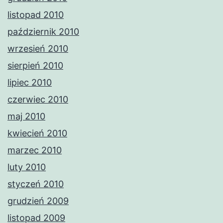
listopad 2010
październik 2010
wrzesień 2010
sierpień 2010
lipiec 2010
czerwiec 2010
maj 2010
kwiecień 2010
marzec 2010
luty 2010
styczeń 2010
grudzień 2009
listopad 2009