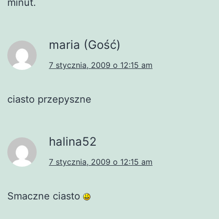
minut.
maria (Gość)
7 stycznia, 2009 o 12:15 am
ciasto przepyszne
halina52
7 stycznia, 2009 o 12:15 am
Smaczne ciasto