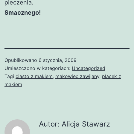
pieczenia.
Smacznego!
Opublikowano
6 stycznia, 2009
Umieszczono w kategoriach:
Uncategorized
Tagi
ciasto z makiem
,
makowiec zawijany
,
placek z
makiem
Autor: Alicja Stawarz