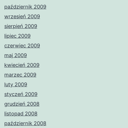
październik 2009
wrzesień 2009
sierpień 2009
lipiec 2009
czerwiec 2009
maj 2009
kwiecień 2009
marzec 2009
luty 2009
styczeń 2009
grudzień 2008
listopad 2008
październik 2008