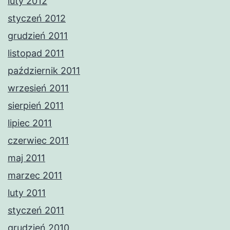
luty 2012
styczeń 2012
grudzień 2011
listopad 2011
październik 2011
wrzesień 2011
sierpień 2011
lipiec 2011
czerwiec 2011
maj 2011
marzec 2011
luty 2011
styczeń 2011
grudzień 2010