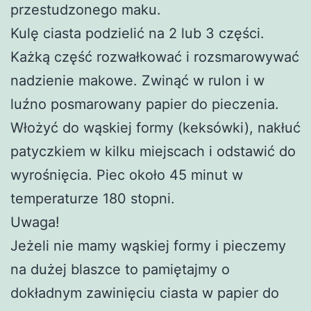
przestudzonego maku.
Kulę ciasta podzielić na 2 lub 3 części.
Każką część rozwałkować i rozsmarowywać
nadzienie makowe. Zwinąć w rulon i w
luźno posmarowany papier do pieczenia.
Włożyć do wąskiej formy (keksówki), nakłuć
patyczkiem w kilku miejscach i odstawić do
wyrośnięcia. Piec około 45 minut w
temperaturze 180 stopni.
Uwaga!
Jeżeli nie mamy wąskiej formy i pieczemy
na dużej blaszce to pamiętajmy o
dokładnym zawinięciu ciasta w papier do