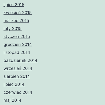
lipiec 2015
kwiecień 2015
marzec 2015
luty 2015
styczeń 2015
grudzień 2014
listopad 2014
październik 2014
wrzesień 2014
sierpień 2014
lipiec 2014
czerwiec 2014
maj 2014