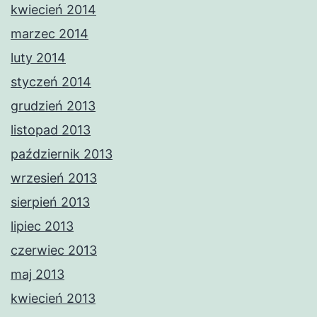
kwiecień 2014
marzec 2014
luty 2014
styczeń 2014
grudzień 2013
listopad 2013
październik 2013
wrzesień 2013
sierpień 2013
lipiec 2013
czerwiec 2013
maj 2013
kwiecień 2013