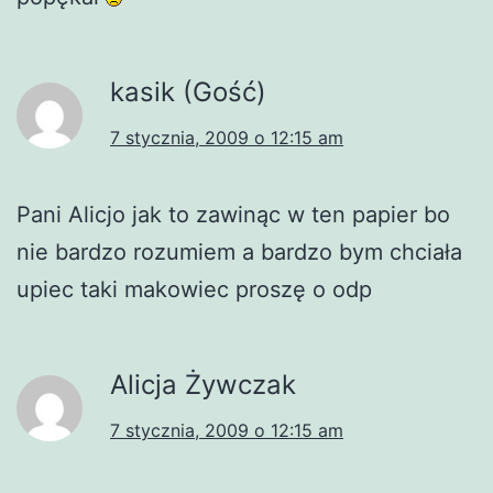
kasik (Gość)
7 stycznia, 2009 o 12:15 am
Pani Alicjo jak to zawinąc w ten papier bo
nie bardzo rozumiem a bardzo bym chciała
upiec taki makowiec proszę o odp
Alicja Żywczak
7 stycznia, 2009 o 12:15 am