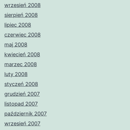
wrzesień 2008
sierpień 2008
lipiec 2008
czerwiec 2008
maj 2008
kwiecień 2008
marzec 2008
luty 2008
styczeń 2008
grudzień 2007
listopad 2007
październik 2007
wrzesień 2007