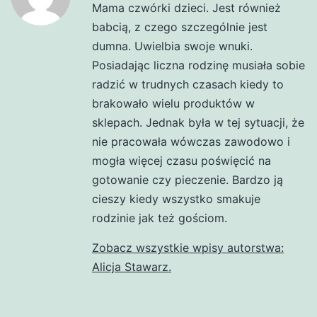
Mama czwórki dzieci. Jest również
babcią, z czego szczególnie jest
dumna. Uwielbia swoje wnuki.
Posiadając liczna rodzinę musiała sobie
radzić w trudnych czasach kiedy to
brakowało wielu produktów w
sklepach. Jednak była w tej sytuacji, że
nie pracowała wówczas zawodowo i
mogła więcej czasu poświęcić na
gotowanie czy pieczenie. Bardzo ją
cieszy kiedy wszystko smakuje
rodzinie jak też gościom.
Zobacz wszystkie wpisy autorstwa:
Alicja Stawarz.