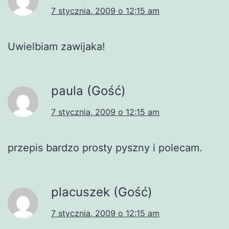
7 stycznia, 2009 o 12:15 am
Uwielbiam zawijaka!
paula (Gość)
7 stycznia, 2009 o 12:15 am
przepis bardzo prosty pyszny i polecam.
placuszek (Gość)
7 stycznia, 2009 o 12:15 am