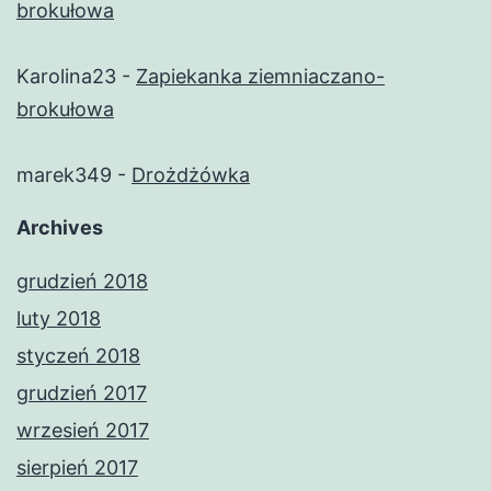
brokułowa
Karolina23
-
Zapiekanka ziemniaczano-
brokułowa
marek349
-
Drożdżówka
Archives
grudzień 2018
luty 2018
styczeń 2018
grudzień 2017
wrzesień 2017
sierpień 2017