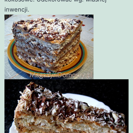
inwencji.