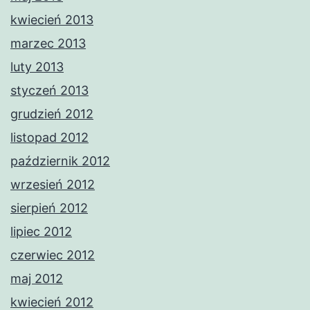
kwiecień 2013
marzec 2013
luty 2013
styczeń 2013
grudzień 2012
listopad 2012
październik 2012
wrzesień 2012
sierpień 2012
lipiec 2012
czerwiec 2012
maj 2012
kwiecień 2012