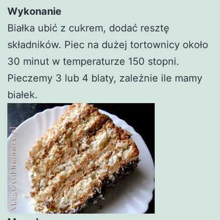
Wykonanie
Białka ubić z cukrem, dodać resztę
składników. Piec na dużej tortownicy około
30 minut w temperaturze 150 stopni.
Pieczemy 3 lub 4 blaty, zależnie ile mamy
białek.