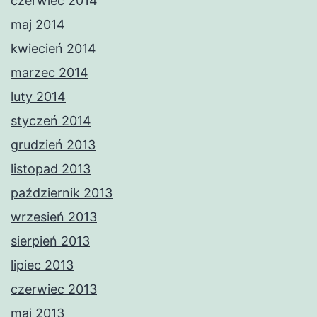
czerwiec 2014
maj 2014
kwiecień 2014
marzec 2014
luty 2014
styczeń 2014
grudzień 2013
listopad 2013
październik 2013
wrzesień 2013
sierpień 2013
lipiec 2013
czerwiec 2013
maj 2013