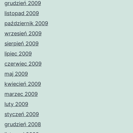
grudzień 2009
listopad 2009
październik 2009
wrzesień 2009
sierpień 2009
lipiec 2009
czerwiec 2009
maj 2009
kwiecień 2009
marzec 2009
luty 2009
styczeń 2009
grudzień 2008