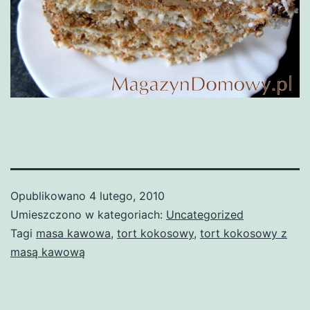
Opublikowano
4 lutego, 2010
Umieszczono w kategoriach:
Uncategorized
Tagi
masa kawowa
,
tort kokosowy
,
tort kokosowy z
masą kawową