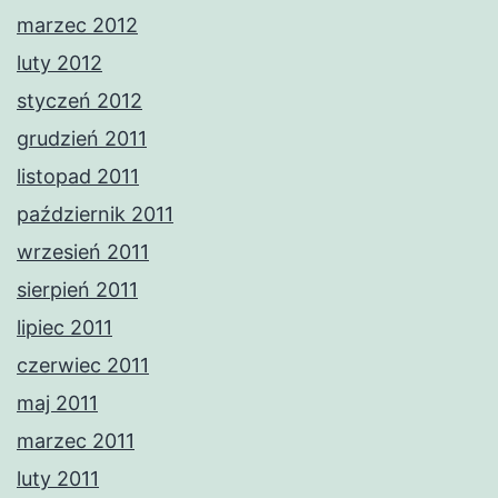
marzec 2012
luty 2012
styczeń 2012
grudzień 2011
listopad 2011
październik 2011
wrzesień 2011
sierpień 2011
lipiec 2011
czerwiec 2011
maj 2011
marzec 2011
luty 2011