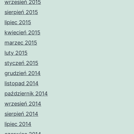
wrzesień 2015
sierpień 2015
lipiec 2015
kwiecień 2015
marzec 2015
luty 2015
styczeń 2015
grudzień 2014
listopad 2014
październik 2014
wrzesień 2014
sierpień 2014
lipiec 2014