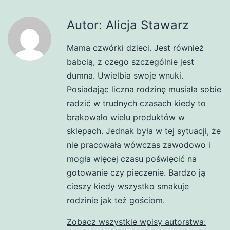
Autor: Alicja Stawarz
Mama czwórki dzieci. Jest również
babcią, z czego szczególnie jest
dumna. Uwielbia swoje wnuki.
Posiadając liczna rodzinę musiała sobie
radzić w trudnych czasach kiedy to
brakowało wielu produktów w
sklepach. Jednak była w tej sytuacji, że
nie pracowała wówczas zawodowo i
mogła więcej czasu poświęcić na
gotowanie czy pieczenie. Bardzo ją
cieszy kiedy wszystko smakuje
rodzinie jak też gościom.
Zobacz wszystkie wpisy autorstwa: