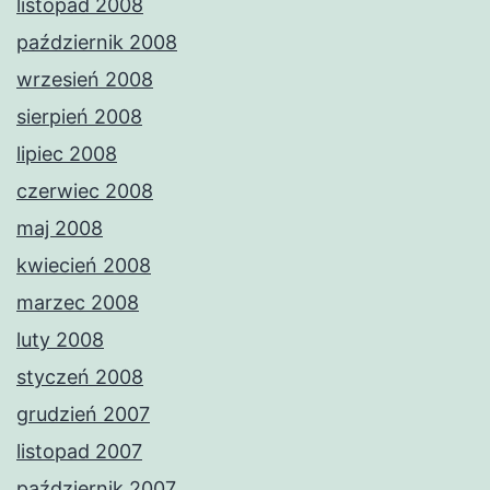
listopad 2008
październik 2008
wrzesień 2008
sierpień 2008
lipiec 2008
czerwiec 2008
maj 2008
kwiecień 2008
marzec 2008
luty 2008
styczeń 2008
grudzień 2007
listopad 2007
październik 2007