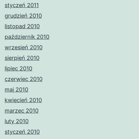
styczeń 2011
grudzień 2010
listopad 2010
październik 2010
wrzesień 2010
sierpień 2010
lipiec 2010
czerwiec 2010
maj 2010
kwiecień 2010
marzec 2010
luty 2010
styczeń 2010