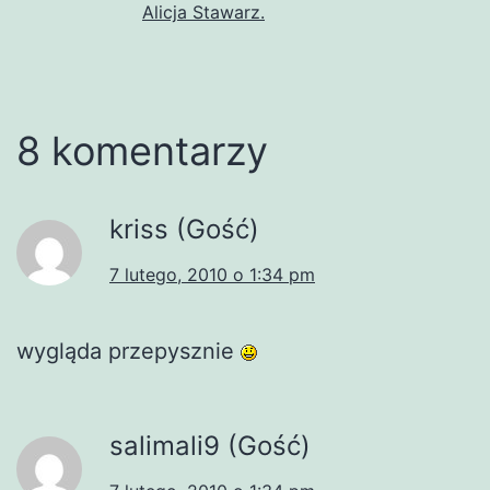
Alicja Stawarz.
8 komentarzy
kriss (Gość)
7 lutego, 2010 o 1:34 pm
wygląda przepysznie
salimali9 (Gość)