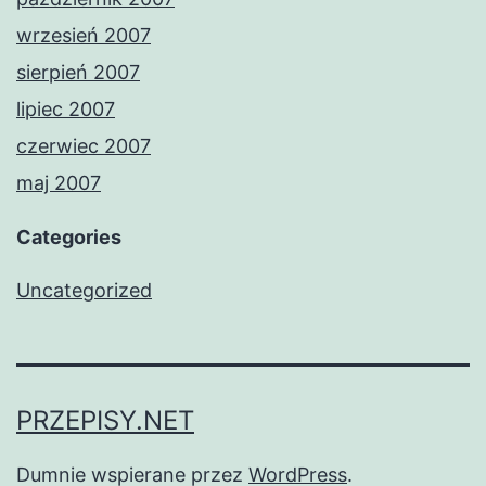
wrzesień 2007
sierpień 2007
lipiec 2007
czerwiec 2007
maj 2007
Categories
Uncategorized
PRZEPISY.NET
Dumnie wspierane przez
WordPress
.