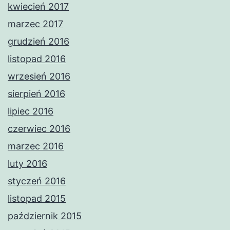
kwiecień 2017
marzec 2017
grudzień 2016
listopad 2016
wrzesień 2016
sierpień 2016
lipiec 2016
czerwiec 2016
marzec 2016
luty 2016
styczeń 2016
listopad 2015
październik 2015