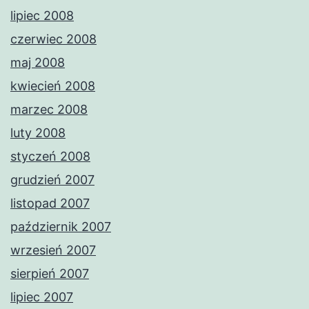
lipiec 2008
czerwiec 2008
maj 2008
kwiecień 2008
marzec 2008
luty 2008
styczeń 2008
grudzień 2007
listopad 2007
październik 2007
wrzesień 2007
sierpień 2007
lipiec 2007