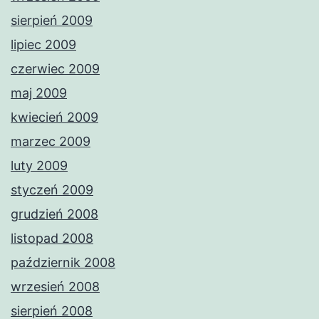
sierpień 2009
lipiec 2009
czerwiec 2009
maj 2009
kwiecień 2009
marzec 2009
luty 2009
styczeń 2009
grudzień 2008
listopad 2008
październik 2008
wrzesień 2008
sierpień 2008