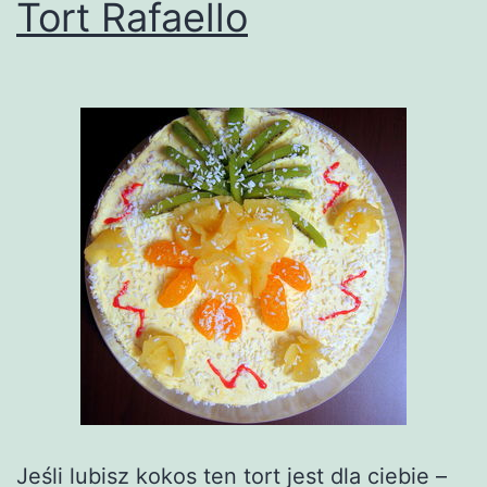
Tort Rafaello
Jeśli lubisz kokos ten tort jest dla ciebie –