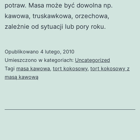
potraw. Masa może być dowolna np.
kawowa, truskawkowa, orzechowa,
zależnie od sytuacji lub pory roku.
Opublikowano
4 lutego, 2010
Umieszczono w kategoriach:
Uncategorized
Tagi
masa kawowa
,
tort kokosowy
,
tort kokosowy z
masą kawową