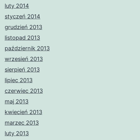
luty 2014
styczeń 2014
grudzień 2013
listopad 2013
październik 2013
wrzesień 2013
sierpień 2013
lipiec 2013
czerwiec 2013
maj 2013
kwiecień 2013
marzec 2013
luty 2013