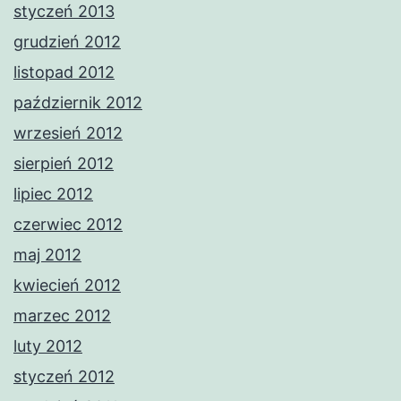
styczeń 2013
grudzień 2012
listopad 2012
październik 2012
wrzesień 2012
sierpień 2012
lipiec 2012
czerwiec 2012
maj 2012
kwiecień 2012
marzec 2012
luty 2012
styczeń 2012