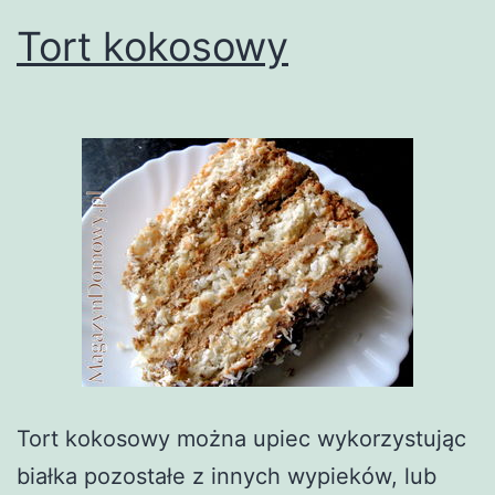
Tort kokosowy
Tort kokosowy można upiec wykorzystując
białka pozostałe z innych wypieków, lub