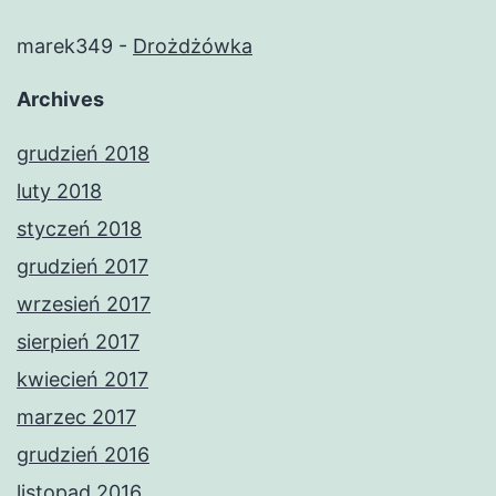
marek349
-
Drożdżówka
Archives
grudzień 2018
luty 2018
styczeń 2018
grudzień 2017
wrzesień 2017
sierpień 2017
kwiecień 2017
marzec 2017
grudzień 2016
listopad 2016