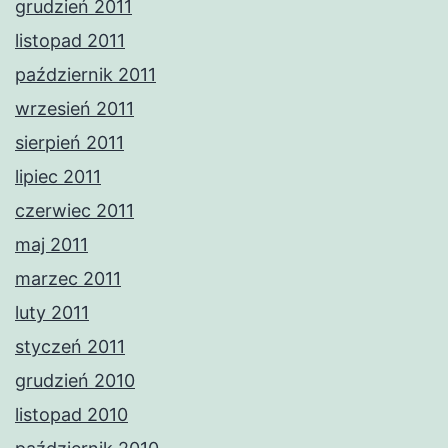
grudzień 2011
listopad 2011
październik 2011
wrzesień 2011
sierpień 2011
lipiec 2011
czerwiec 2011
maj 2011
marzec 2011
luty 2011
styczeń 2011
grudzień 2010
listopad 2010