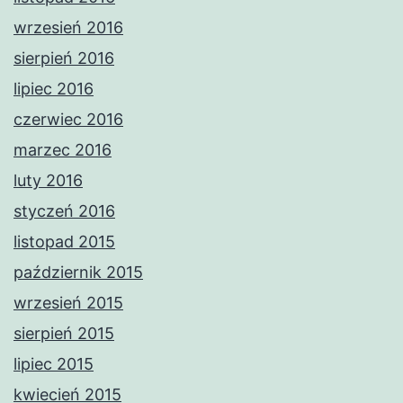
wrzesień 2016
sierpień 2016
lipiec 2016
czerwiec 2016
marzec 2016
luty 2016
styczeń 2016
listopad 2015
październik 2015
wrzesień 2015
sierpień 2015
lipiec 2015
kwiecień 2015