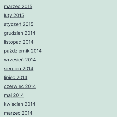
marzec 2015
luty 2015
styczeń 2015
grudzień 2014
listopad 2014
październik 2014
wrzesień 2014
sierpień 2014
lipiec 2014
czerwiec 2014
maj 2014
kwiecień 2014
marzec 2014