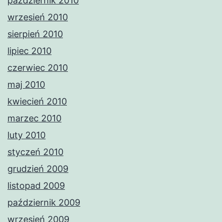
październik 2010
wrzesień 2010
sierpień 2010
lipiec 2010
czerwiec 2010
maj 2010
kwiecień 2010
marzec 2010
luty 2010
styczeń 2010
grudzień 2009
listopad 2009
październik 2009
wrzesień 2009