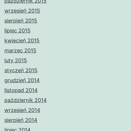
październik 2015
wrzesień 2015
sierpień 2015
lipiec 2015
kwiecień 2015
marzec 2015
luty 2015
styczeń 2015
grudzień 2014
listopad 2014
październik 2014
wrzesień 2014
sierpień 2014
lipiec 2014