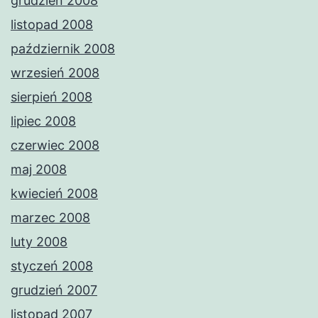
grudzień 2008
listopad 2008
październik 2008
wrzesień 2008
sierpień 2008
lipiec 2008
czerwiec 2008
maj 2008
kwiecień 2008
marzec 2008
luty 2008
styczeń 2008
grudzień 2007
listopad 2007