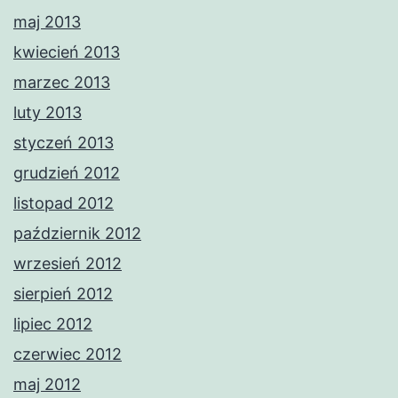
maj 2013
kwiecień 2013
marzec 2013
luty 2013
styczeń 2013
grudzień 2012
listopad 2012
październik 2012
wrzesień 2012
sierpień 2012
lipiec 2012
czerwiec 2012
maj 2012