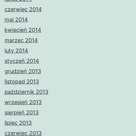
czerwiec 2014
maj 2014
kwiecień 2014
marzec 2014
luty 2014
styczeń 2014
grudzień 2013
listopad 2013
październik 2013
wrzesień 2013
sierpień 2013
lipiec 2013
czerwiec 2013