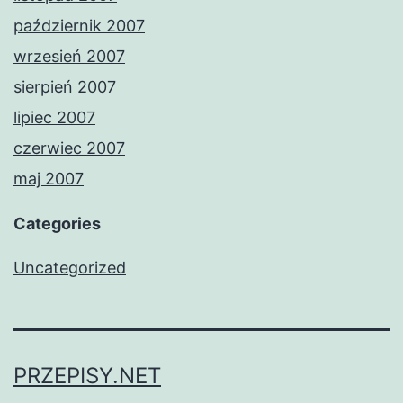
październik 2007
wrzesień 2007
sierpień 2007
lipiec 2007
czerwiec 2007
maj 2007
Categories
Uncategorized
PRZEPISY.NET