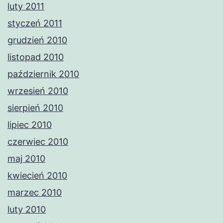
luty 2011
styczeń 2011
grudzień 2010
listopad 2010
październik 2010
wrzesień 2010
sierpień 2010
lipiec 2010
czerwiec 2010
maj 2010
kwiecień 2010
marzec 2010
luty 2010