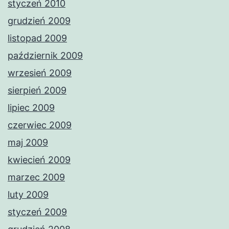
styczeń 2010
grudzień 2009
listopad 2009
październik 2009
wrzesień 2009
sierpień 2009
lipiec 2009
czerwiec 2009
maj 2009
kwiecień 2009
marzec 2009
luty 2009
styczeń 2009