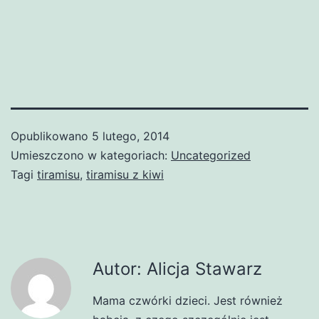
Opublikowano
5 lutego, 2014
Umieszczono w kategoriach:
Uncategorized
Tagi
tiramisu
,
tiramisu z kiwi
Autor: Alicja Stawarz
Mama czwórki dzieci. Jest również