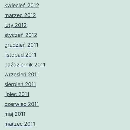
kwiecień 2012
marzec 2012
luty 2012
styczeń 2012
grudzień 2011
listopad 2011
październik 2011
wrzesień 2011
sierpień 2011
lipiec 2011
czerwiec 2011
maj 2011
marzec 2011