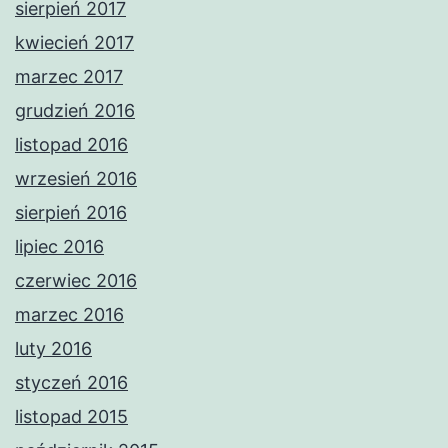
sierpień 2017
kwiecień 2017
marzec 2017
grudzień 2016
listopad 2016
wrzesień 2016
sierpień 2016
lipiec 2016
czerwiec 2016
marzec 2016
luty 2016
styczeń 2016
listopad 2015