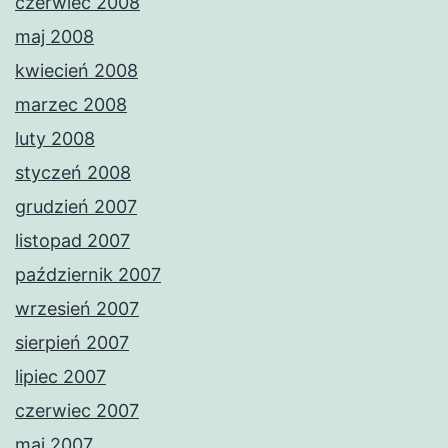
czerwiec 2008
maj 2008
kwiecień 2008
marzec 2008
luty 2008
styczeń 2008
grudzień 2007
listopad 2007
październik 2007
wrzesień 2007
sierpień 2007
lipiec 2007
czerwiec 2007
maj 2007