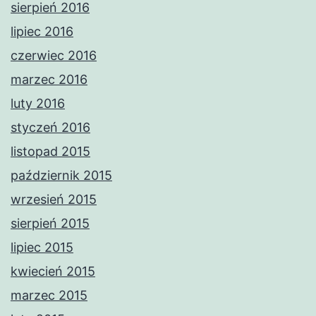
sierpień 2016
lipiec 2016
czerwiec 2016
marzec 2016
luty 2016
styczeń 2016
listopad 2015
październik 2015
wrzesień 2015
sierpień 2015
lipiec 2015
kwiecień 2015
marzec 2015