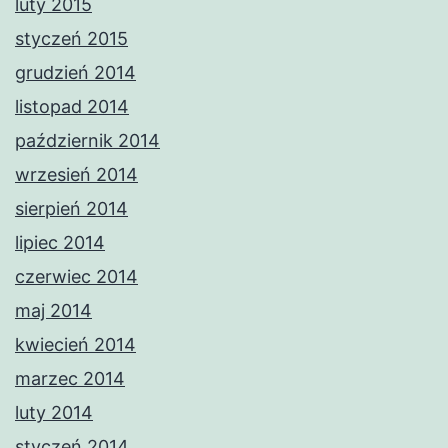
luty 2015
styczeń 2015
grudzień 2014
listopad 2014
październik 2014
wrzesień 2014
sierpień 2014
lipiec 2014
czerwiec 2014
maj 2014
kwiecień 2014
marzec 2014
luty 2014
styczeń 2014