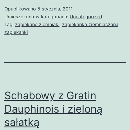
Opublikowano
5 stycznia, 2011
Umieszczono w kategoriach:
Uncategorized
Tagi
zapiekane ziemniaki
,
zapiekanka ziemniaczana
,
zapiekanki
Schabowy z Gratin
Dauphinois i zieloną
sałatką