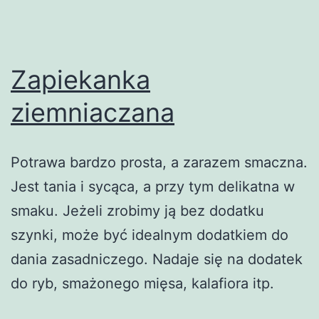
Zapiekanka
ziemniaczana
Potrawa bardzo prosta, a zarazem smaczna.
Jest tania i sycąca, a przy tym delikatna w
smaku. Jeżeli zrobimy ją bez dodatku
szynki, może być idealnym dodatkiem do
dania zasadniczego. Nadaje się na dodatek
do ryb, smażonego mięsa, kalafiora itp.