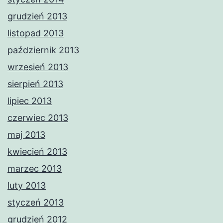
grudzień 2013
listopad 2013
październik 2013
wrzesień 2013
sierpień 2013
lipiec 2013
czerwiec 2013
maj 2013
kwiecień 2013
marzec 2013
luty 2013
styczeń 2013
grudzień 2012