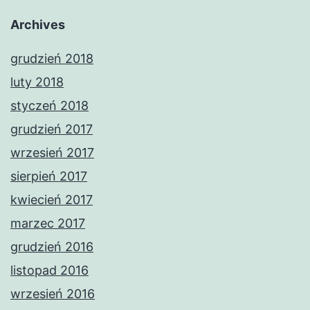
Archives
grudzień 2018
luty 2018
styczeń 2018
grudzień 2017
wrzesień 2017
sierpień 2017
kwiecień 2017
marzec 2017
grudzień 2016
listopad 2016
wrzesień 2016