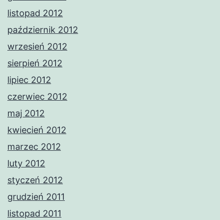
listopad 2012
październik 2012
wrzesień 2012
sierpień 2012
lipiec 2012
czerwiec 2012
maj 2012
kwiecień 2012
marzec 2012
luty 2012
styczeń 2012
grudzień 2011
listopad 2011