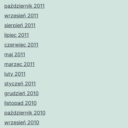
październik 2011
wrzesień 2011
sierpień 2011
lipiec 2011
czerwiec 2011
maj 2011
marzec 2011
luty 2011
styczeń 2011
grudzień 2010
listopad 2010
październik 2010
wrzesień 2010