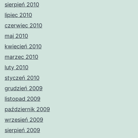
sierpień 2010
lipiec 2010
czerwiec 2010
maj 2010
kwiecień 2010
marzec 2010
luty 2010
styczeń 2010
grudzień 2009
listopad 2009
październik 2009
wrzesień 2009
sierpień 2009