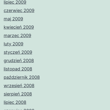
lipiec 2009
czerwiec 2009
maj 2009
kwiecień 2009
marzec 2009
luty 2009
styczeń 2009
grudzień 2008
listopad 2008
październik 2008
wrzesień 2008
sierpień 2008
lipiec 2008