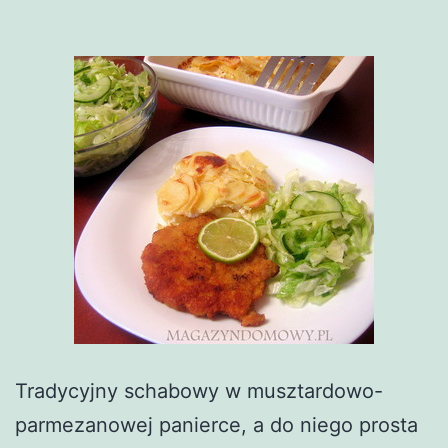
Tradycyjny schabowy w musztardowo-
parmezanowej panierce, a do niego prosta