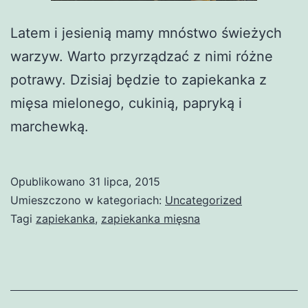
Latem i jesienią mamy mnóstwo świeżych
warzyw. Warto przyrządzać z nimi różne
potrawy. Dzisiaj będzie to zapiekanka z
mięsa mielonego, cukinią, papryką i
marchewką.
Opublikowano
31 lipca, 2015
Umieszczono w kategoriach:
Uncategorized
Tagi
zapiekanka
,
zapiekanka mięsna