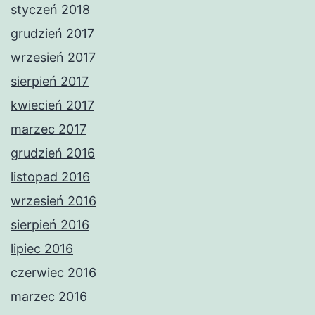
styczeń 2018
grudzień 2017
wrzesień 2017
sierpień 2017
kwiecień 2017
marzec 2017
grudzień 2016
listopad 2016
wrzesień 2016
sierpień 2016
lipiec 2016
czerwiec 2016
marzec 2016