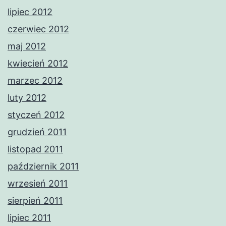
lipiec 2012
czerwiec 2012
maj 2012
kwiecień 2012
marzec 2012
luty 2012
styczeń 2012
grudzień 2011
listopad 2011
październik 2011
wrzesień 2011
sierpień 2011
lipiec 2011