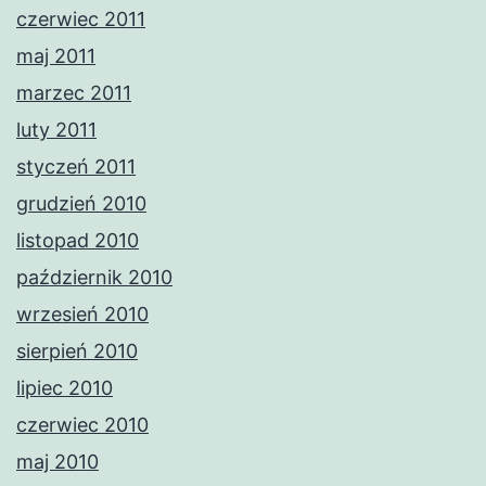
czerwiec 2011
maj 2011
marzec 2011
luty 2011
styczeń 2011
grudzień 2010
listopad 2010
październik 2010
wrzesień 2010
sierpień 2010
lipiec 2010
czerwiec 2010
maj 2010