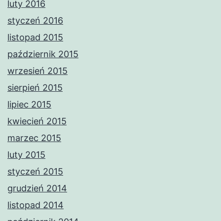
luty 2016
styczeń 2016
listopad 2015
październik 2015
wrzesień 2015
sierpień 2015
lipiec 2015
kwiecień 2015
marzec 2015
luty 2015
styczeń 2015
grudzień 2014
listopad 2014