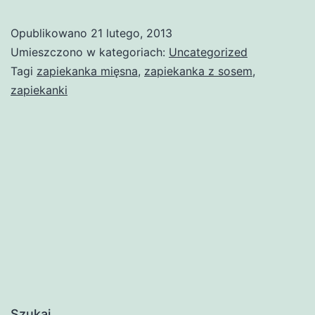
Opublikowano
21 lutego, 2013
Umieszczono w kategoriach:
Uncategorized
Tagi
zapiekanka mięsna
,
zapiekanka z sosem
,
zapiekanki
Szukaj