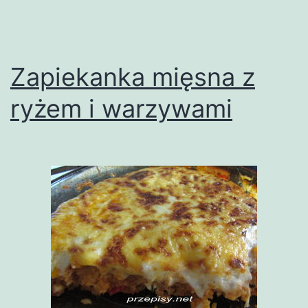
Zapiekanka mięsna z
ryżem i warzywami