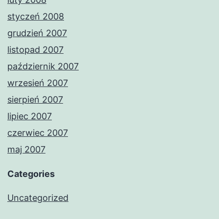
styczeń 2008
grudzień 2007
listopad 2007
październik 2007
wrzesień 2007
sierpień 2007
lipiec 2007
czerwiec 2007
maj 2007
Categories
Uncategorized