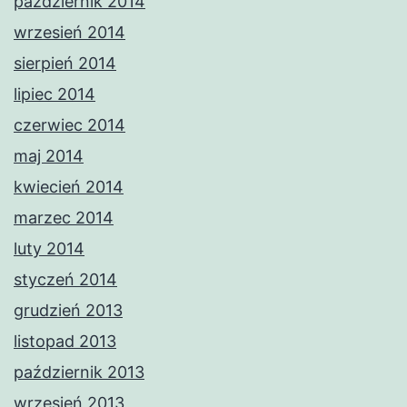
październik 2014
wrzesień 2014
sierpień 2014
lipiec 2014
czerwiec 2014
maj 2014
kwiecień 2014
marzec 2014
luty 2014
styczeń 2014
grudzień 2013
listopad 2013
październik 2013
wrzesień 2013