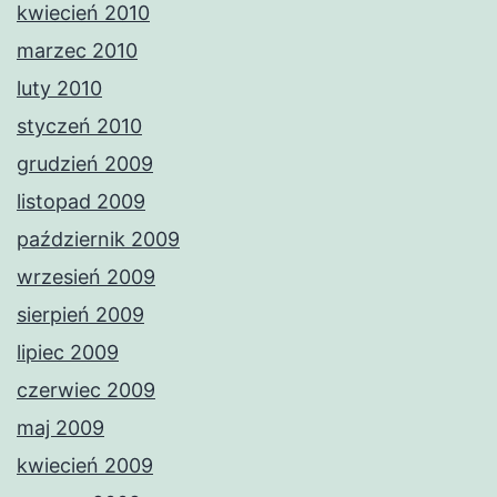
kwiecień 2010
marzec 2010
luty 2010
styczeń 2010
grudzień 2009
listopad 2009
październik 2009
wrzesień 2009
sierpień 2009
lipiec 2009
czerwiec 2009
maj 2009
kwiecień 2009