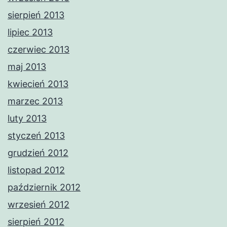
sierpień 2013
lipiec 2013
czerwiec 2013
maj 2013
kwiecień 2013
marzec 2013
luty 2013
styczeń 2013
grudzień 2012
listopad 2012
październik 2012
wrzesień 2012
sierpień 2012