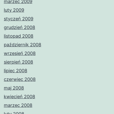
marzec 2009
luty 2009
styczeń 2009
grudzień 2008
listopad 2008
październik 2008
wrzesień 2008
sierpień 2008
lipiec 2008
czerwiec 2008
maj 2008
kwiecień 2008
marzec 2008
luty 2008