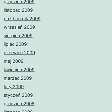
grudzień 2009
listopad 2009
październik 2009
wrzesień 2009
sierpień 2009
lipiec 2009
czerwiec 2009
maj 2009
kwiecień 2009
marzec 2009
luty 2009
styczeń 2009
grudzień 2008