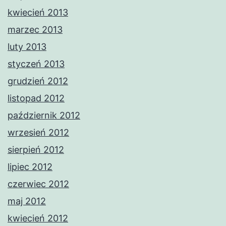
kwiecień 2013
marzec 2013
luty 2013
styczeń 2013
grudzień 2012
listopad 2012
październik 2012
wrzesień 2012
sierpień 2012
lipiec 2012
czerwiec 2012
maj 2012
kwiecień 2012