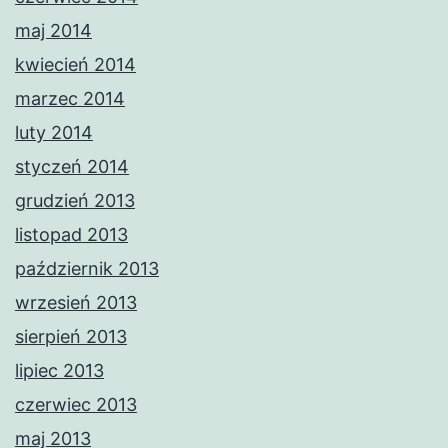
maj 2014
kwiecień 2014
marzec 2014
luty 2014
styczeń 2014
grudzień 2013
listopad 2013
październik 2013
wrzesień 2013
sierpień 2013
lipiec 2013
czerwiec 2013
maj 2013