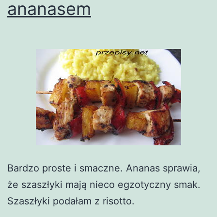
ananasem
Bardzo proste i smaczne. Ananas sprawia,
że szaszłyki mają nieco egzotyczny smak.
Szaszłyki podałam z risotto.