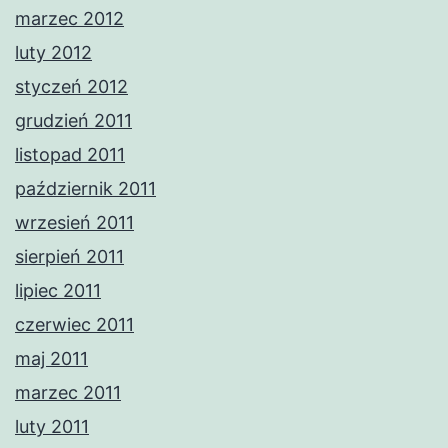
marzec 2012
luty 2012
styczeń 2012
grudzień 2011
listopad 2011
październik 2011
wrzesień 2011
sierpień 2011
lipiec 2011
czerwiec 2011
maj 2011
marzec 2011
luty 2011