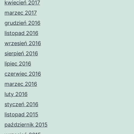
kwiecień 2017
marzec 2017
grudzień 2016
listopad 2016
wrzesień 2016
sierpień 2016
lipiec 2016
czerwiec 2016
marzec 2016
luty 2016
styczeń 2016
listopad 2015
październik 2015