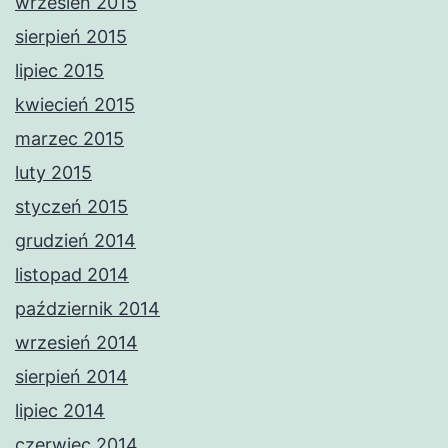
wrzesień 2015
sierpień 2015
lipiec 2015
kwiecień 2015
marzec 2015
luty 2015
styczeń 2015
grudzień 2014
listopad 2014
październik 2014
wrzesień 2014
sierpień 2014
lipiec 2014
czerwiec 2014