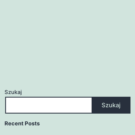
Szukaj
Szukaj
Recent Posts