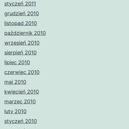
styczeń 2011
grudzień 2010
listopad 2010
październik 2010
wrzesień 2010
sierpień 2010
lipiec 2010
czerwiec 2010
maj 2010
kwiecień 2010
marzec 2010
luty 2010
styczeń 2010