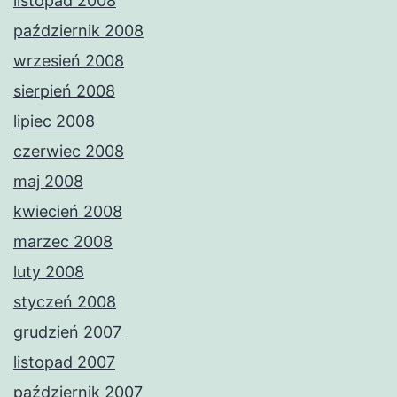
listopad 2008
październik 2008
wrzesień 2008
sierpień 2008
lipiec 2008
czerwiec 2008
maj 2008
kwiecień 2008
marzec 2008
luty 2008
styczeń 2008
grudzień 2007
listopad 2007
październik 2007