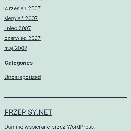
wrzesień 2007
sierpień 2007
lipiec 2007
czerwiec 2007
maj 2007
Categories
Uncategorized
PRZEPISY.NET
Dumnie wspierane przez
WordPress
.