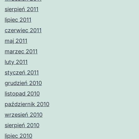
sierpień 2011
lipiec 2011
czerwiec 2011
maj 2011
marzec 2011
luty 2011
styczeń 2011
grudzień 2010
listopad 2010
październik 2010
wrzesień 2010
sierpień 2010
lipiec 2010