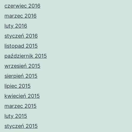
czerwiec 2016
marzec 2016
luty 2016
styczeń 2016
listopad 2015
październik 2015
wrzesień 2015
sierpień 2015
lipiec 2015
kwiecień 2015
marzec 2015
luty 2015
styczeń 2015