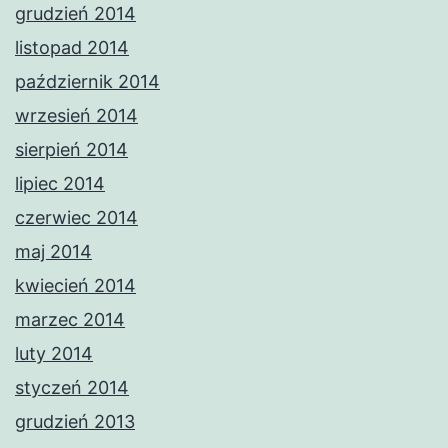
grudzień 2014
listopad 2014
październik 2014
wrzesień 2014
sierpień 2014
lipiec 2014
czerwiec 2014
maj 2014
kwiecień 2014
marzec 2014
luty 2014
styczeń 2014
grudzień 2013