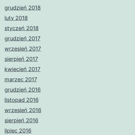
grudzień 2018
luty 2018
styczeń 2018
grudzień 2017
wrzesień 2017
sierpień 2017
kwiecień 2017
marzec 2017
grudzień 2016
listopad 2016
wrzesień 2016
sierpień 2016
lipiec 2016