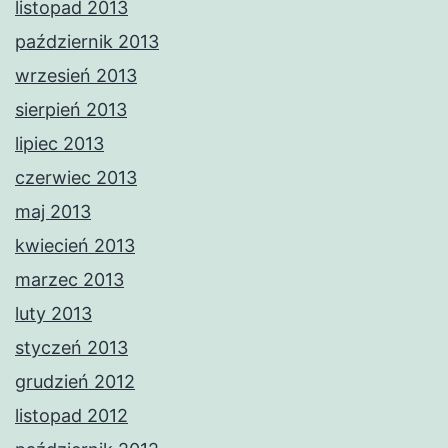
listopad 2013
październik 2013
wrzesień 2013
sierpień 2013
lipiec 2013
czerwiec 2013
maj 2013
kwiecień 2013
marzec 2013
luty 2013
styczeń 2013
grudzień 2012
listopad 2012