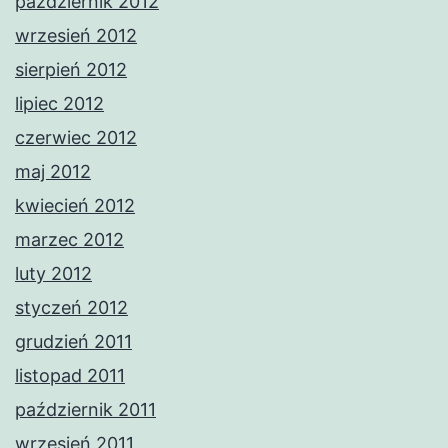
październik 2012
wrzesień 2012
sierpień 2012
lipiec 2012
czerwiec 2012
maj 2012
kwiecień 2012
marzec 2012
luty 2012
styczeń 2012
grudzień 2011
listopad 2011
październik 2011
wrzesień 2011