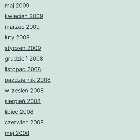
maj 2009
kwiecień 2009
marzec 2009
luty 2009
styczeń 2009
grudzień 2008
listopad 2008
październik 2008
wrzesień 2008
sierpień 2008
lipiec 2008
czerwiec 2008
maj 2008