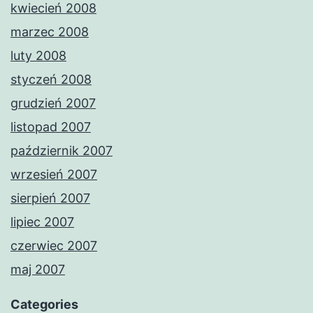
kwiecień 2008
marzec 2008
luty 2008
styczeń 2008
grudzień 2007
listopad 2007
październik 2007
wrzesień 2007
sierpień 2007
lipiec 2007
czerwiec 2007
maj 2007
Categories