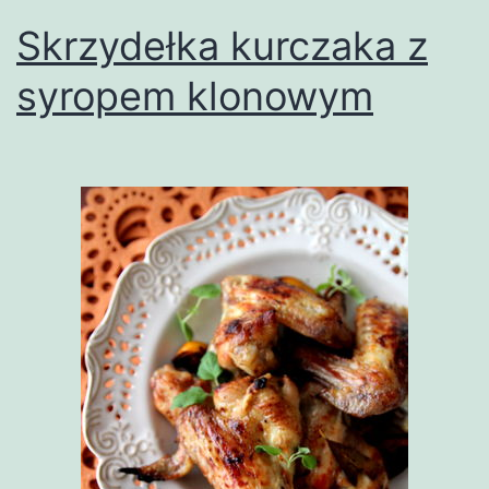
Skrzydełka kurczaka z
syropem klonowym