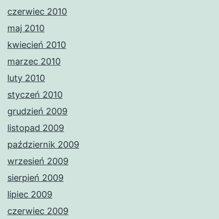
czerwiec 2010
maj 2010
kwiecień 2010
marzec 2010
luty 2010
styczeń 2010
grudzień 2009
listopad 2009
październik 2009
wrzesień 2009
sierpień 2009
lipiec 2009
czerwiec 2009