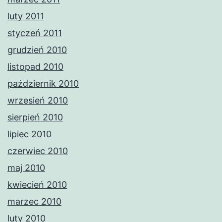
luty 2011
styczeń 2011
grudzień 2010
listopad 2010
październik 2010
wrzesień 2010
sierpień 2010
lipiec 2010
czerwiec 2010
maj 2010
kwiecień 2010
marzec 2010
luty 2010