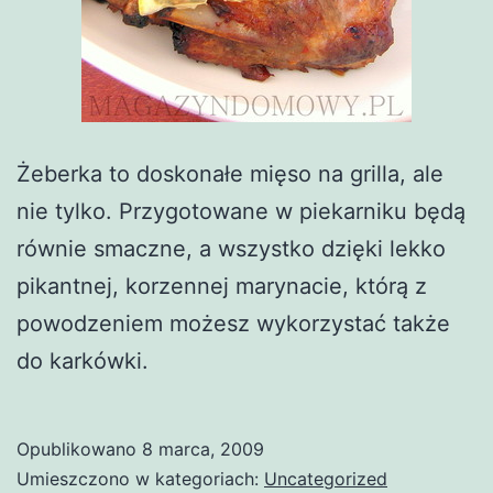
Żeberka to doskonałe mięso na grilla, ale
nie tylko. Przygotowane w piekarniku będą
równie smaczne, a wszystko dzięki lekko
pikantnej, korzennej marynacie, którą z
powodzeniem możesz wykorzystać także
do karkówki.
Opublikowano
8 marca, 2009
Umieszczono w kategoriach:
Uncategorized