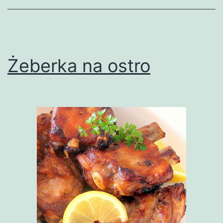
Żeberka na ostro