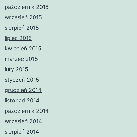
październik 2015
wrzesień 2015
sierpień 2015
lipiec 2015
kwiecień 2015
marzec 2015
luty 2015
styczeń 2015
grudzień 2014
listopad 2014
październik 2014
wrzesień 2014
sierpień 2014