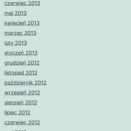
czerwiec 2013
maj 2013
kwiecień 2013
marzec 2013
luty 2013
styczeń 2013
grudzień 2012
listopad 2012
październik 2012
wrzesień 2012
sierpień 2012
lipiec 2012
czerwiec 2012