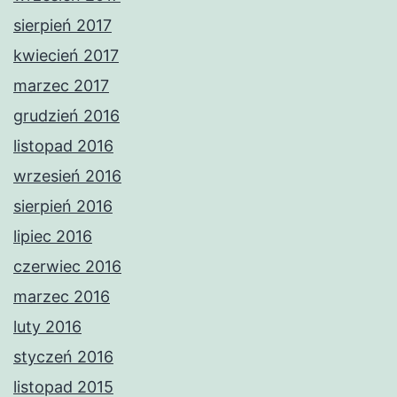
sierpień 2017
kwiecień 2017
marzec 2017
grudzień 2016
listopad 2016
wrzesień 2016
sierpień 2016
lipiec 2016
czerwiec 2016
marzec 2016
luty 2016
styczeń 2016
listopad 2015