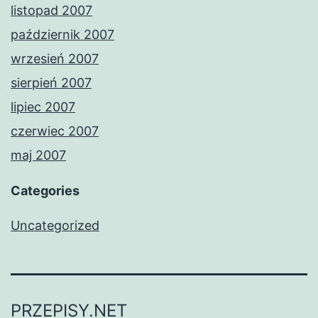
listopad 2007
październik 2007
wrzesień 2007
sierpień 2007
lipiec 2007
czerwiec 2007
maj 2007
Categories
Uncategorized
PRZEPISY.NET