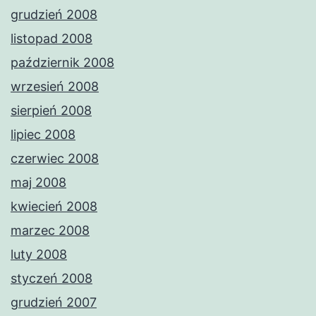
grudzień 2008
listopad 2008
październik 2008
wrzesień 2008
sierpień 2008
lipiec 2008
czerwiec 2008
maj 2008
kwiecień 2008
marzec 2008
luty 2008
styczeń 2008
grudzień 2007