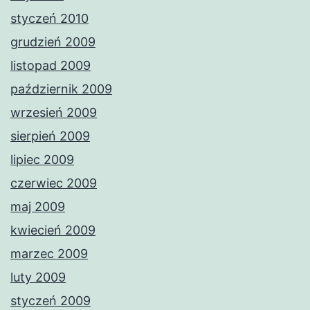
styczeń 2010
grudzień 2009
listopad 2009
październik 2009
wrzesień 2009
sierpień 2009
lipiec 2009
czerwiec 2009
maj 2009
kwiecień 2009
marzec 2009
luty 2009
styczeń 2009