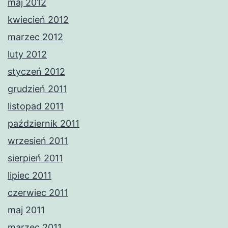
maj 2012
kwiecień 2012
marzec 2012
luty 2012
styczeń 2012
grudzień 2011
listopad 2011
październik 2011
wrzesień 2011
sierpień 2011
lipiec 2011
czerwiec 2011
maj 2011
marzec 2011