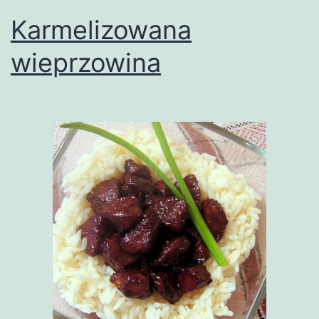
Karmelizowana
wieprzowina