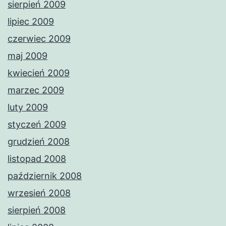
sierpień 2009
lipiec 2009
czerwiec 2009
maj 2009
kwiecień 2009
marzec 2009
luty 2009
styczeń 2009
grudzień 2008
listopad 2008
październik 2008
wrzesień 2008
sierpień 2008