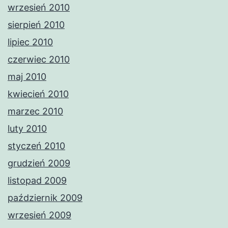
wrzesień 2010
sierpień 2010
lipiec 2010
czerwiec 2010
maj 2010
kwiecień 2010
marzec 2010
luty 2010
styczeń 2010
grudzień 2009
listopad 2009
październik 2009
wrzesień 2009