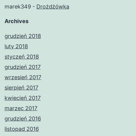
marek349
-
Drożdżówka
Archives
grudzień 2018
luty 2018
styczeń 2018
grudzień 2017
wrzesień 2017
sierpień 2017
kwiecień 2017
marzec 2017
grudzień 2016
listopad 2016