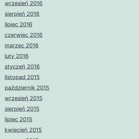
wrzesień 2016
sierpień 2016
lipiec 2016
czerwiec 2016
marzec 2016
luty 2016
styczeń 2016
listopad 2015
październik 2015
wrzesień 2015
sierpień 2015
lipiec 2015
kwiecień 2015