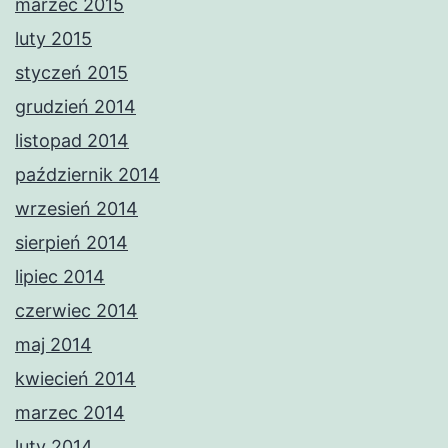
marzec 2015
luty 2015
styczeń 2015
grudzień 2014
listopad 2014
październik 2014
wrzesień 2014
sierpień 2014
lipiec 2014
czerwiec 2014
maj 2014
kwiecień 2014
marzec 2014
luty 2014