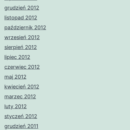
grudzień 2012
listopad 2012
październik 2012
wrzesień 2012
sierpień 2012
lipiec 2012
czerwiec 2012
maj 2012
kwiecień 2012
marzec 2012
luty 2012
styczeń 2012
grudzień 2011