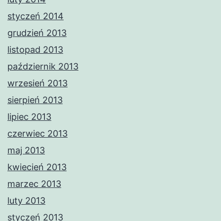
styczeń 2014
grudzień 2013
listopad 2013
październik 2013
wrzesień 2013
sierpień 2013
lipiec 2013
czerwiec 2013
maj 2013
kwiecień 2013
marzec 2013
luty 2013
styczeń 2013