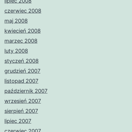
lipiec 2008
czerwiec 2008
maj 2008
kwiecień 2008
marzec 2008
luty 2008
styczeń 2008
grudzień 2007
listopad 2007
październik 2007
wrzesień 2007
sierpień 2007
lipiec 2007
czerwiec 2007