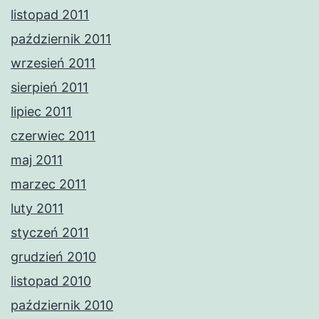
listopad 2011
październik 2011
wrzesień 2011
sierpień 2011
lipiec 2011
czerwiec 2011
maj 2011
marzec 2011
luty 2011
styczeń 2011
grudzień 2010
listopad 2010
październik 2010