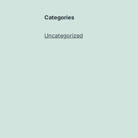
Categories
Uncategorized