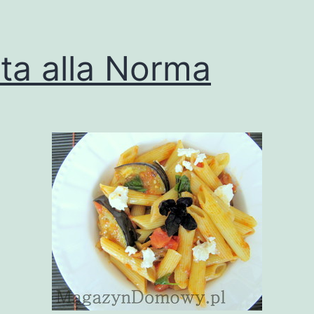
ta alla Norma