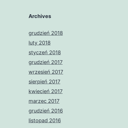
Archives
grudzień 2018
luty 2018
styczeń 2018
grudzień 2017
wrzesień 2017
sierpień 2017
kwiecień 2017
marzec 2017
grudzień 2016
listopad 2016