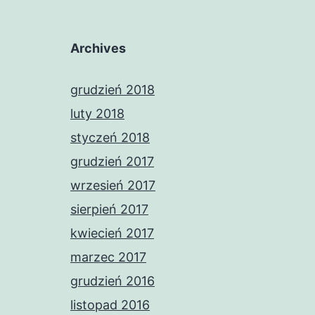
Archives
grudzień 2018
luty 2018
styczeń 2018
grudzień 2017
wrzesień 2017
sierpień 2017
kwiecień 2017
marzec 2017
grudzień 2016
listopad 2016