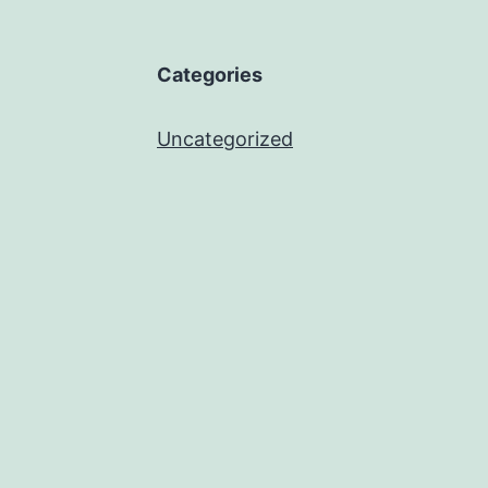
Categories
Uncategorized