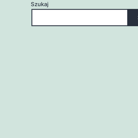
Szukaj