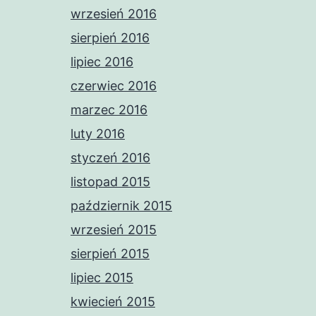
wrzesień 2016
sierpień 2016
lipiec 2016
czerwiec 2016
marzec 2016
luty 2016
styczeń 2016
listopad 2015
październik 2015
wrzesień 2015
sierpień 2015
lipiec 2015
kwiecień 2015