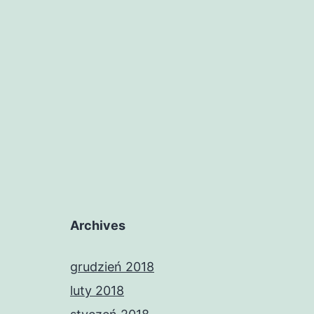
Archives
grudzień 2018
luty 2018