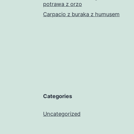
potrawa z orzo
Carpacio z buraka z humusem
Categories
Uncategorized