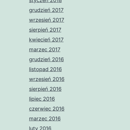
styczeń 2018
grudzień 2017
wrzesień 2017
sierpień 2017
kwiecień 2017
marzec 2017
grudzień 2016
listopad 2016
wrzesień 2016
sierpień 2016
lipiec 2016
czerwiec 2016
marzec 2016
luty 2016