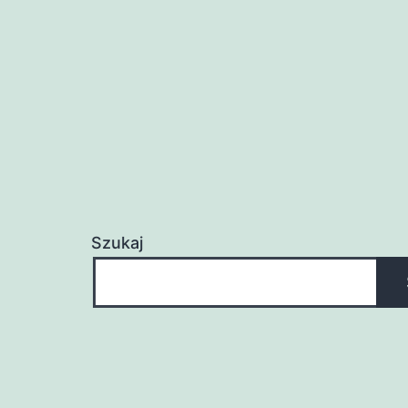
Szukaj