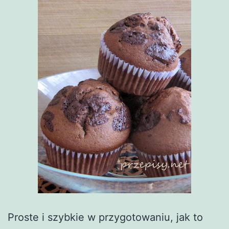
Proste i szybkie w przygotowaniu, jak to