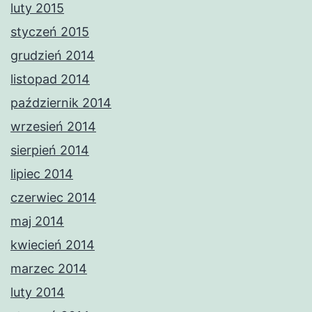
luty 2015
styczeń 2015
grudzień 2014
listopad 2014
październik 2014
wrzesień 2014
sierpień 2014
lipiec 2014
czerwiec 2014
maj 2014
kwiecień 2014
marzec 2014
luty 2014