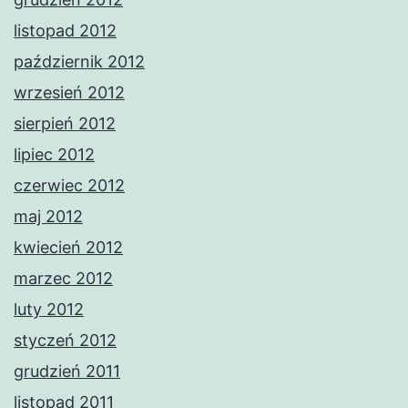
listopad 2012
październik 2012
wrzesień 2012
sierpień 2012
lipiec 2012
czerwiec 2012
maj 2012
kwiecień 2012
marzec 2012
luty 2012
styczeń 2012
grudzień 2011
listopad 2011