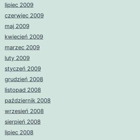
lipiec 2009
czerwiec 2009
maj 2009
kwiecień 2009
marzec 2009
luty 2009
styczeń 2009
grudzień 2008
listopad 2008
październik 2008
wrzesień 2008
sierpień 2008
lipiec 2008