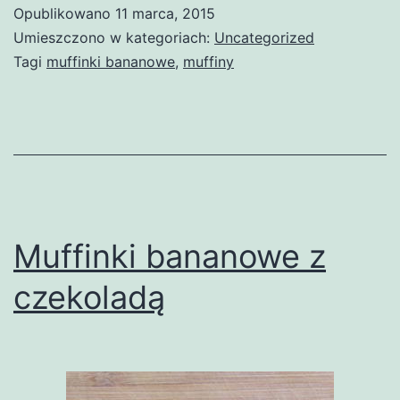
Opublikowano
11 marca, 2015
Umieszczono w kategoriach:
Uncategorized
Tagi
muffinki bananowe
,
muffiny
Muffinki bananowe z
czekoladą