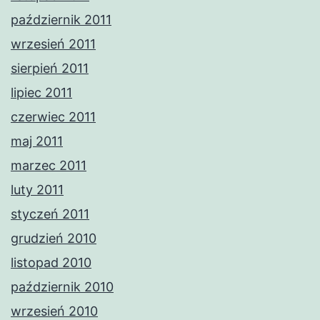
październik 2011
wrzesień 2011
sierpień 2011
lipiec 2011
czerwiec 2011
maj 2011
marzec 2011
luty 2011
styczeń 2011
grudzień 2010
listopad 2010
październik 2010
wrzesień 2010