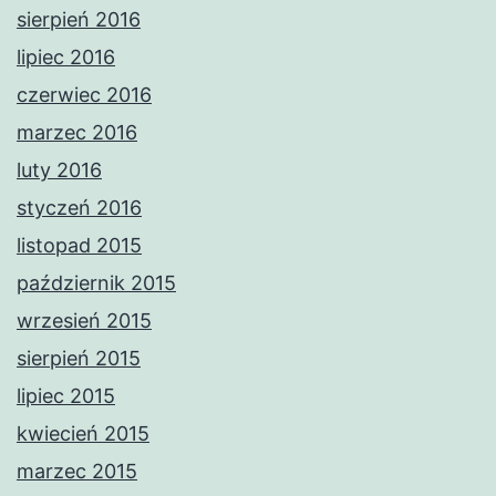
sierpień 2016
lipiec 2016
czerwiec 2016
marzec 2016
luty 2016
styczeń 2016
listopad 2015
październik 2015
wrzesień 2015
sierpień 2015
lipiec 2015
kwiecień 2015
marzec 2015