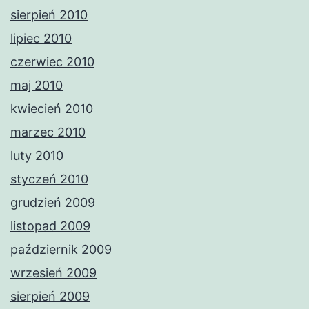
sierpień 2010
lipiec 2010
czerwiec 2010
maj 2010
kwiecień 2010
marzec 2010
luty 2010
styczeń 2010
grudzień 2009
listopad 2009
październik 2009
wrzesień 2009
sierpień 2009