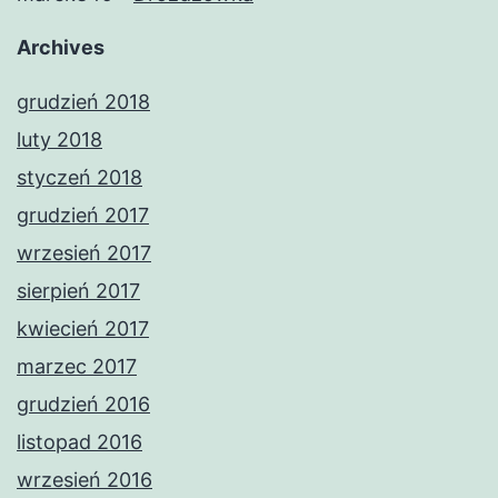
Archives
grudzień 2018
luty 2018
styczeń 2018
grudzień 2017
wrzesień 2017
sierpień 2017
kwiecień 2017
marzec 2017
grudzień 2016
listopad 2016
wrzesień 2016