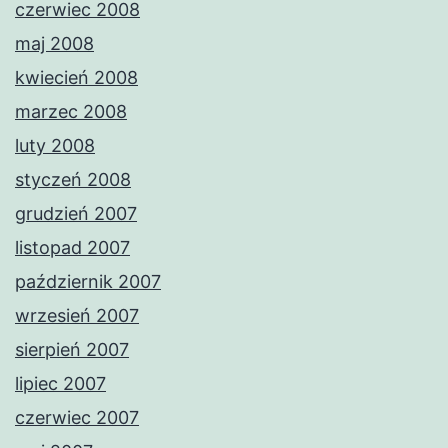
czerwiec 2008
maj 2008
kwiecień 2008
marzec 2008
luty 2008
styczeń 2008
grudzień 2007
listopad 2007
październik 2007
wrzesień 2007
sierpień 2007
lipiec 2007
czerwiec 2007