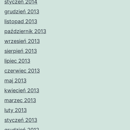
styczeń 2014
grudzień 2013
listopad 2013
październik 2013
wrzesień 2013
sierpień 2013
lipiec 2013
czerwiec 2013
maj 2013
kwiecień 2013
marzec 2013
luty 2013
styczeń 2013
grudzień 2012