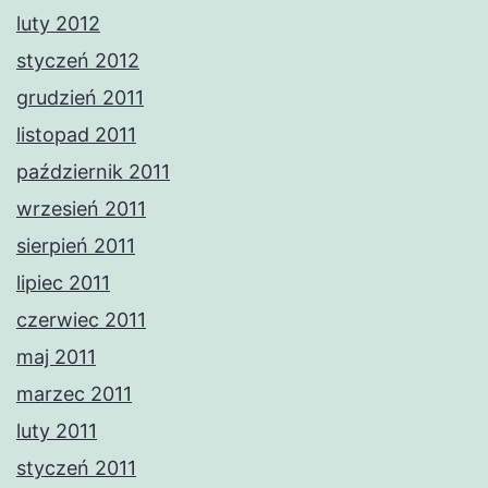
luty 2012
styczeń 2012
grudzień 2011
listopad 2011
październik 2011
wrzesień 2011
sierpień 2011
lipiec 2011
czerwiec 2011
maj 2011
marzec 2011
luty 2011
styczeń 2011