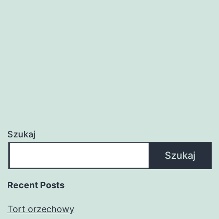
Szukaj
Szukaj
Recent Posts
Tort orzechowy