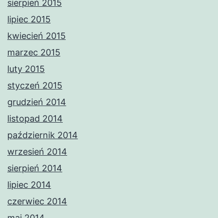
sierpień 2015
lipiec 2015
kwiecień 2015
marzec 2015
luty 2015
styczeń 2015
grudzień 2014
listopad 2014
październik 2014
wrzesień 2014
sierpień 2014
lipiec 2014
czerwiec 2014
maj 2014