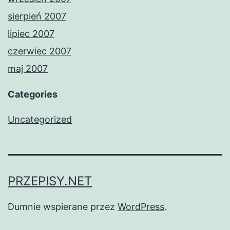
sierpień 2007
lipiec 2007
czerwiec 2007
maj 2007
Categories
Uncategorized
PRZEPISY.NET
Dumnie wspierane przez
WordPress
.