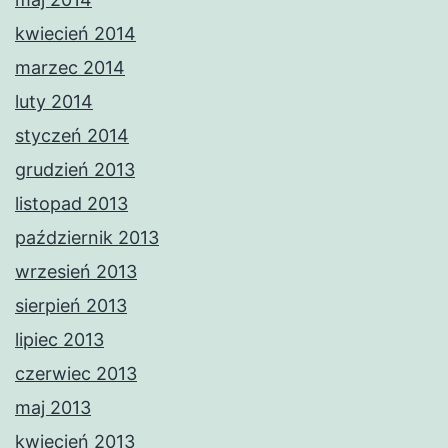
kwiecień 2014
marzec 2014
luty 2014
styczeń 2014
grudzień 2013
listopad 2013
październik 2013
wrzesień 2013
sierpień 2013
lipiec 2013
czerwiec 2013
maj 2013
kwiecień 2013