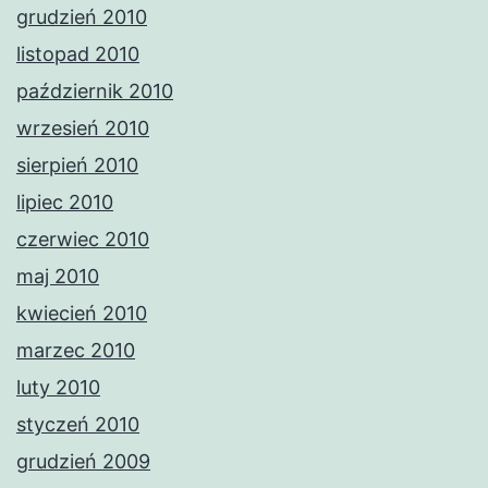
grudzień 2010
listopad 2010
październik 2010
wrzesień 2010
sierpień 2010
lipiec 2010
czerwiec 2010
maj 2010
kwiecień 2010
marzec 2010
luty 2010
styczeń 2010
grudzień 2009