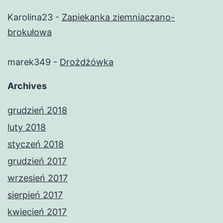
Karolina23
-
Zapiekanka ziemniaczano-
brokułowa
marek349
-
Drożdżówka
Archives
grudzień 2018
luty 2018
styczeń 2018
grudzień 2017
wrzesień 2017
sierpień 2017
kwiecień 2017