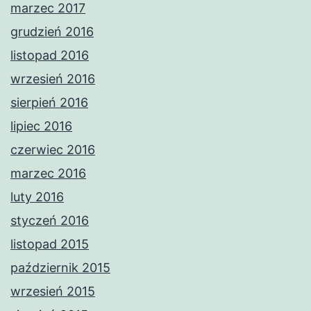
marzec 2017
grudzień 2016
listopad 2016
wrzesień 2016
sierpień 2016
lipiec 2016
czerwiec 2016
marzec 2016
luty 2016
styczeń 2016
listopad 2015
październik 2015
wrzesień 2015