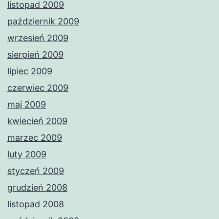
listopad 2009
październik 2009
wrzesień 2009
sierpień 2009
lipiec 2009
czerwiec 2009
maj 2009
kwiecień 2009
marzec 2009
luty 2009
styczeń 2009
grudzień 2008
listopad 2008