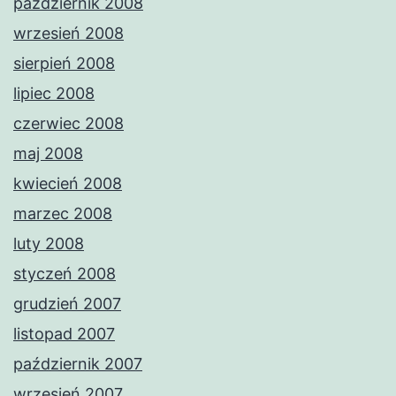
październik 2008
wrzesień 2008
sierpień 2008
lipiec 2008
czerwiec 2008
maj 2008
kwiecień 2008
marzec 2008
luty 2008
styczeń 2008
grudzień 2007
listopad 2007
październik 2007
wrzesień 2007