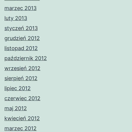
marzec 2013
luty 2013
styczeń 2013
grudzień 2012
listopad 2012
październik 2012
wrzesień 2012
sierpień 2012
lipiec 2012
czerwiec 2012
maj 2012
kwiecień 2012
marzec 2012