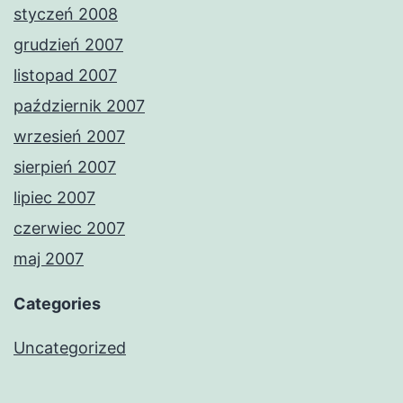
styczeń 2008
grudzień 2007
listopad 2007
październik 2007
wrzesień 2007
sierpień 2007
lipiec 2007
czerwiec 2007
maj 2007
Categories
Uncategorized