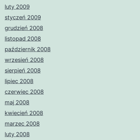
luty 2009
styczeń 2009
grudzień 2008
listopad 2008
październik 2008
wrzesień 2008
sierpień 2008
lipiec 2008
czerwiec 2008
maj 2008
kwiecień 2008
marzec 2008
luty 2008