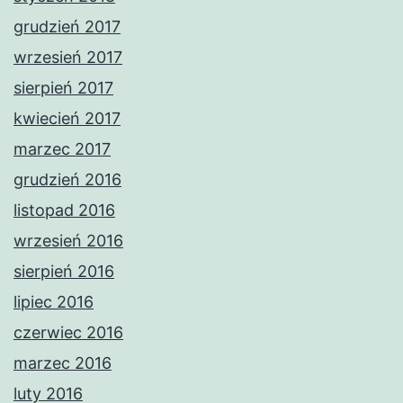
grudzień 2017
wrzesień 2017
sierpień 2017
kwiecień 2017
marzec 2017
grudzień 2016
listopad 2016
wrzesień 2016
sierpień 2016
lipiec 2016
czerwiec 2016
marzec 2016
luty 2016