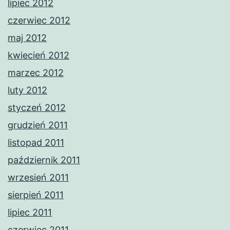
lipiec 2012
czerwiec 2012
maj 2012
kwiecień 2012
marzec 2012
luty 2012
styczeń 2012
grudzień 2011
listopad 2011
październik 2011
wrzesień 2011
sierpień 2011
lipiec 2011
czerwiec 2011