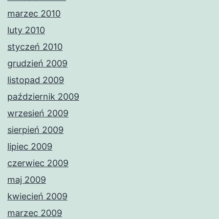
marzec 2010
luty 2010
styczeń 2010
grudzień 2009
listopad 2009
październik 2009
wrzesień 2009
sierpień 2009
lipiec 2009
czerwiec 2009
maj 2009
kwiecień 2009
marzec 2009