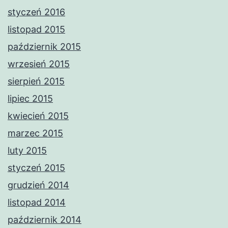
styczeń 2016
listopad 2015
październik 2015
wrzesień 2015
sierpień 2015
lipiec 2015
kwiecień 2015
marzec 2015
luty 2015
styczeń 2015
grudzień 2014
listopad 2014
październik 2014