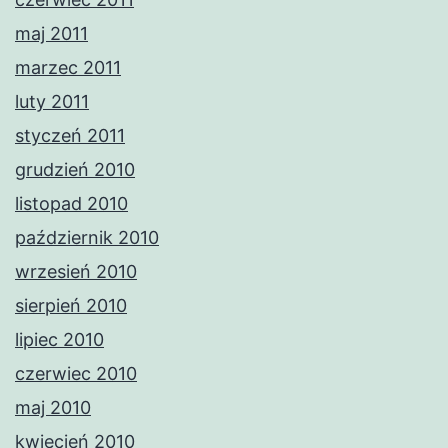
maj 2011
marzec 2011
luty 2011
styczeń 2011
grudzień 2010
listopad 2010
październik 2010
wrzesień 2010
sierpień 2010
lipiec 2010
czerwiec 2010
maj 2010
kwiecień 2010