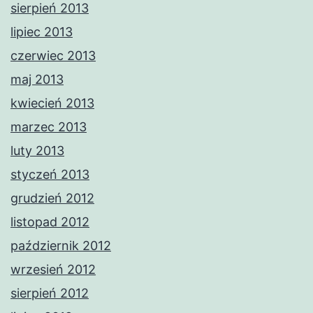
sierpień 2013
lipiec 2013
czerwiec 2013
maj 2013
kwiecień 2013
marzec 2013
luty 2013
styczeń 2013
grudzień 2012
listopad 2012
październik 2012
wrzesień 2012
sierpień 2012