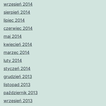
wrzesień 2014
sierpień 2014
lipiec 2014
czerwiec 2014
maj 2014
kwiecień 2014
marzec 2014
luty 2014
styczeń 2014
grudzień 2013
listopad 2013
październik 2013
wrzesień 2013