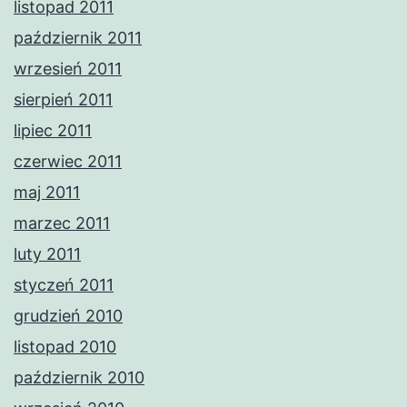
listopad 2011
październik 2011
wrzesień 2011
sierpień 2011
lipiec 2011
czerwiec 2011
maj 2011
marzec 2011
luty 2011
styczeń 2011
grudzień 2010
listopad 2010
październik 2010