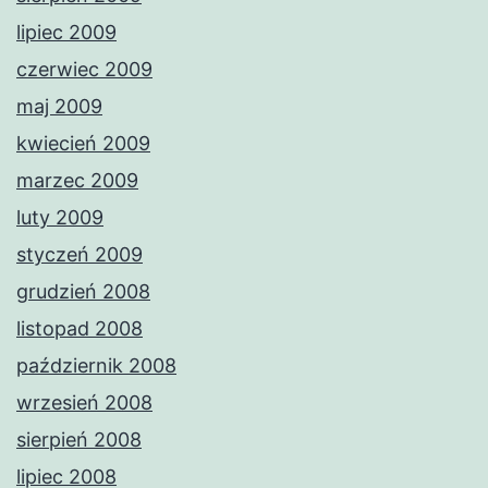
lipiec 2009
czerwiec 2009
maj 2009
kwiecień 2009
marzec 2009
luty 2009
styczeń 2009
grudzień 2008
listopad 2008
październik 2008
wrzesień 2008
sierpień 2008
lipiec 2008