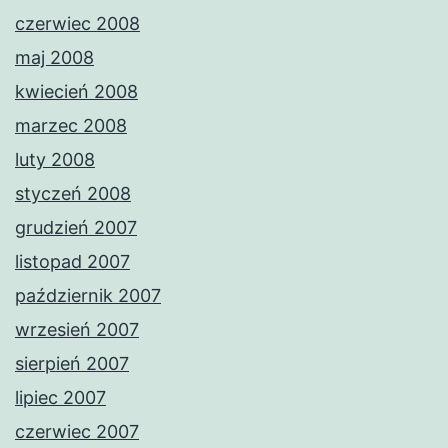
czerwiec 2008
maj 2008
kwiecień 2008
marzec 2008
luty 2008
styczeń 2008
grudzień 2007
listopad 2007
październik 2007
wrzesień 2007
sierpień 2007
lipiec 2007
czerwiec 2007