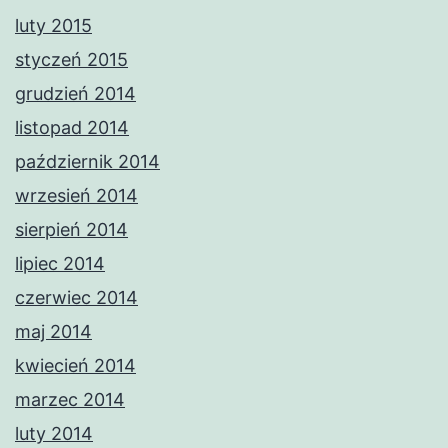
luty 2015
styczeń 2015
grudzień 2014
listopad 2014
październik 2014
wrzesień 2014
sierpień 2014
lipiec 2014
czerwiec 2014
maj 2014
kwiecień 2014
marzec 2014
luty 2014