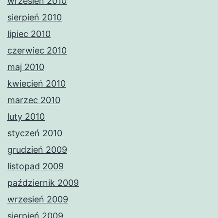
wrzesień 2010
sierpień 2010
lipiec 2010
czerwiec 2010
maj 2010
kwiecień 2010
marzec 2010
luty 2010
styczeń 2010
grudzień 2009
listopad 2009
październik 2009
wrzesień 2009
sierpień 2009