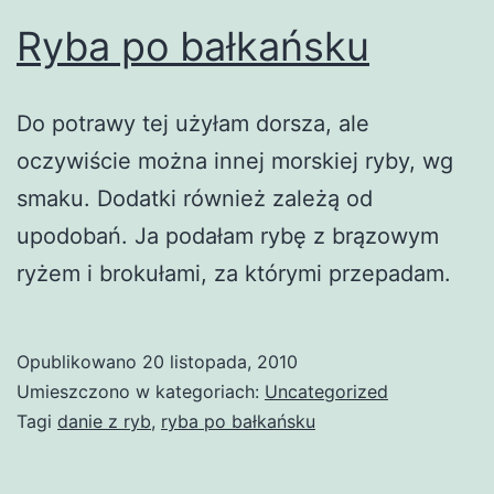
Ryba po bałkańsku
Do potrawy tej użyłam dorsza, ale
oczywiście można innej morskiej ryby, wg
smaku. Dodatki również zależą od
upodobań. Ja podałam rybę z brązowym
ryżem i brokułami, za którymi przepadam.
Opublikowano
20 listopada, 2010
Umieszczono w kategoriach:
Uncategorized
Tagi
danie z ryb
,
ryba po bałkańsku