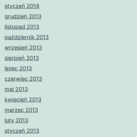
styczeń 2014
grudzień 2013
listopad 2013
październik 2013
wrzesień 2013
sierpień 2013
lipiec 2013
czerwiec 2013
maj 2013
kwiecień 2013
marzec 2013
luty 2013
styczeń 2013