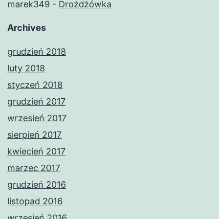
marek349
-
Drożdżówka
Archives
grudzień 2018
luty 2018
styczeń 2018
grudzień 2017
wrzesień 2017
sierpień 2017
kwiecień 2017
marzec 2017
grudzień 2016
listopad 2016
wrzesień 2016