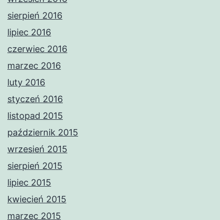
sierpień 2016
lipiec 2016
czerwiec 2016
marzec 2016
luty 2016
styczeń 2016
listopad 2015
październik 2015
wrzesień 2015
sierpień 2015
lipiec 2015
kwiecień 2015
marzec 2015