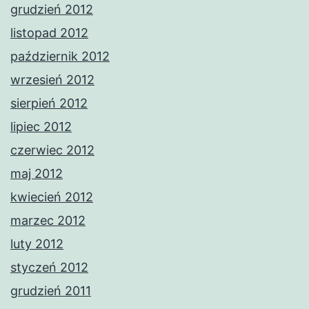
grudzień 2012
listopad 2012
październik 2012
wrzesień 2012
sierpień 2012
lipiec 2012
czerwiec 2012
maj 2012
kwiecień 2012
marzec 2012
luty 2012
styczeń 2012
grudzień 2011