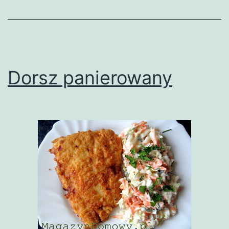
Dorsz panierowany