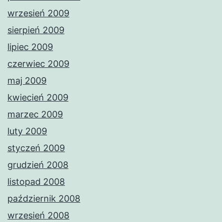
wrzesień 2009
sierpień 2009
lipiec 2009
czerwiec 2009
maj 2009
kwiecień 2009
marzec 2009
luty 2009
styczeń 2009
grudzień 2008
listopad 2008
październik 2008
wrzesień 2008