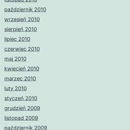
październik 2010
wrzesień 2010
sierpień 2010
lipiec 2010
czerwiec 2010
maj 2010
kwiecień 2010
marzec 2010
luty 2010
styczeń 2010
grudzień 2009
listopad 2009
październik 2009