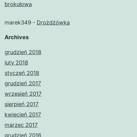
brokułowa
marek349
-
Drożdżówka
Archives
grudzień 2018
luty 2018
styczeń 2018
grudzień 2017
wrzesień 2017
sierpień 2017
kwiecień 2017
marzec 2017
grudzień 2016