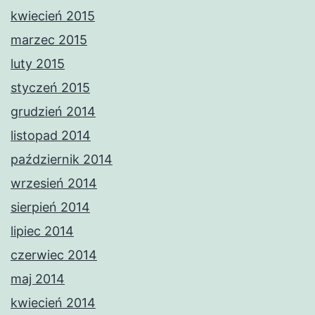
kwiecień 2015
marzec 2015
luty 2015
styczeń 2015
grudzień 2014
listopad 2014
październik 2014
wrzesień 2014
sierpień 2014
lipiec 2014
czerwiec 2014
maj 2014
kwiecień 2014