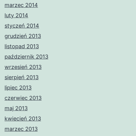
marzec 2014
luty 2014
styczeń 2014
grudzień 2013
listopad 2013
październik 2013
wrzesień 2013
sierpień 2013
lipiec 2013
czerwiec 2013
maj 2013
kwiecień 2013
marzec 2013