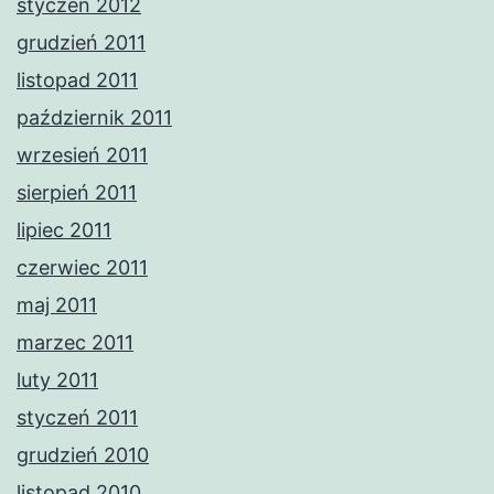
styczeń 2012
grudzień 2011
listopad 2011
październik 2011
wrzesień 2011
sierpień 2011
lipiec 2011
czerwiec 2011
maj 2011
marzec 2011
luty 2011
styczeń 2011
grudzień 2010
listopad 2010