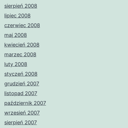
sierpień 2008
lipiec 2008
czerwiec 2008
maj 2008
kwiecień 2008
marzec 2008
luty 2008
styczeń 2008
grudzień 2007
listopad 2007
październik 2007
wrzesień 2007
sierpień 2007