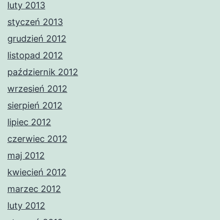
luty 2013
styczeń 2013
grudzień 2012
listopad 2012
październik 2012
wrzesień 2012
sierpień 2012
lipiec 2012
czerwiec 2012
maj 2012
kwiecień 2012
marzec 2012
luty 2012