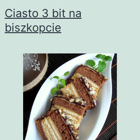
Ciasto 3 bit na
biszkopcie