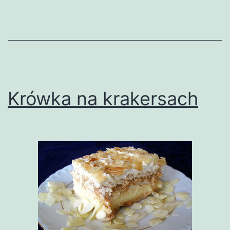
Krówka na krakersach