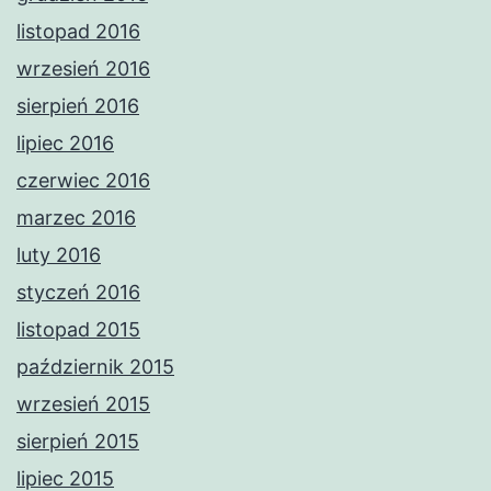
listopad 2016
wrzesień 2016
sierpień 2016
lipiec 2016
czerwiec 2016
marzec 2016
luty 2016
styczeń 2016
listopad 2015
październik 2015
wrzesień 2015
sierpień 2015
lipiec 2015