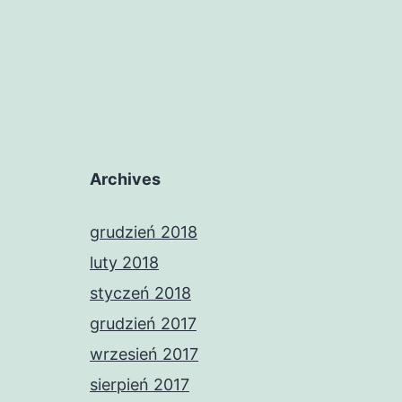
Archives
grudzień 2018
luty 2018
styczeń 2018
grudzień 2017
wrzesień 2017
sierpień 2017