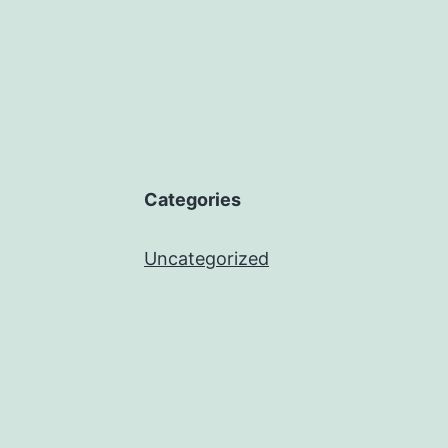
Categories
Uncategorized