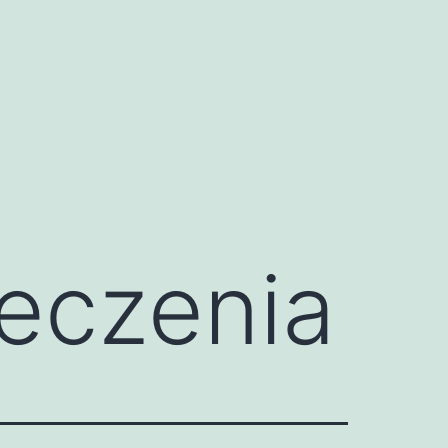
ieczenia