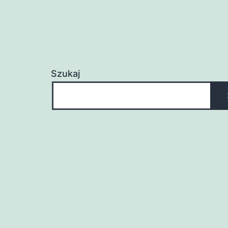
Szukaj