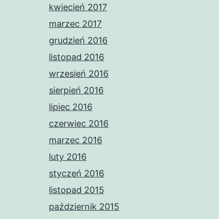
kwiecień 2017
marzec 2017
grudzień 2016
listopad 2016
wrzesień 2016
sierpień 2016
lipiec 2016
czerwiec 2016
marzec 2016
luty 2016
styczeń 2016
listopad 2015
październik 2015