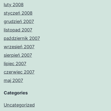
luty 2008
styczeń 2008
grudzień 2007
listopad 2007
październik 2007
wrzesień 2007
sierpień 2007
lipiec 2007
czerwiec 2007
maj 2007
Categories
Uncategorized