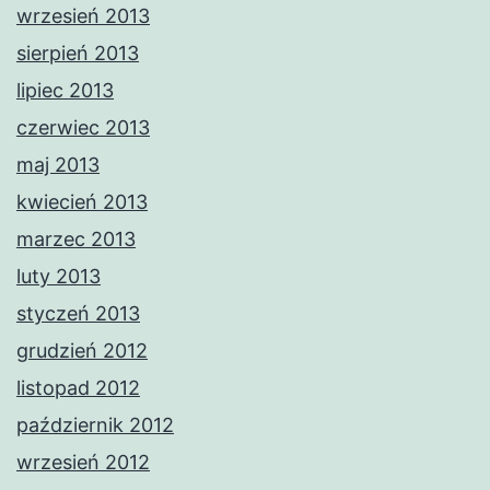
wrzesień 2013
sierpień 2013
lipiec 2013
czerwiec 2013
maj 2013
kwiecień 2013
marzec 2013
luty 2013
styczeń 2013
grudzień 2012
listopad 2012
październik 2012
wrzesień 2012