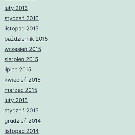
luty 2016
styczeń 2016
listopad 2015
październik 2015
wrzesień 2015
sierpień 2015
lipiec 2015
kwiecień 2015
marzec 2015
luty 2015
styczeń 2015
grudzień 2014
listopad 2014