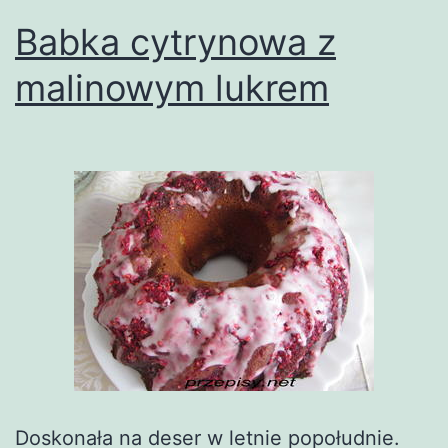
Babka cytrynowa z
malinowym lukrem
Doskonała na deser w letnie popołudnie.