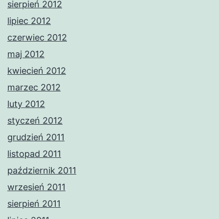
sierpień 2012
lipiec 2012
czerwiec 2012
maj 2012
kwiecień 2012
marzec 2012
luty 2012
styczeń 2012
grudzień 2011
listopad 2011
październik 2011
wrzesień 2011
sierpień 2011