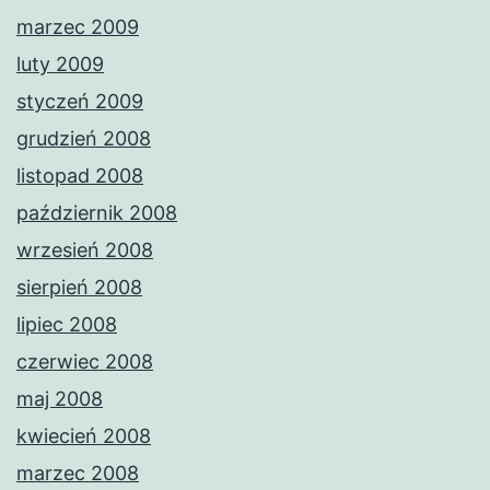
marzec 2009
luty 2009
styczeń 2009
grudzień 2008
listopad 2008
październik 2008
wrzesień 2008
sierpień 2008
lipiec 2008
czerwiec 2008
maj 2008
kwiecień 2008
marzec 2008