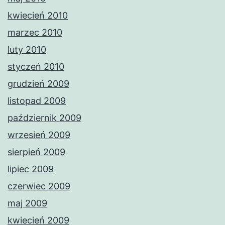
kwiecień 2010
marzec 2010
luty 2010
styczeń 2010
grudzień 2009
listopad 2009
październik 2009
wrzesień 2009
sierpień 2009
lipiec 2009
czerwiec 2009
maj 2009
kwiecień 2009