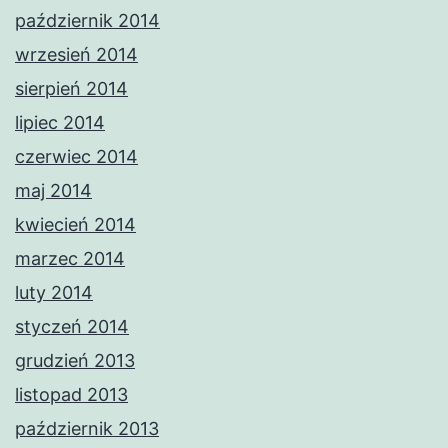
październik 2014
wrzesień 2014
sierpień 2014
lipiec 2014
czerwiec 2014
maj 2014
kwiecień 2014
marzec 2014
luty 2014
styczeń 2014
grudzień 2013
listopad 2013
październik 2013