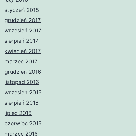
styczeń 2018
grudzień 2017
wrzesień 2017
sierpień 2017
kwiecień 2017
marzec 2017
grudzień 2016
listopad 2016
wrzesień 2016
sierpień 2016
lipiec 2016
czerwiec 2016
marzec 2016