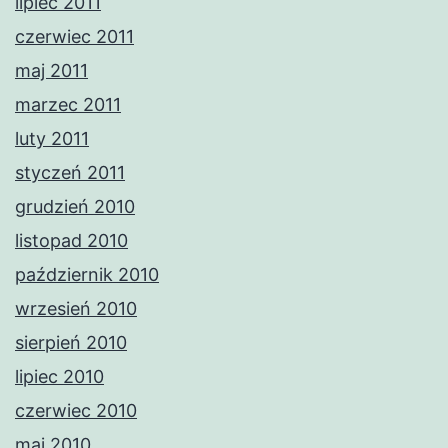
lipiec 2011
czerwiec 2011
maj 2011
marzec 2011
luty 2011
styczeń 2011
grudzień 2010
listopad 2010
październik 2010
wrzesień 2010
sierpień 2010
lipiec 2010
czerwiec 2010
maj 2010