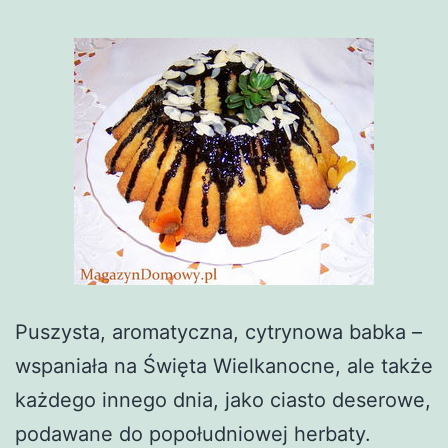
Puszysta, aromatyczna, cytrynowa babka –
wspaniała na Święta Wielkanocne, ale także
każdego innego dnia, jako ciasto deserowe,
podawane do popołudniowej herbaty.