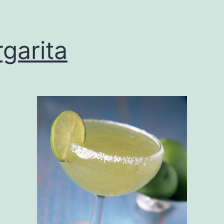
garita