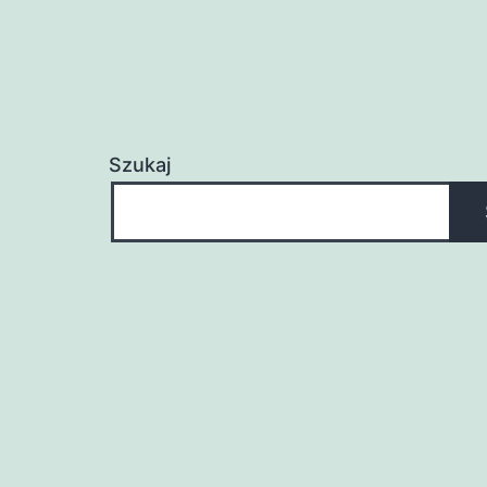
Szukaj