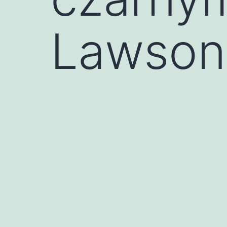
Lawson