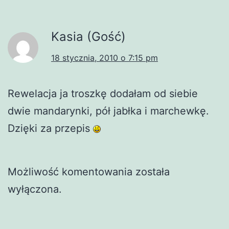
Kasia (Gość)
18 stycznia, 2010 o 7:15 pm
Rewelacja ja troszkę dodałam od siebie
dwie mandarynki, pół jabłka i marchewkę.
Dzięki za przepis
Możliwość komentowania została
wyłączona.