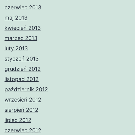
czerwiec 2013
maj 2013
kwiecień 2013
marzec 2013
luty 2013
styczeń 2013
grudzień 2012
listopad 2012
październik 2012
wrzesień 2012
sierpień 2012
lipiec 2012
czerwiec 2012