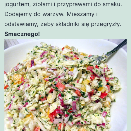
jogurtem, ziołami i przyprawami do smaku.
Dodajemy do warzyw. Mieszamy i
odstawiamy, żeby składniki się przegryzły.
Smacznego!