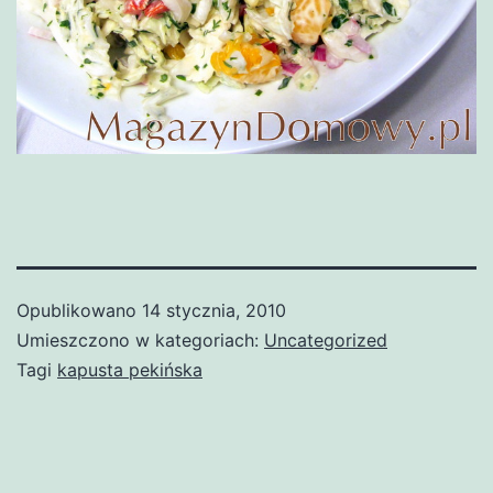
Opublikowano
14 stycznia, 2010
Umieszczono w kategoriach:
Uncategorized
Tagi
kapusta pekińska