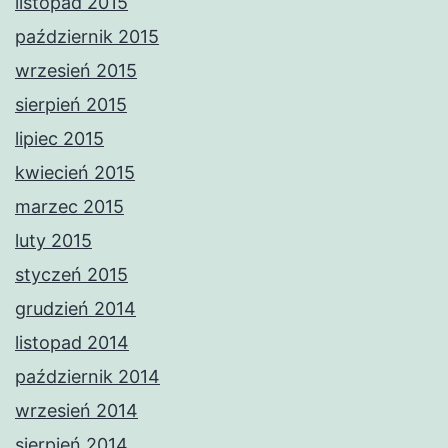
listopad 2015
październik 2015
wrzesień 2015
sierpień 2015
lipiec 2015
kwiecień 2015
marzec 2015
luty 2015
styczeń 2015
grudzień 2014
listopad 2014
październik 2014
wrzesień 2014
sierpień 2014