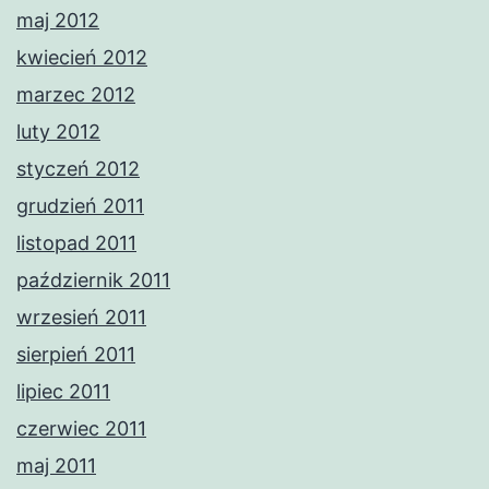
maj 2012
kwiecień 2012
marzec 2012
luty 2012
styczeń 2012
grudzień 2011
listopad 2011
październik 2011
wrzesień 2011
sierpień 2011
lipiec 2011
czerwiec 2011
maj 2011