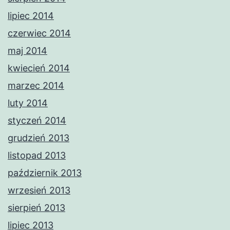
lipiec 2014
czerwiec 2014
maj 2014
kwiecień 2014
marzec 2014
luty 2014
styczeń 2014
grudzień 2013
listopad 2013
październik 2013
wrzesień 2013
sierpień 2013
lipiec 2013