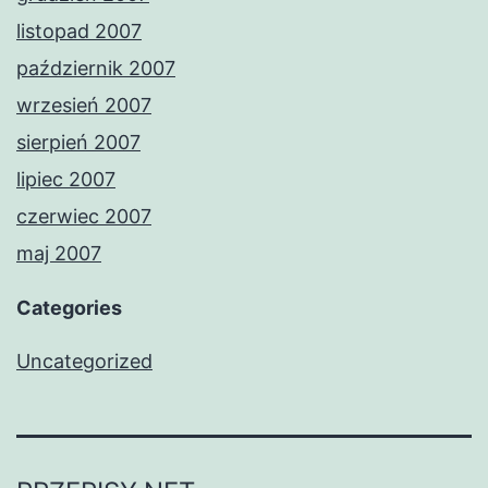
listopad 2007
październik 2007
wrzesień 2007
sierpień 2007
lipiec 2007
czerwiec 2007
maj 2007
Categories
Uncategorized