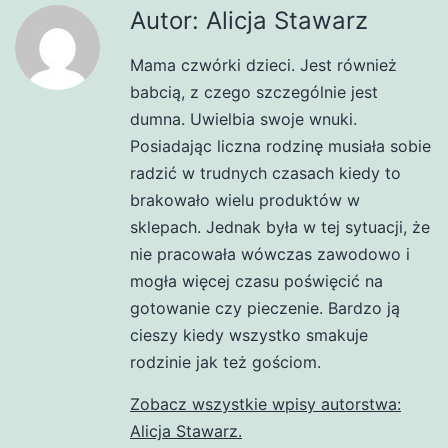
Autor: Alicja Stawarz
Mama czwórki dzieci. Jest również
babcią, z czego szczególnie jest
dumna. Uwielbia swoje wnuki.
Posiadając liczna rodzinę musiała sobie
radzić w trudnych czasach kiedy to
brakowało wielu produktów w
sklepach. Jednak była w tej sytuacji, że
nie pracowała wówczas zawodowo i
mogła więcej czasu poświęcić na
gotowanie czy pieczenie. Bardzo ją
cieszy kiedy wszystko smakuje
rodzinie jak też gościom.
Zobacz wszystkie wpisy autorstwa:
Alicja Stawarz.