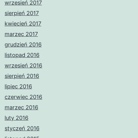
wrzesień 2017
sierpień 2017
kwiecień 2017
marzec 2017
grudzień 2016
listopad 2016
wrzesień 2016
sierpień 2016
lipiec 2016
czerwiec 2016
marzec 2016
luty 2016
styczeń 2016