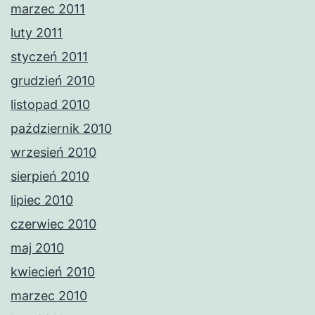
marzec 2011
luty 2011
styczeń 2011
grudzień 2010
listopad 2010
październik 2010
wrzesień 2010
sierpień 2010
lipiec 2010
czerwiec 2010
maj 2010
kwiecień 2010
marzec 2010