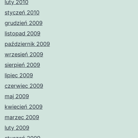
luty 2010
styczeń 2010
grudzień 2009
listopad 2009
październik 2009
wrzesień 2009
sierpień 2009
lipiec 2009
czerwiec 2009
maj 2009
kwiecień 2009
marzec 2009
luty 2009