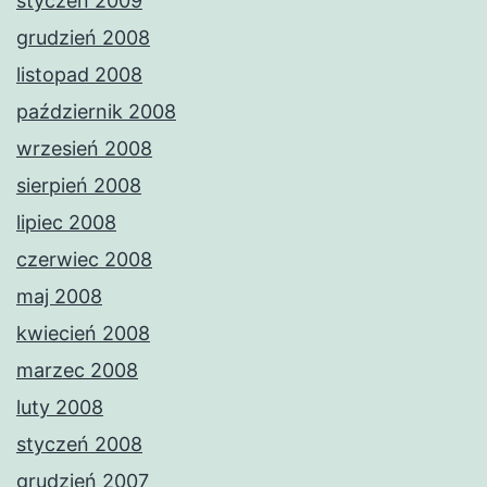
styczeń 2009
grudzień 2008
listopad 2008
październik 2008
wrzesień 2008
sierpień 2008
lipiec 2008
czerwiec 2008
maj 2008
kwiecień 2008
marzec 2008
luty 2008
styczeń 2008
grudzień 2007