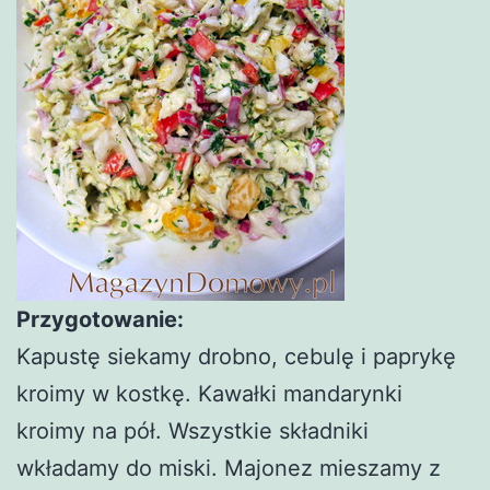
Przygotowanie:
Kapustę siekamy drobno, cebulę i paprykę
kroimy w kostkę. Kawałki mandarynki
kroimy na pół. Wszystkie składniki
wkładamy do miski. Majonez mieszamy z