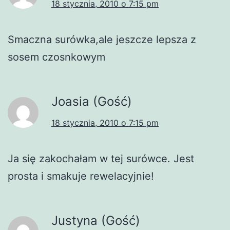
18 stycznia, 2010 o 7:15 pm
Smaczna surówka,ale jeszcze lepsza z
sosem czosnkowym
Joasia (Gość)
18 stycznia, 2010 o 7:15 pm
Ja się zakochałam w tej surówce. Jest
prosta i smakuje rewelacyjnie!
Justyna (Gość)