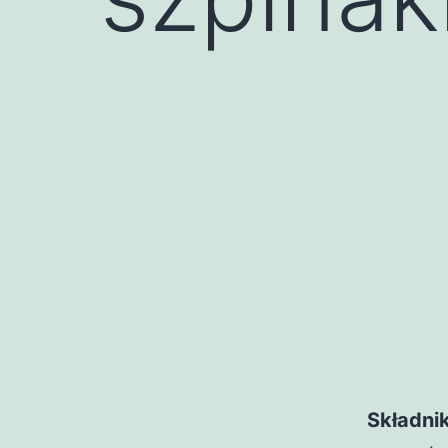
Składnik