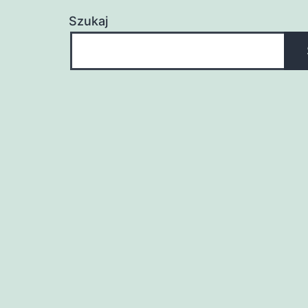
Szukaj