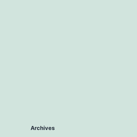
Archives